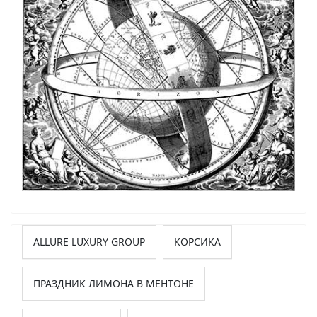
ALLURE LUXURY GROUP
КОРСИКА
ПРАЗДНИК ЛИМОНА В МЕНТОНЕ