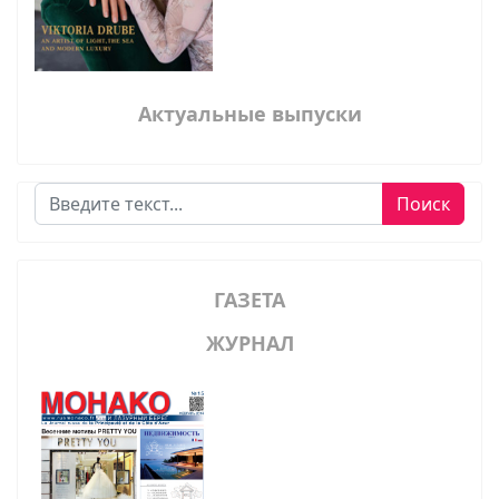
Актуальные выпуски
Поиск
Поиск
ГАЗЕТА
ЖУРНАЛ