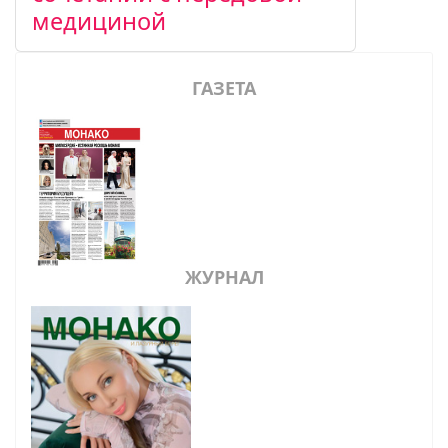
медициной
ГАЗЕТА
ЖУРНАЛ