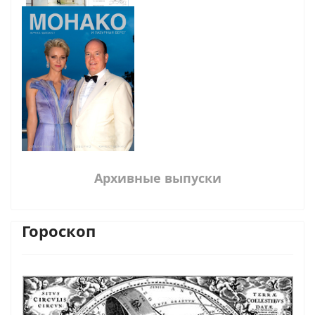
Архивные выпуски
Гороскоп