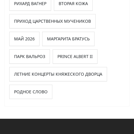
РИХАРД ВАГНЕР
ВТОРАЯ КОЖА
ПРИХОД ЦАРСТВЕННЫХ МУЧЕНИКОВ
МАЙ 2026
МАРГАРИТА БРАТУСЬ
ПАРК ВАЛЬРОЗ
PRINCE ALBERT II
ЛЕТНИЕ КОНЦЕРТЫ КНЯЖЕСКОГО ДВОРЦА
РОДНОЕ СЛОВО