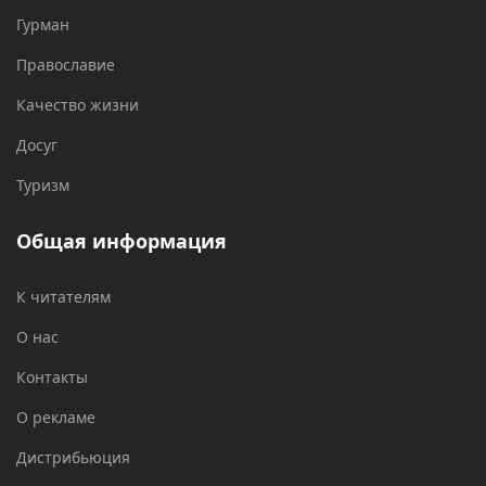
Гурман
Православие
Качество жизни
Досуг
Туризм
Общая информация
К читателям
О нас
Контакты
О рекламе
Дистрибьюция