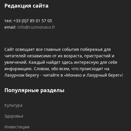
Редакция сайта
тел: +33 (0)7 85 01 57 05
email:
info@rusmonaco.fr
Сайт освещает все главные события побережья для
читателей независимо от их возраста, пристрастий и
увлечений. Каждый найдет здесь интересную для себя
информацию. Словом, обо всем, что происходит на
Лазурном берегу - читайте в «Монако и Лазурный берег»!
Популярные разделы
Культура
Здоровье
Инвестиции