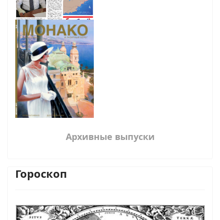
Архивные выпуски
Гороскоп