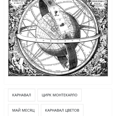
КАРНАВАЛ
ЦИРК МОНТЕКАРЛО
МАЙ МЕСЯЦ
КАРНАВАЛ ЦВЕТОВ