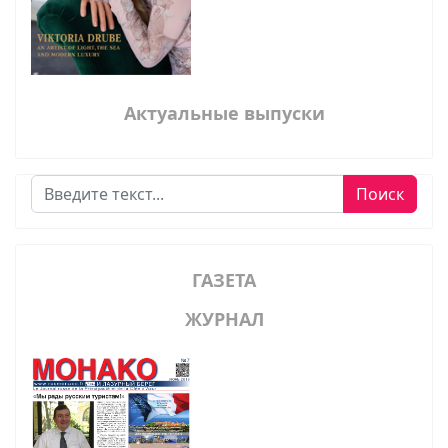
Актуальные выпуски
Поиск
Поиск
ГАЗЕТА
ЖУРНАЛ