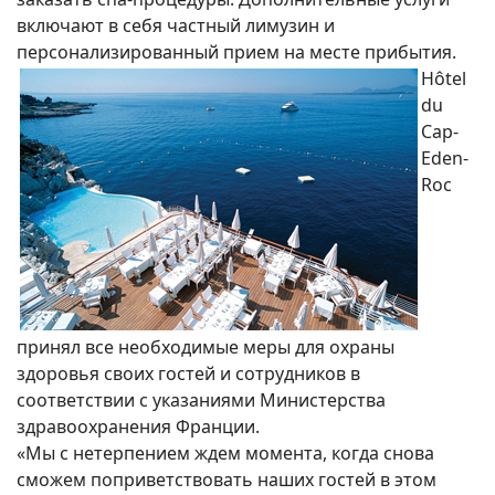
включают в себя частный лимузин и
персонализированный прием на месте прибытия.
Hôtel
du
Cap-
Eden-
Roc
принял все необходимые меры для охраны
здоровья своих гостей и сотрудников в
соответствии с указаниями Министерства
здравоохранения Франции.
«Мы с нетерпением ждем момента, когда снова
сможем поприветствовать наших гостей в этом