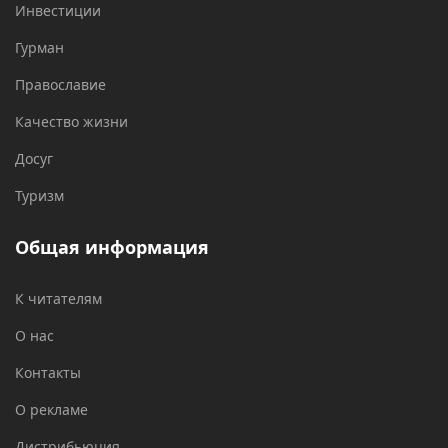
Инвестиции
Гурман
Православие
Качество жизни
Досуг
Туризм
Общая информация
К читателям
О нас
Контакты
О рекламе
Дистрибьюция