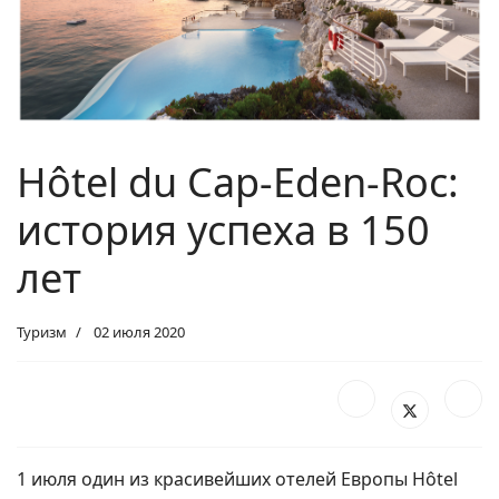
Hôtel du Cap-Eden-Roc:
история успеха в 150
лет
Туризм
02 июля 2020
1 июля один из красивейших отелей Европы Hôtel