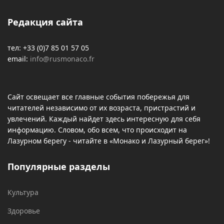
Редакция сайта
тел: +33 (0)7 85 01 57 05
email:
info@rusmonaco.fr
Сайт освещает все главные события побережья для
читателей независимо от их возраста, пристрастий и
увлечений. Каждый найдет здесь интересную для себя
информацию. Словом, обо всем, что происходит на
Лазурном берегу - читайте в «Монако и Лазурный берег»!
Популярные разделы
Культура
Здоровье