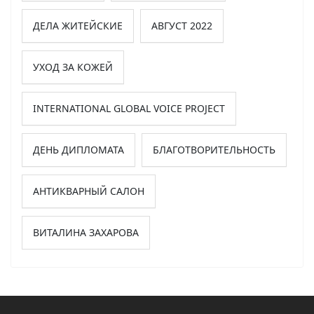
ДЕЛА ЖИТЕЙСКИЕ
АВГУСТ 2022
УХОД ЗА КОЖЕЙ
INTERNATIONAL GLOBAL VOICE PROJECT
ДЕНЬ ДИПЛОМАТА
БЛАГОТВОРИТЕЛЬНОСТЬ
АНТИКВАРНЫЙ САЛОН
ВИТАЛИНА ЗАХАРОВА