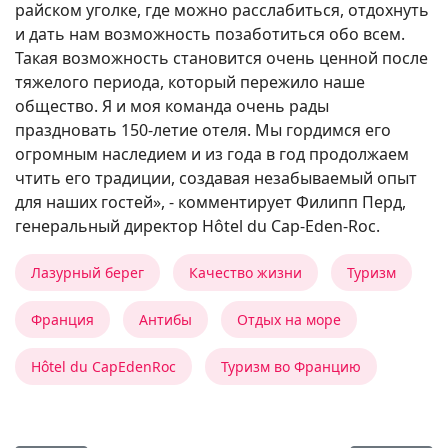
райском уголке, где можно расслабиться, отдохнуть
и дать нам возможность позаботиться обо всем.
Такая возможность становится очень ценной после
тяжелого периода, который пережило наше
общество. Я и моя команда очень рады
праздновать 150-летие отеля. Мы гордимся его
огромным наследием и из года в год продолжаем
чтить его традиции, создавая незабываемый опыт
для наших гостей», - комментирует Филипп Перд,
генеральный директор Hôtel du Cap-Eden-Roc.
Лазурный берег
Качество жизни
Туризм
Франция
Антибы
Отдых на море
Hôtel du CapEdenRoc
Туризм во Францию