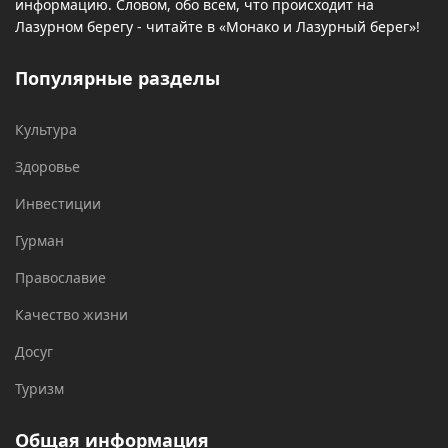
информацию. Словом, обо всем, что происходит на
Лазурном берегу - читайте в «Монако и Лазурный берег»!
Популярные разделы
Культура
Здоровье
Инвестиции
Гурман
Православие
Качество жизни
Досуг
Туризм
Общая информация