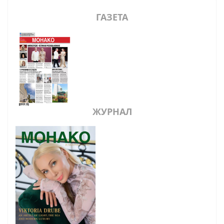
ГАЗЕТА
ЖУРНАЛ