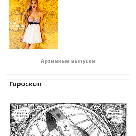
Архивные выпуски
Гороскоп