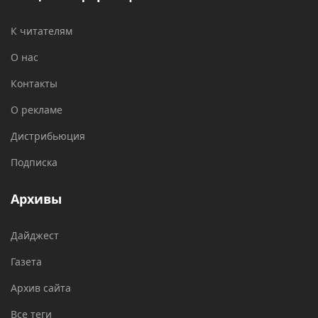
К читателям
О нас
Контакты
О рекламе
Дистрибьюция
Подписка
Архивы
Дайджест
Газета
Архив сайта
Все теги