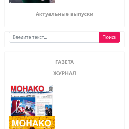
Актуальные выпуски
Поиск
Поиск
ГАЗЕТА
ЖУРНАЛ