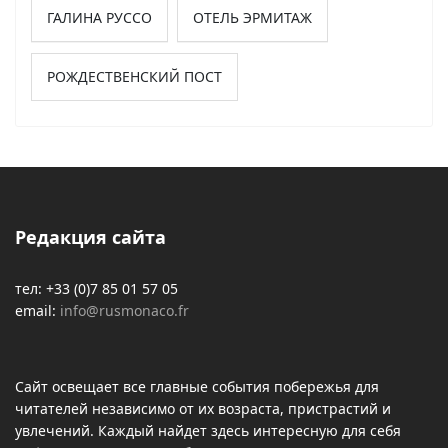
ГАЛИНА РУССО
ОТЕЛЬ ЭРМИТАЖ
РОЖДЕСТВЕНСКИЙ ПОСТ
Редакция сайта
тел: +33 (0)7 85 01 57 05
email:
info@rusmonaco.fr
Сайт освещает все главные события побережья для
читателей независимо от их возраста, пристрастий и
увлечений. Каждый найдет здесь интересную для себя