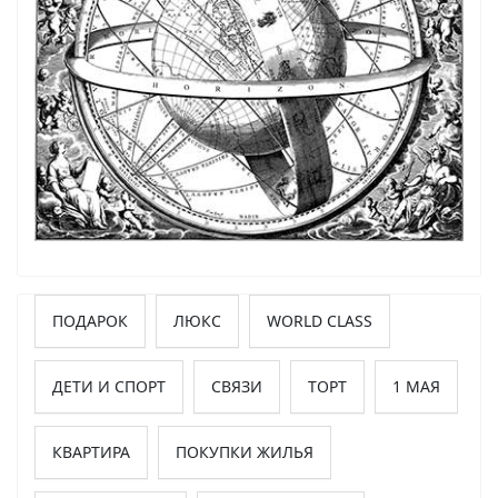
ПОДАРОК
ЛЮКС
WORLD CLASS
ДЕТИ И СПОРТ
СВЯЗИ
ТОРТ
1 МАЯ
КВАРТИРА
ПОКУПКИ ЖИЛЬЯ