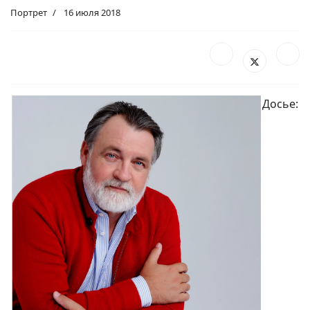
Портрет
16 июля 2018
Досье: