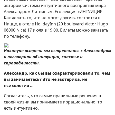
автором Системы интуитивного восприятия мира
Александром Литвиным. Его лекция «ИНТУИЦИЯ.
Как делать то, что не могут другие» состоится в
Ницце, в отеле HolidayInn (20 boulevard Victor Hugo
06000 Nice) 17 июля в 19.00. Билеты можно заказать
по телефону.
Накануне встречи мы встретились с Александром
и поговорили об интуиции, счастье и
справедливости.
Александр, как бы вы охарактеризовали то, чем
вы занимаетесь? Это не эзотерика, не
психология …
Согласитесь, что самые правильные решения в
своей жизни вы принимаете иррационально, то
есть интуитивно.