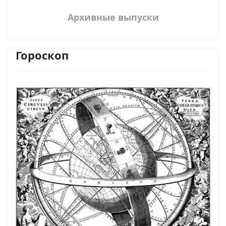
Архивные выпуски
Гороскоп