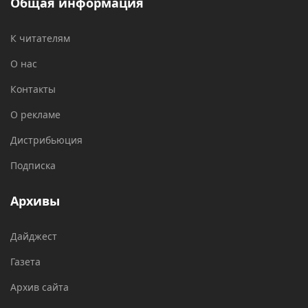
Общая информация
К читателям
О нас
Контакты
О рекламе
Дистрибьюция
Подписка
Архивы
Дайджест
Газета
Архив сайта