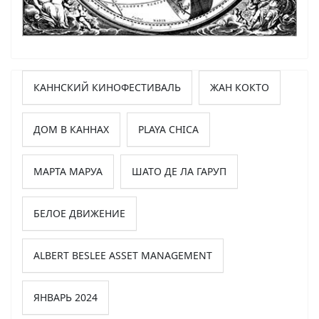
КАННСКИЙ КИНОФЕСТИВАЛЬ
ЖАН КОКТО
ДОМ В КАННАХ
PLAYA CHICA
МАРТА МАРУА
ШАТО ДЕ ЛА ГАРУП
БЕЛОЕ ДВИЖЕНИЕ
ALBERT BESLEE ASSET MANAGEMENT
ЯНВАРЬ 2024