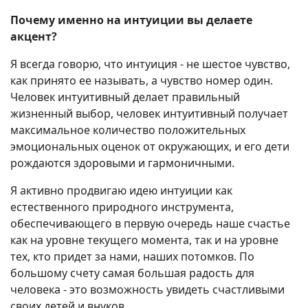
Почему именно на интуиции вы делаете
акцент?
Я всегда говорю, что интуиция - не шестое чувство,
как принято ее называть, а чувство номер один.
Человек интуитивный делает правильный
жизненный выбор, человек интуитивный получает
максимальное количество положительных
эмоциональных оценок от окружающих, и его дети
рождаются здоровыми и гармоничными.
Я активно продвигаю идею интуиции как
естественного природного инструмента,
обеспечивающего в первую очередь наше счастье
как на уровне текущего момента, так и на уровне
тех, кто придет за нами, наших потомков. По
большому счету самая большая радость для
человека - это возможность увидеть счастливыми
своих детей и внуков.