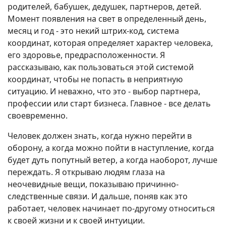
родителей, бабушек, дедушек, партнеров, детей.
Момент появления на свет в определенный день,
месяц и год - это некий штрих-код, система
координат, которая определяет характер человека,
его здоровье, предрасположенности. Я
рассказываю, как пользоваться этой системой
координат, чтобы не попасть в неприятную
ситуацию. И неважно, что это - выбор партнера,
профессии или старт бизнеса. Главное - все делать
своевременно.
Человек должен знать, когда нужно перейти в
оборону, а когда можно пойти в наступление, когда
будет дуть попутный ветер, а когда наоборот, лучше
переждать. Я открываю людям глаза на
неочевидные вещи, показываю причинно-
следственные связи. И дальше, поняв как это
работает, человек начинает по-другому относиться
к своей жизни и к своей интуиции.