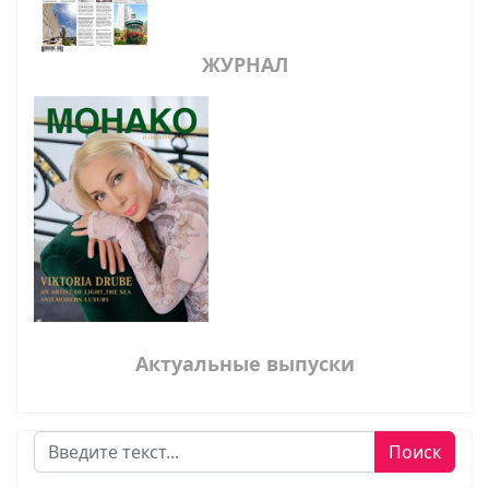
ЖУРНАЛ
Актуальные выпуски
Поиск
Поиск