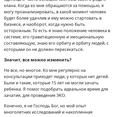
клана. Когда ко мне обращаются за помощью, я
могу проанализировать, в какой момент человек
будет более удачлив и ему можно стартовать в
бизнесе, и наоборот, когда нужно быть
осторожным. То есть я знаю положение человека в
системе, его гравитационную и эмоциональную
составляющую, знаю его орбиту и орбиту людей, с
которыми он не должен пересекаться.
Значит, все можно изменить?
Не все, но многое. Ко мне регулярно на
консультации приходят люди, у которых нет детей.
Были и такие, которые 15 лет не могли зачать
ребенка. Я помог подобрать идеальное время для
зачатия, для проведения ЭКО.
Конечно, я не Господь Бог, но мой опыт
многолетних исследований и накопленная