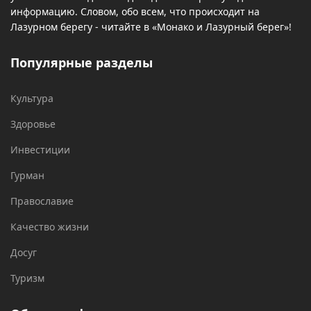
информацию. Словом, обо всем, что происходит на
Лазурном берегу - читайте в «Монако и Лазурный берег»!
Популярные разделы
Культура
Здоровье
Инвестиции
Гурман
Православие
Качество жизни
Досуг
Туризм