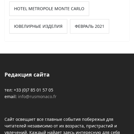
HOTEL METROPOLE MONTE CARLO
ЮВЕЛИРНЫЕ ИЗДЕЛИЯ
ФЕВРАЛЬ 2021
Редакция сайта
тел: +33 (0)7 85 01 57 05
email:
info@rusmonaco.fr
Сайт освещает все главные события побережья для
читателей независимо от их возраста, пристрастий и
увлечений. Каждый найдет здесь интересную для себя