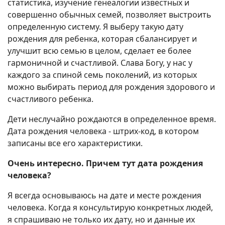
статистика, изучение генеалогии известных и
совершенно обычных семей, позволяет выстроить
определенную систему. Я выберу такую дату
рождения для ребенка, которая сбалансирует и
улучшит всю семью в целом, сделает ее более
гармоничной и счастливой. Слава Богу, у нас у
каждого за спиной семь поколений, из которых
можно выбирать период для рождения здорового и
счастливого ребенка.
Дети неслучайно рождаются в определенное время.
Дата рождения человека - штрих-код, в котором
записаны все его характеристики.
Очень интересно. Причем тут дата рождения
человека?
Я всегда основываюсь на дате и месте рождения
человека. Когда я консультирую конкретных людей,
я спрашиваю не только их дату, но и данные их