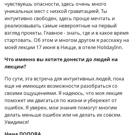
чувствуешь опасности, здесь очень много
уникальных мест с низкой гравитацией. Ты
интуитивно свободен, здесь проще мечтать и
реализовывать самые невероятные на первый
взгляд проекты. Главное - знать, где и в какое время
стартовать. Об этом и многом другом я расскажу на
моей лекции 17 июня в Ницце, в отеле HolidayInn.
Что именно вы хотите донести до людей на
лекции?
По сути, эта встреча для интуитивных людей, пока
еще не имеющих возможности разобраться со
своими ощущениями. Я надеюсь, что моя лекция
поможет им двигаться по жизни и убережет от
ошибок. Я уверен, мои знания помогут многим
делать меньше ошибок или не делать их совсем.
Увидимся!
Нина ПОПОВА