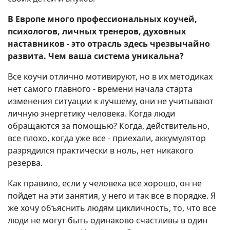
В Европе много профессиональных коучей,
психологов, личных тренеров, духовных
наставников - это отрасль здесь чрезвычайно
развита. Чем ваша система уникальна?
Все коучи отлично мотивируют, но в их методиках
нет самого главного - времени начала старта
изменения ситуации к лучшему, они не учитывают
личную энергетику человека. Когда люди
обращаются за помощью? Когда, действительно,
все плохо, когда уже все - приехали, аккумулятор
разрядился практически в ноль, нет никакого
резерва.
Как правило, если у человека все хорошо, он не
пойдет на эти занятия, у него и так все в порядке. Я
же хочу объяснить людям цикличность, то, что все
люди не могут быть одинаково счастливы в один