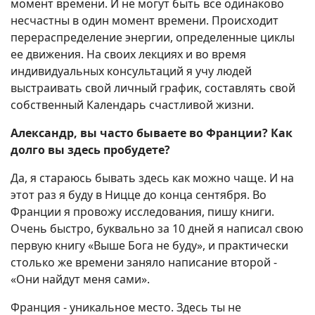
момент времени. И не могут быть все одинаково
несчастны в один момент времени. Происходит
перераспределение энергии, определенные циклы
ее движения. На своих лекциях и во время
индивидуальных консультаций я учу людей
выстраивать свой личный график, составлять свой
собственный Календарь счастливой жизни.
Александр, вы часто бываете во Франции? Как
долго вы здесь пробудете?
Да, я стараюсь бывать здесь как можно чаще. И на
этот раз я буду в Ницце до конца сентября. Во
Франции я провожу исследования, пишу книги.
Очень быстро, буквально за 10 дней я написал свою
первую книгу «Выше Бога не буду», и практически
столько же времени заняло написание второй -
«Они найдут меня сами».
Франция - уникальное место. Здесь ты не