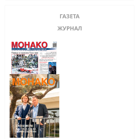
ГАЗЕТА
ЖУРНАЛ