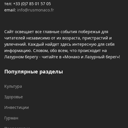
тел: +33 (0)7 85 01 57 05
email:
info@rusmonaco.fr
Сайт освещает все главные события побережья для
читателей независимо от их возраста, пристрастий и
увлечений. Каждый найдет здесь интересную для себя
информацию. Словом, обо всем, что происходит на
Лазурном берегу - читайте в «Монако и Лазурный берег»!
Популярные разделы
Культура
Здоровье
Инвестиции
Гурман