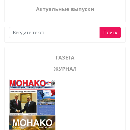
Актуальные выпуски
Поиск
Поиск
ГАЗЕТА
ЖУРНАЛ