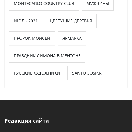
MONTECARLO COUNTRY CLUB
МУЖЧИНЫ
ИЮЛЬ 2021
ЦВЕТУЩИЕ ДЕРЕВЬЯ
ПРОРОК МОИСЕЙ
ЯРМАРКА
ПРАЗДНИК ЛИМОНА В МЕНТОНЕ
РУССКИЕ ХУДОЖНИКИ
SANTO SOSPIR
Редакция сайта