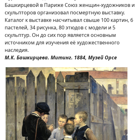
Башкирцевой в Париже Союз женщин-художников и
скульпторов организовал посмертную выставку.
Каталог к выставке насчитывал свыше 100 картин, 6
пастелей, 34 рисунка, 80 этюдов с модели и 5
скульптур. Он до сих пор является основным
источником для изучения её художественного
наследия.
М.К. Башкирцева. Митинг. 1884, Музей Орсе