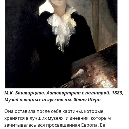
М.К. Башкирцева. Автопортрет с палитрой. 1883,
Музей изящных искусств им. Жюля Шере.
Она оставила после себя картины, которые
хранятся в лучших музеях, и дневник, которым
зачитывалась вся просвещенная Европа. Ее