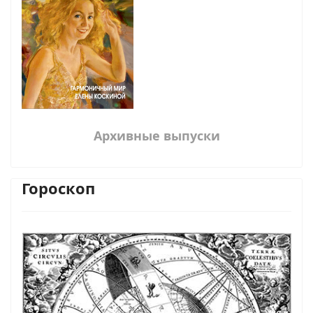
Архивные выпуски
Гороскоп