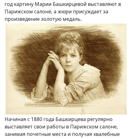
год картину Марии Башкирцевой выставляют в
Парижском салоне, а жюри присуждает за
произведение золотую медаль.
Начиная с 1880 года Башкирцева регулярно
выставляет свои работы в Парижском салоне,
занимая почетные места и получая хвалебные