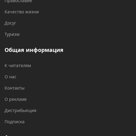
Православие
Качество жизни
Досуг
Туризм
Общая информация
К читателям
О нас
Контакты
О рекламе
Дистрибьюция
Подписка