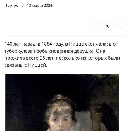
Портрет
13 марта 2024
140 лет назад, в 1884 году, в Ницце скончалась от
туберкулеза необыкновенная девушка. Она
прожила всего 26 лет, несколько из которых были
связаны с Ниццей.