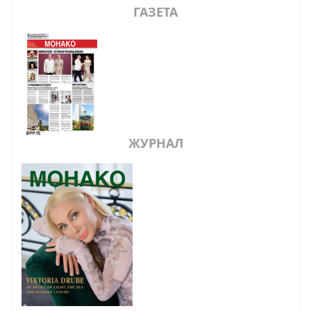
ГАЗЕТА
ЖУРНАЛ