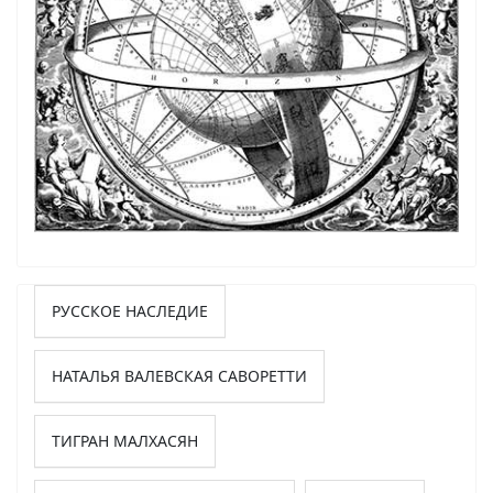
РУССКОЕ НАСЛЕДИЕ
НАТАЛЬЯ ВАЛЕВСКАЯ САВОРЕТТИ
ТИГРАН МАЛХАСЯН