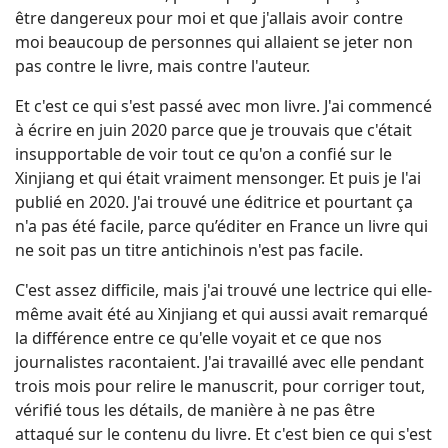
être dangereux pour moi et que j'allais avoir contre
moi beaucoup de personnes qui allaient se jeter non
pas contre le livre, mais contre l'auteur.
Et c'est ce qui s'est passé avec mon livre. J'ai commencé
à écrire en juin 2020 parce que je trouvais que c'était
insupportable de voir tout ce qu'on a confié sur le
Xinjiang et qui était vraiment mensonger. Et puis je l'ai
publié en 2020. J'ai trouvé une éditrice et pourtant ça
n'a pas été facile, parce qu’éditer en France un livre qui
ne soit pas un titre antichinois n'est pas facile.
C'est assez difficile, mais j'ai trouvé une lectrice qui elle-
même avait été au Xinjiang et qui aussi avait remarqué
la différence entre ce qu'elle voyait et ce que nos
journalistes racontaient. J'ai travaillé avec elle pendant
trois mois pour relire le manuscrit, pour corriger tout,
vérifié tous les détails, de manière à ne pas être
attaqué sur le contenu du livre. Et c'est bien ce qui s'est