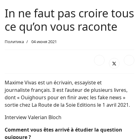
In ne faut pas croire tous
ce qu’on vous raconte
Политика
04 июня 2021
Maxime Vivas est un écrivain, essayiste et
journaliste français. Il est l’auteur de plusieurs livres,
dont « Ouïghours pour en finir avec les fake news »
sortie chez La Route de la Soie Editions le 1 avril 2021.
Interview Valerian Bloch
Comment vous êtes arrivé à étudier la question
ouïgoure ?