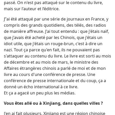
passé. On n'est pas attaqué sur le contenu du livre,
mais sur l'auteur et l’éditrice.
J’'ai été attaqué par une série de journaux en France, y
compris des grands quotidiens, des télés, des radios
de manière affreuse. J'ai tout entendu : que j'étais naïf,
que j'avais été acheté par les Chinois, que j'étais un
idiot utile, que j'étais un rouge-brun, c'est à dire un
nazi. Tout ça parce qu'en fait, ils ne pouvaient pas
s'attaquer au contenu du livre. Le livre est sorti au mois
de décembre et au mois de mars, le ministre des
Affaires étrangères chinois a parlé de moi et de mon
livre au cours d'une conférence de presse. Une
conférence de presse internationale et du coup, ça a
donné un écho international à ce livre.
Et ça a agacé un peu plus les médias.
Vous êtes allé ou à Xinjiang, dans quelles villes ?
J'en ai fait plusieurs. Xinjiang est une région chinoise