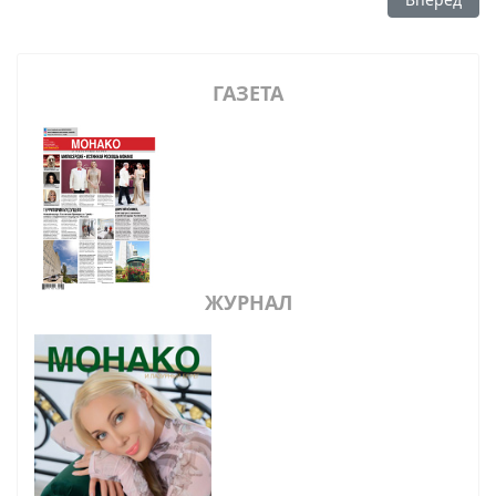
ГАЗЕТА
ЖУРНАЛ