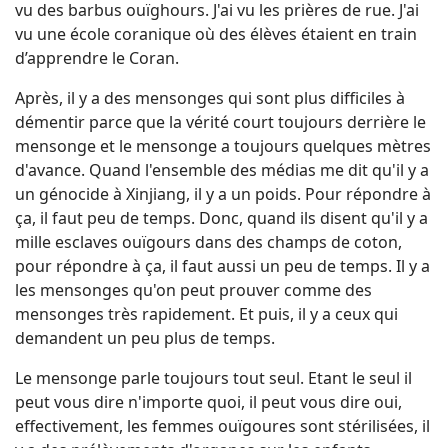
vu des barbus ouïghours. J'ai vu les prières de rue. J'ai
vu une école coranique où des élèves étaient en train
d’apprendre le Coran.
Après, il y a des mensonges qui sont plus difficiles à
démentir parce que la vérité court toujours derrière le
mensonge et le mensonge a toujours quelques mètres
d'avance. Quand l'ensemble des médias me dit qu'il y a
un génocide à Xinjiang, il y a un poids. Pour répondre à
ça, il faut peu de temps. Donc, quand ils disent qu'il y a
mille esclaves ouïgours dans des champs de coton,
pour répondre à ça, il faut aussi un peu de temps. Il y a
les mensonges qu'on peut prouver comme des
mensonges très rapidement. Et puis, il y a ceux qui
demandent un peu plus de temps.
Le mensonge parle toujours tout seul. Etant le seul il
peut vous dire n'importe quoi, il peut vous dire oui,
effectivement, les femmes ouïgoures sont stérilisées, il