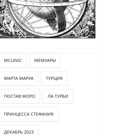
MCLINIC
МЕМУАРЫ
МАРТА МАРУА
ТУРЦИЯ
ГЮСТАВ МОРО
ЛА ТУРБИ
ПРИНЦЕССА СТЕФАНИЯ
ДЕКАБРЬ 2023