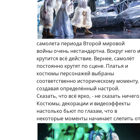
самолета периода Второй мировой
войны очень нестандартна. Вокруг него 
крутится всё действие. Вернее, самолёт
постоянно крутят по сцене. Платья и
костюмы персонажей выбраны
соответственно историческому моменту,
создавая определённый настрой.
Сказать, что всё ярко, - не сказать ничего
Костюмы, декорации и видеоэффекты
настолько бьют по глазам, что в
некоторые моменты начинает слепить от 