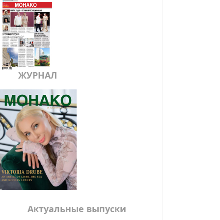
ЖУРНАЛ
Актуальные выпуски