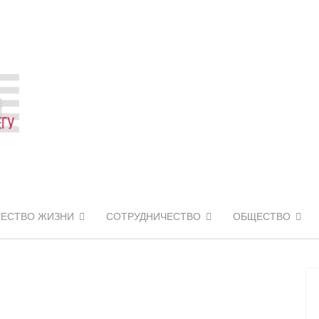
ЧЕСТВО ЖИЗНИ
СОТРУДНИЧЕСТВО
ОБЩЕСТВО