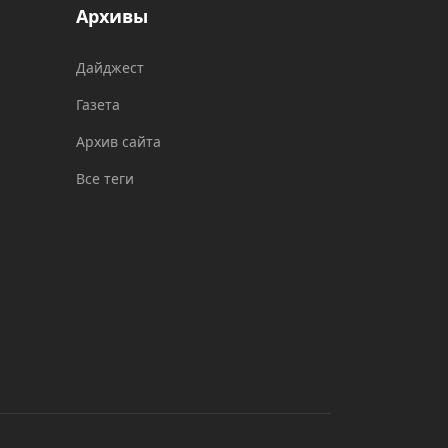
Архивы
Дайджест
Газета
Архив сайта
Все теги