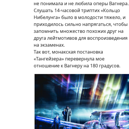
не понимала и не любила оперы Вагнера.
Слушать 14-часовой триптих «Кольцо
Нибелунга» было в молодости тяжело, и
приходилось сильно напрягаться, чтобы
запомнить множество похожих друг на
друга лейтмотивов для воспроизведения
на экзаменах.
Так вот, монакская постановка
«Тангейзера» перевернула мое
отношение к Вагнеру на 180 градусов.