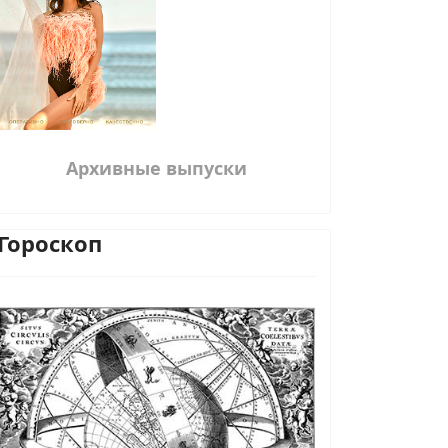
Архивные выпуски
Гороскоп