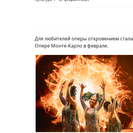
Для любителей оперы откровением стала
Опере Монте-Карло в феврале.