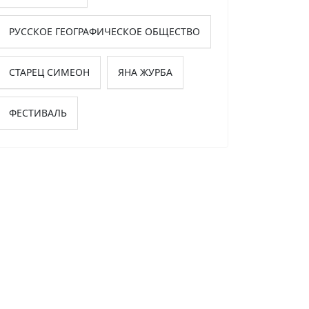
РУССКОЕ ГЕОГРАФИЧЕСКОЕ ОБЩЕСТВО
СТАРЕЦ СИМЕОН
ЯНА ЖУРБА
ФЕСТИВАЛЬ