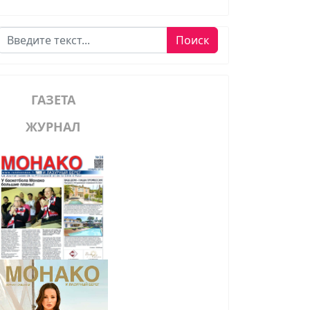
Поиск
Поиск
ГАЗЕТА
ЖУРНАЛ