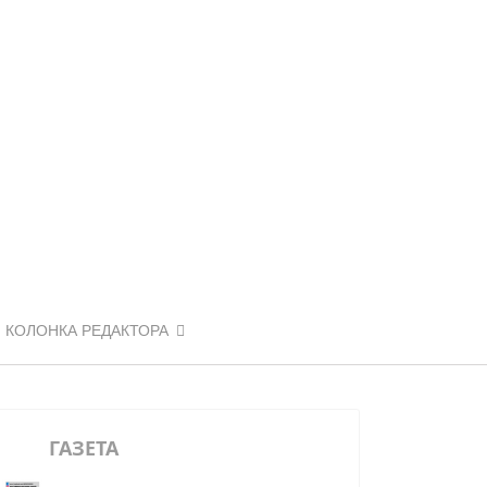
КОЛОНКА РЕДАКТОРА
ГАЗЕТА