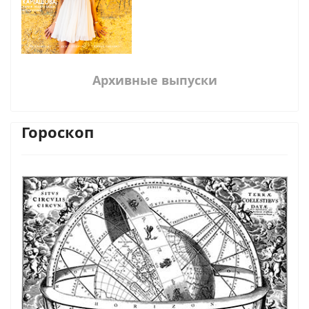
Архивные выпуски
Гороскоп