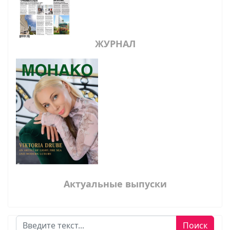
ЖУРНАЛ
Актуальные выпуски
Поиск
Поиск