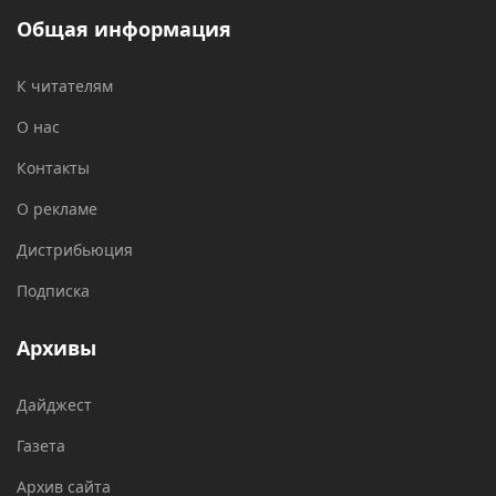
Общая информация
К читателям
О нас
Контакты
О рекламе
Дистрибьюция
Подписка
Архивы
Дайджест
Газета
Архив сайта