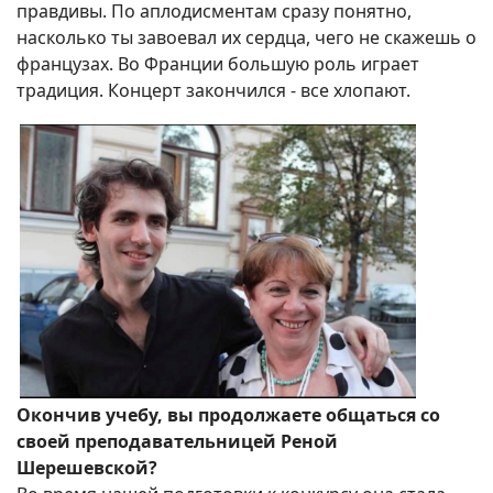
правдивы. По аплодисментам сразу понятно,
насколько ты завоевал их сердца, чего не скажешь о
французах. Во Франции большую роль играет
традиция. Концерт закончился - все хлопают.
Окончив учебу, вы продолжаете общаться со
своей преподавательницей Реной
Шерешевской?