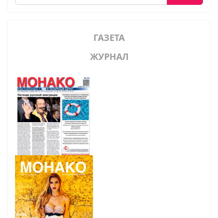
ГАЗЕТА
ЖУРНАЛ