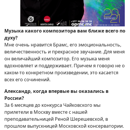
Музыка какого композитора вам ближе всего по
духу?
Мне очень нравится Брамс, его эмоциональность,
величественность и прекрасное звучание. Для меня
он величайший композитор. Его музыка меня
вдохновляет и поддерживает. Причем я говорю не о
каком-то конкретном произведении, это касается
всех его сочинений.
Александр, когда впервые вы оказались в
России?
За 6 месяцев до конкурса Чайковского мы
прилетели в Москву вместе с нашей
преподавательницей Реной Шерешевской, в
прошлом выпускницей Московской консерватории.