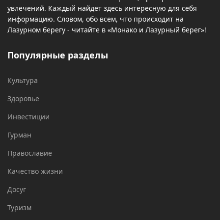
увлечений. Каждый найдет здесь интересную для себя
информацию. Словом, обо всем, что происходит на
Лазурном берегу - читайте в «Монако и Лазурный берег»!
Популярные разделы
Культура
Здоровье
Инвестиции
Гурман
Православие
Качество жизни
Досуг
Туризм