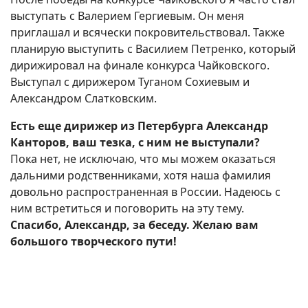
выступать с Валерием Гергиевым. Он меня
приглашал и всячески покровительствовал. Также
планирую выступить с Василием Петренко, который
дирижировал на финале конкурса Чайковского.
Выступал с дирижером Туганом Сохиевым и
Александром Слатковским.
Есть еще дирижер из Петербурга Александр
Канторов, ваш тезка, с ним не выступали?
Пока нет, не исключаю, что мы можем оказаться
дальними родственниками, хотя наша фамилия
довольно распространенная в России. Надеюсь с
ним встретиться и поговорить на эту тему.
Спасибо, Александр, за беседу. Желаю вам
большого творческого пути!