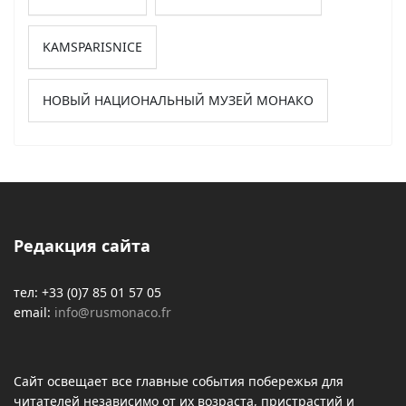
KAMSPARISNICE
НОВЫЙ НАЦИОНАЛЬНЫЙ МУЗЕЙ МОНАКО
Редакция сайта
тел: +33 (0)7 85 01 57 05
email:
info@rusmonaco.fr
Сайт освещает все главные события побережья для
читателей независимо от их возраста, пристрастий и