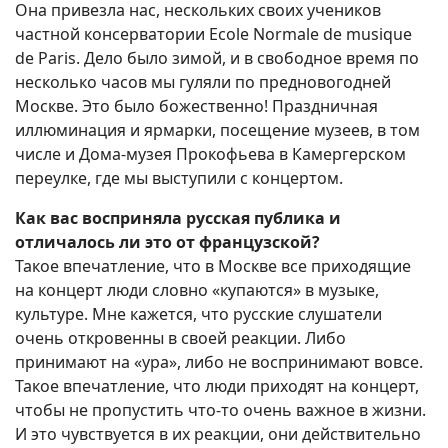
Она привезла нас, нескольких своих учеников
частной консерватории Ecole Normale de musique
de Paris. Дело было зимой, и в свободное время по
несколько часов мы гуляли по предновогодней
Москве. Это было божественно! Праздничная
иллюминация и ярмарки, посещение музеев, в том
числе и Дома-музея Прокофьева в Камергерском
переулке, где мы выступили с концертом.
Как вас восприняла русская публика и
отличалось ли это от французской?
Такое впечатление, что в Москве все приходящие
на концерт люди словно «купаются» в музыке,
культуре. Мне кажется, что русские слушатели
очень откровенны в своей реакции. Либо
принимают на «ура», либо не воспринимают вовсе.
Такое впечатление, что люди приходят на концерт,
чтобы не пропустить что-то очень важное в жизни.
И это чувствуется в их реакции, они действительно