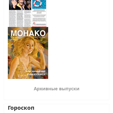
Архивные выпуски
Гороскоп