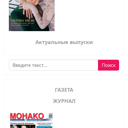
Актуальные выпуски
Поиск
Поиск
ГАЗЕТА
ЖУРНАЛ