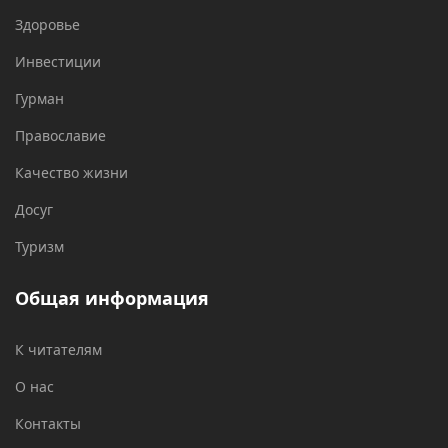
Здоровье
Инвестиции
Гурман
Православие
Качество жизни
Досуг
Туризм
Общая информация
К читателям
О нас
Контакты