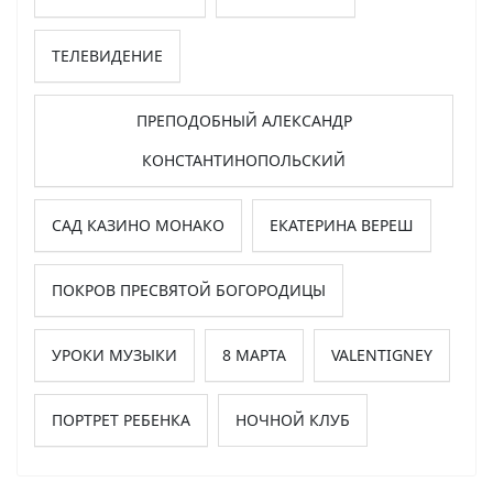
ТЕЛЕВИДЕНИЕ
ПРЕПОДОБНЫЙ АЛЕКСАНДР
КОНСТАНТИНОПОЛЬСКИЙ
САД КАЗИНО МОНАКО
ЕКАТЕРИНА ВЕРЕШ
ПОКРОВ ПРЕСВЯТОЙ БОГОРОДИЦЫ
УРОКИ МУЗЫКИ
8 МАРТА
VALENTIGNEY
ПОРТРЕТ РЕБЕНКА
НОЧНОЙ КЛУБ