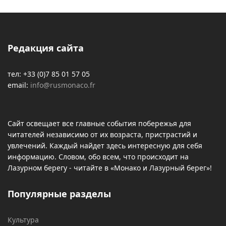
Редакция сайта
тел: +33 (0)7 85 01 57 05
email:
info@rusmonaco.fr
Сайт освещает все главные события побережья для
читателей независимо от их возраста, пристрастий и
увлечений. Каждый найдет здесь интересную для себя
информацию. Словом, обо всем, что происходит на
Лазурном берегу - читайте в «Монако и Лазурный берег»!
Популярные разделы
Культура