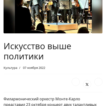
Искусство выше
политики
Культура
07 ноября 2022
Филармонический оркестр Монте-Карло
представил 23 октября концерт двух талантливых