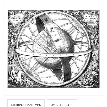
ИНФРАСТРУКТУРА
WORLD CLASS