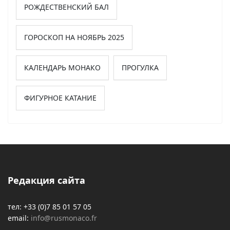
РОЖДЕСТВЕНСКИЙ БАЛ
ГОРОСКОП НА НОЯБРЬ 2025
КАЛЕНДАРЬ МОНАКО
ПРОГУЛКА
ФИГУРНОЕ КАТАНИЕ
Редакция сайта
тел: +33 (0)7 85 01 57 05
email:
info@rusmonaco.fr