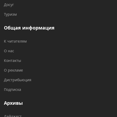
Досуг
Туризм
Общая информация
К читателям
О нас
Контакты
О рекламе
Дистрибьюция
Подписка
Архивы
Дайджест