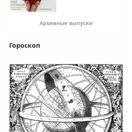
Архивные выпуски
Гороскоп