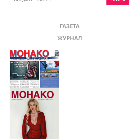
ГАЗЕТА
ЖУРНАЛ