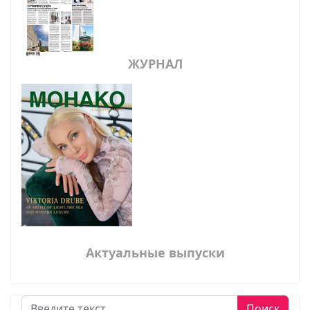
ЖУРНАЛ
Актуальные выпуски
Поиск
Поиск