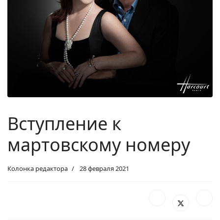
Вступление к
мартовскому номеру
Колонка редактора
28 февраля 2021