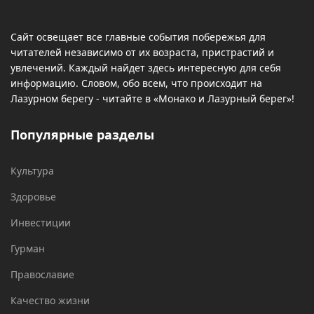
Сайт освещает все главные события побережья для
читателей независимо от их возраста, пристрастий и
увлечений. Каждый найдет здесь интересную для себя
информацию. Словом, обо всем, что происходит на
Лазурном берегу - читайте в «Монако и Лазурный берег»!
Популярные разделы
Культура
Здоровье
Инвестиции
Гурман
Православие
Качество жизни