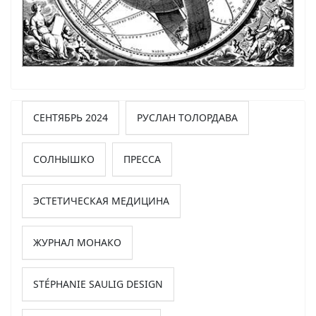
СЕНТЯБРЬ 2024
РУСЛАН ТОЛОРДАВА
СОЛНЫШКО
ПРЕССА
ЭСТЕТИЧЕСКАЯ МЕДИЦИНА
ЖУРНАЛ МОНАКО
STÉPHANIE SAULIG DESIGN