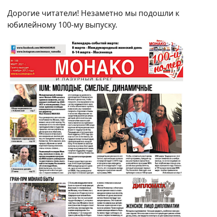
Дорогие читатели! Незаметно мы подошли к
юбилейному 100-му выпуску.