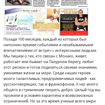
Позади 100 месяцев, каждый из которых был
наполнен яркими событиями и незабываемыми
впечатлениями от встреч с интересными людьми.
Мы пишем о тех, кто связан с Монако, живет,
работает или бывает на Лазурном берегу, любит
этот регион и готов поделиться своими знаниями,
умениями жизни на море. Среди наших героев
много талантливых, предприимчивых людей - как
русскоговорящих, так и франкофонов. У нас много
общего в стремлении творить добро. Целый год мы
прожили в условиях карантина и всевозможных
ограничений. Но за это время ученые всего мира