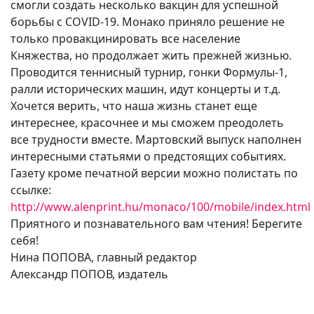
смогли создать несколько вакцин для успешной
борьбы с COVID-19. Монако приняло решение не
только провакцинировать все население
Княжества, но продолжает жить прежней жизнью.
Проводится теннисный турнир, гонки Формулы-1,
ралли исторических машин, идут концерты и т.д.
Хочется верить, что наша жизнь станет еще
интереснее, красочнее и мы сможем преодолеть
все трудности вместе. Мартовский выпуск наполнен
интересными статьями о предстоящих событиях.
Газету кроме печатной версии можно полистать по
ссылке:
http://www.alenprint.hu/monaco/100/mobile/index.html
Приятного и познавательного вам чтения! Берегите
себя!
Нина ПОПОВА, главный редактор
Александр ПОПОВ, издатель