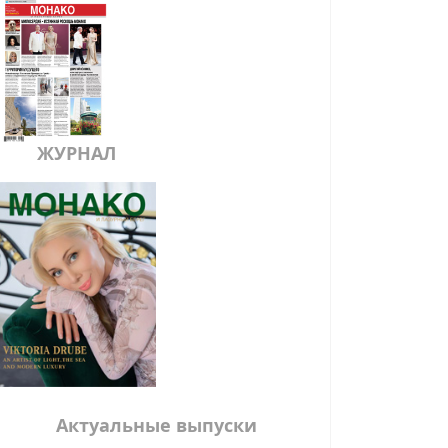
ЖУРНАЛ
Актуальные выпуски