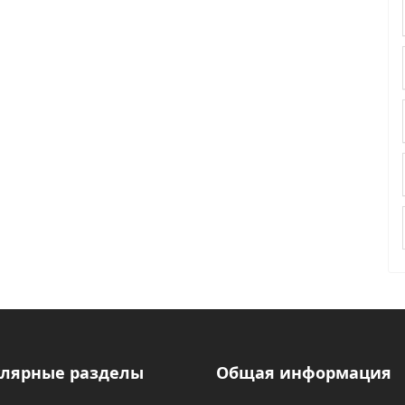
лярные разделы
Общая информация