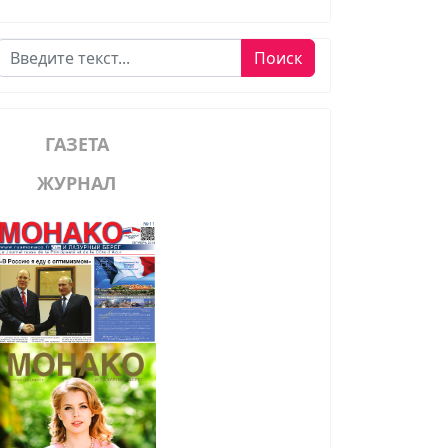
Поиск
Поиск
ГАЗЕТА
ЖУРНАЛ