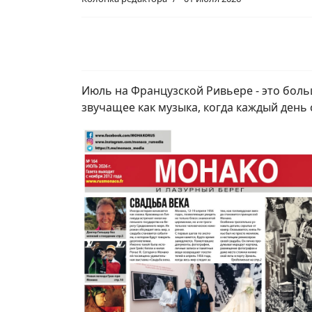
Июль на Французской Ривьере - это боль
звучащее как музыка, когда каждый день