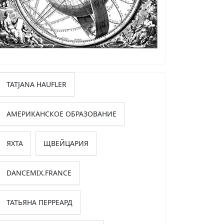
TATJANA HAUFLER
АМЕРИКАНСКОЕ ОБРАЗОВАНИЕ
ЯХТА
ЩВЕЙЦАРИЯ
DANCEMIX.FRANCE
ТАТЬЯНА ПЕРРЕАРД