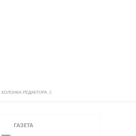
КОЛОНКА РЕДАКТОРА
ГАЗЕТА