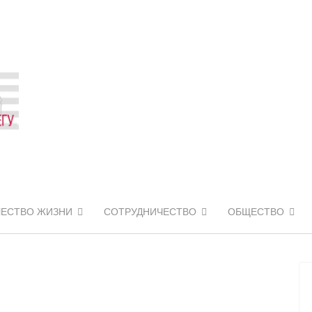
ЧЕСТВО ЖИЗНИ
СОТРУДНИЧЕСТВО
ОБЩЕСТВО