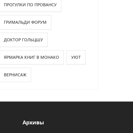
ПРОГУЛКИ ПО ПРОВАНСУ
ГРИМАЛЬДИ ФОРУМ
ДОКТОР ГОЛЬЦШУ
ЯРМАРКА КНИГ В МОНАКО
УЮТ
ВЕРНИСАЖ
Архивы