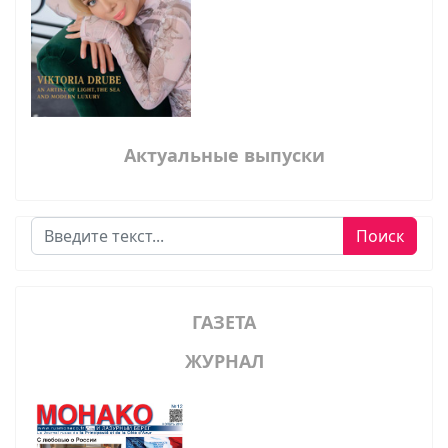
Актуальные выпуски
Поиск
Поиск
ГАЗЕТА
ЖУРНАЛ