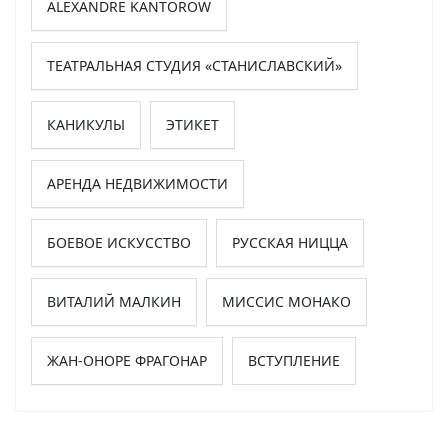
ALEXANDRE KANTOROW
ТЕАТРАЛЬНАЯ СТУДИЯ «СТАНИСЛАВСКИЙ»
КАНИКУЛЫ
ЭТИКЕТ
АРЕНДА НЕДВИЖИМОСТИ
БОЕВОЕ ИСКУССТВО
РУССКАЯ НИЦЦА
ВИТАЛИЙ МАЛКИН
МИССИС МОНАКО
ЖАН-ОНОРЕ ФРАГОНАР
ВСТУПЛЕНИЕ