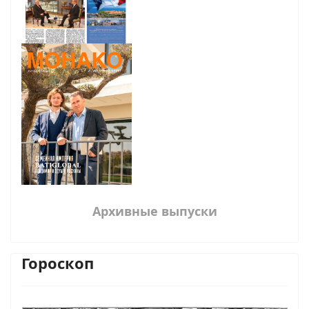
Архивные выпуски
Гороскоп