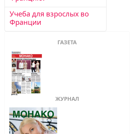
Учеба для взрослых во
Франции
ГАЗЕТА
ЖУРНАЛ