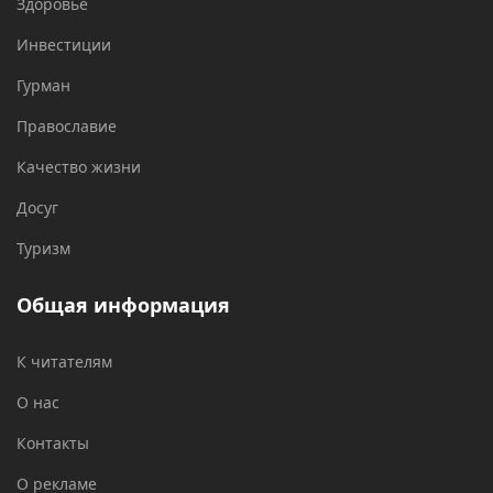
Здоровье
Инвестиции
Гурман
Православие
Качество жизни
Досуг
Туризм
Общая информация
К читателям
О нас
Контакты
О рекламе