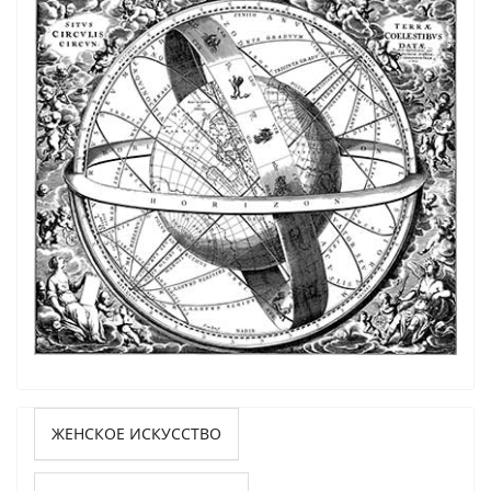
ЖЕНСКОЕ ИСКУССТВО