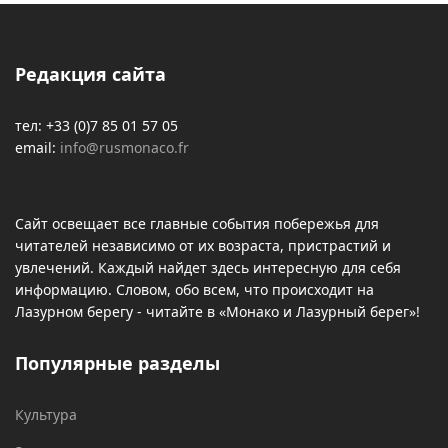
Редакция сайта
тел: +33 (0)7 85 01 57 05
email:
info@rusmonaco.fr
Сайт освещает все главные события побережья для
читателей независимо от их возраста, пристрастий и
увлечений. Каждый найдет здесь интересную для себя
информацию. Словом, обо всем, что происходит на
Лазурном берегу - читайте в «Монако и Лазурный берег»!
Популярные разделы
Культура