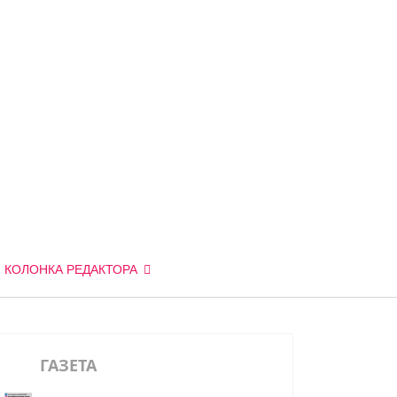
КОЛОНКА РЕДАКТОРА
ГАЗЕТА