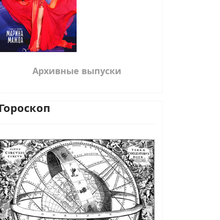
Архивные выпуски
Гороскоп