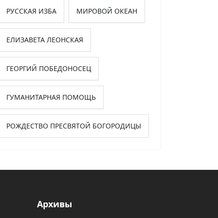
РУССКАЯ ИЗБА
МИРОВОЙ ОКЕАН
ЕЛИЗАВЕТА ЛЕОНСКАЯ
ГЕОРГИЙ ПОБЕДОНОСЕЦ
ГУМАНИТАРНАЯ ПОМОЩЬ
РОЖДЕСТВО ПРЕСВЯТОЙ БОГОРОДИЦЫ
Архивы