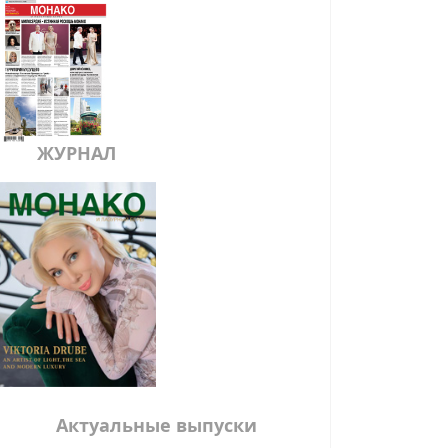
ЖУРНАЛ
Актуальные выпуски