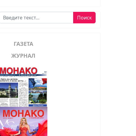
Поиск
Поиск
ГАЗЕТА
ЖУРНАЛ