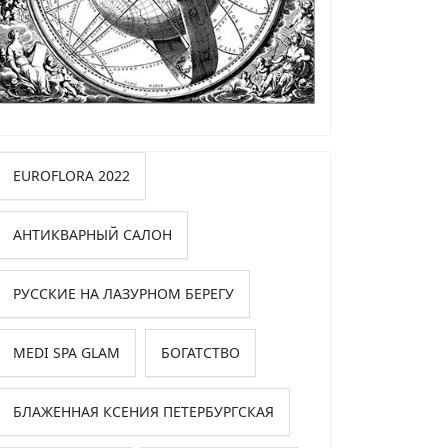
EUROFLORA 2022
АНТИКВАРНЫЙ САЛОН
РУССКИЕ НА ЛАЗУРНОМ БЕРЕГУ
MEDI SPA GLAM
БОГАТСТВО
БЛАЖЕННАЯ КСЕНИЯ ПЕТЕРБУРГСКАЯ