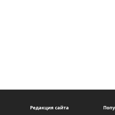
Редакция сайта
Попу