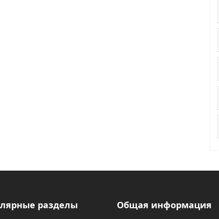
лярные разделы
Общая информация