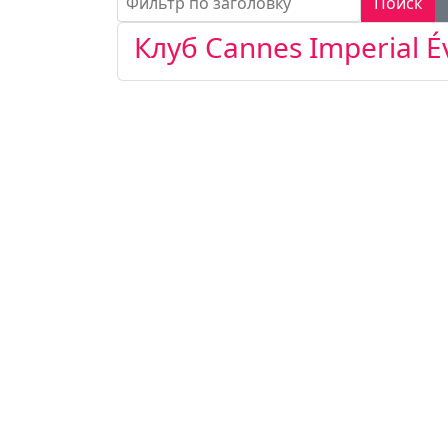
Поиск
Клуб Cannes Imperial E