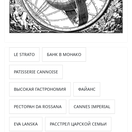
LE STRATO
БАНК В МОНАКО
PATISSERIE CANNOISE
ВЫСОКАЯ ГАСТРОНОМИЯ
ФАЙАНС
РЕСТОРАН DA ROSSANA
CANNES IMPERIAL
EVA LANSKA
РАССТРЕЛ ЦАРСКОЙ СЕМЬИ