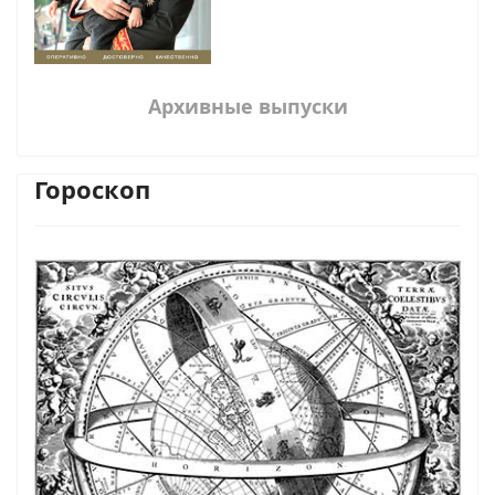
Архивные выпуски
Гороскоп