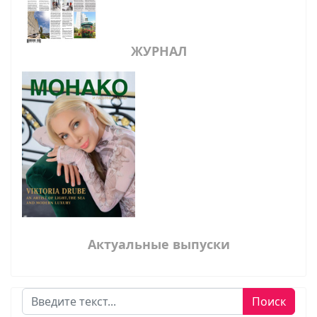
ЖУРНАЛ
Актуальные выпуски
Поиск
Поиск