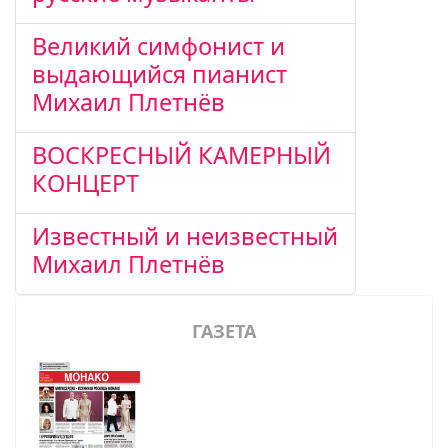
Великий симфонист и
выдающийся пианист
Михаил Плетнёв
ВОСКРЕСНЫЙ КАМЕРНЫЙ
КОНЦЕРТ
Известный и неизвестный
Михаил Плетнёв
ГАЗЕТА