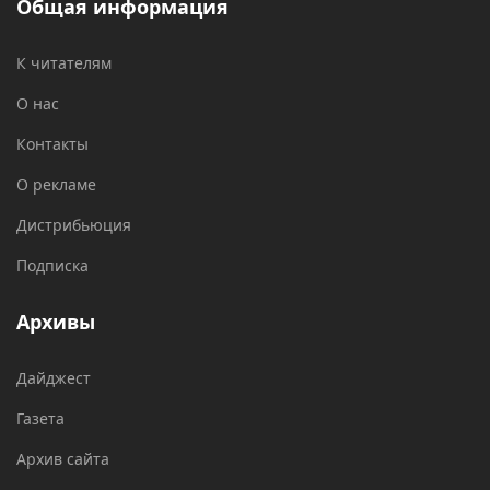
Общая информация
К читателям
О нас
Контакты
О рекламе
Дистрибьюция
Подписка
Архивы
Дайджест
Газета
Архив сайта