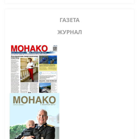
ГАЗЕТА
ЖУРНАЛ