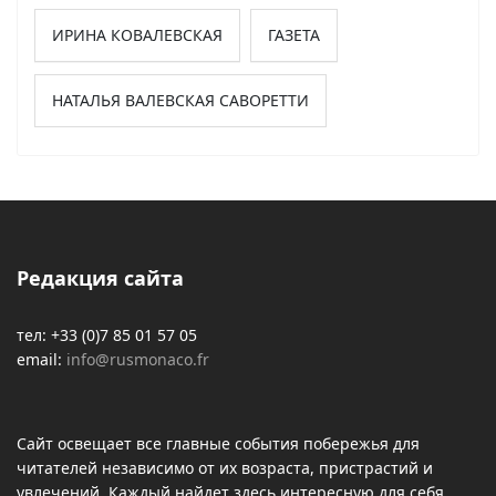
ИРИНА КОВАЛЕВСКАЯ
ГАЗЕТА
НАТАЛЬЯ ВАЛЕВСКАЯ САВОРЕТТИ
Редакция сайта
тел: +33 (0)7 85 01 57 05
email:
info@rusmonaco.fr
Сайт освещает все главные события побережья для
читателей независимо от их возраста, пристрастий и
увлечений. Каждый найдет здесь интересную для себя