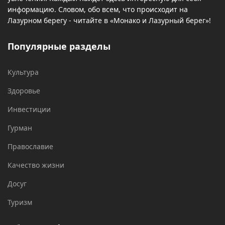
информацию. Словом, обо всем, что происходит на
Лазурном берегу - читайте в «Монако и Лазурный берег»!
Популярные разделы
Культура
Здоровье
Инвестиции
Гурман
Православие
Качество жизни
Досуг
Туризм