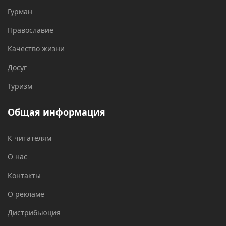
Гурман
Православие
Качество жизни
Досуг
Туризм
Общая информация
К читателям
О нас
Контакты
О рекламе
Дистрибьюция