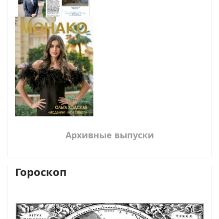
Архивные выпуски
Гороскоп