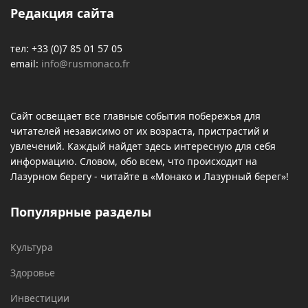
Редакция сайта
тел: +33 (0)7 85 01 57 05
email:
info@rusmonaco.fr
Сайт освещает все главные события побережья для
читателей независимо от их возраста, пристрастий и
увлечений. Каждый найдет здесь интересную для себя
информацию. Словом, обо всем, что происходит на
Лазурном берегу - читайте в «Монако и Лазурный берег»!
Популярные разделы
Культура
Здоровье
Инвестиции