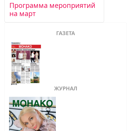
Программа мероприятий
на март
ГАЗЕТА
ЖУРНАЛ