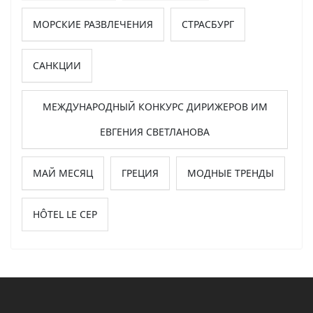
МОРСКИЕ РАЗВЛЕЧЕНИЯ
СТРАСБУРГ
САНКЦИИ
МЕЖДУНАРОДНЫЙ КОНКУРС ДИРИЖЕРОВ ИМ
ЕВГЕНИЯ СВЕТЛАНОВА
МАЙ МЕСЯЦ
ГРЕЦИЯ
МОДНЫЕ ТРЕНДЫ
HÔTEL LE CEP