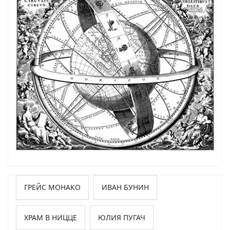
ГРЕЙС МОНАКО
ИВАН БУНИН
ХРАМ В НИЦЦЕ
ЮЛИЯ ПУГАЧ