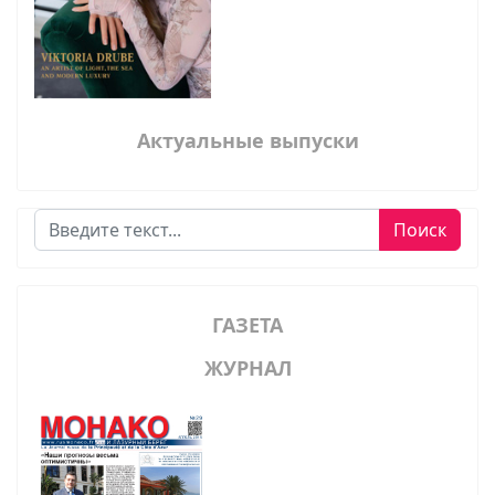
Актуальные выпуски
Поиск
Поиск
ГАЗЕТА
ЖУРНАЛ