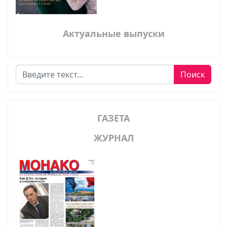
Актуальные выпуски
Поиск
Поиск
ГАЗЕТА
ЖУРНАЛ