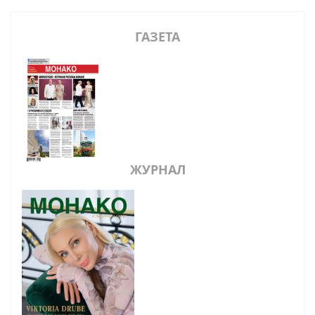
ГАЗЕТА
ЖУРНАЛ