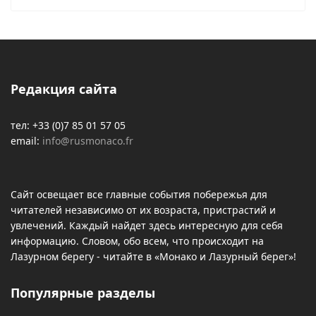
Редакция сайта
тел: +33 (0)7 85 01 57 05
email:
info@rusmonaco.fr
Сайт освещает все главные события побережья для
читателей независимо от их возраста, пристрастий и
увлечений. Каждый найдет здесь интересную для себя
информацию. Словом, обо всем, что происходит на
Лазурном берегу - читайте в «Монако и Лазурный берег»!
Популярные разделы