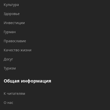
Культура
Здоровье
Инвестиции
Гурман
Православие
Качество жизни
Досуг
Туризм
Общая информация
К читателям
О нас