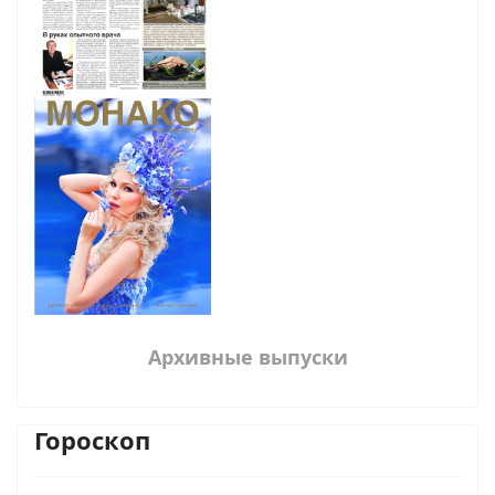
Архивные выпуски
Гороскоп