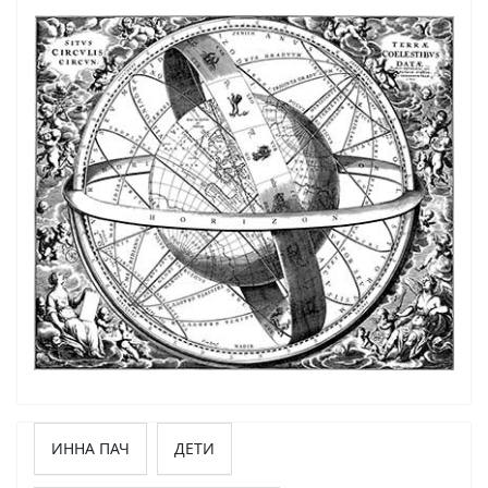
ИННА ПАЧ
ДЕТИ