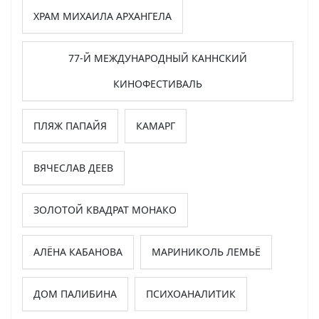
ХРАМ МИХАИЛА АРХАНГЕЛА
77-Й МЕЖДУНАРОДНЫЙ КАННСКИЙ
КИНОФЕСТИВАЛЬ
ПЛЯЖ ПАПАЙЯ
КАМАРГ
ВЯЧЕСЛАВ ДЕЕВ
ЗОЛОТОЙ КВАДРАТ МОНАКО
АЛЁНА КАБАНОВА
МАРИНИКОЛЬ ЛЕМЬЁ
ДОМ ПАЛИБИНА
ПСИХОАНАЛИТИК