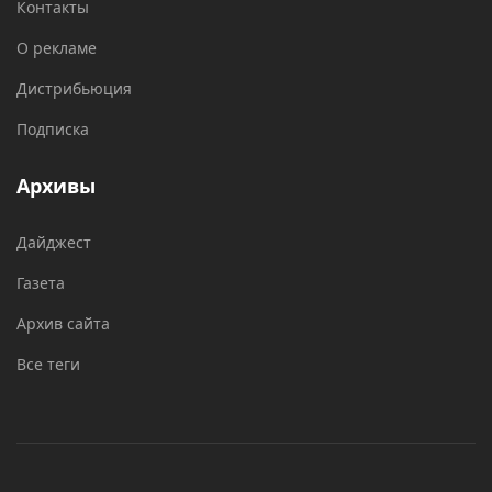
Контакты
О рекламе
Дистрибьюция
Подписка
Архивы
Дайджест
Газета
Архив сайта
Все теги