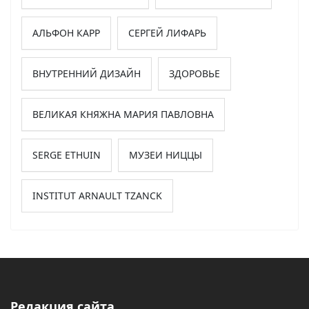
АЛЬФОН КАРР
СЕРГЕЙ ЛИФАРЬ
ВНУТРЕННИЙ ДИЗАЙН
ЗДОРОВЬЕ
ВЕЛИКАЯ КНЯЖНА МАРИЯ ПАВЛОВНА
SERGE ETHUIN
МУЗЕИ НИЦЦЫ
INSTITUT ARNAULT TZANCK
Редакция сайта