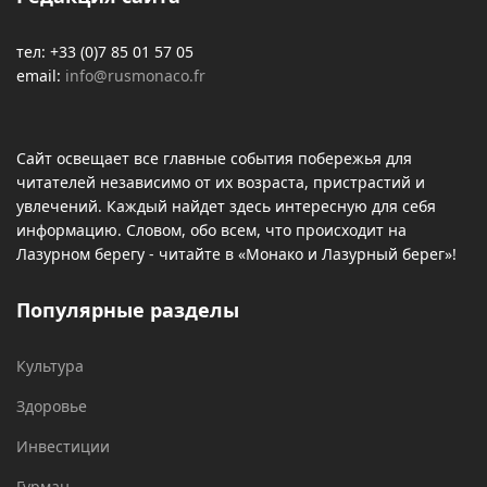
тел: +33 (0)7 85 01 57 05
email:
info@rusmonaco.fr
Сайт освещает все главные события побережья для
читателей независимо от их возраста, пристрастий и
увлечений. Каждый найдет здесь интересную для себя
информацию. Словом, обо всем, что происходит на
Лазурном берегу - читайте в «Монако и Лазурный берег»!
Популярные разделы
Культура
Здоровье
Инвестиции
Гурман