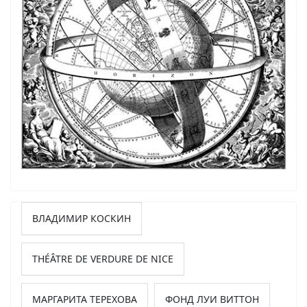
ВЛАДИМИР КОСКИН
THÉÂTRE DE VERDURE DE NICE
МАРГАРИТА ТЕРЕХОВА
ФОНД ЛУИ ВИТТОН