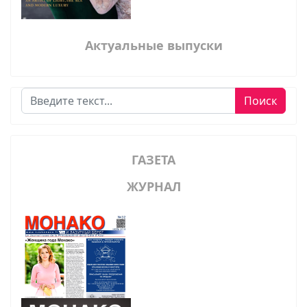
Актуальные выпуски
Поиск
Поиск
ГАЗЕТА
ЖУРНАЛ