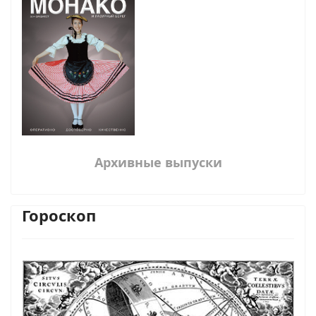
Архивные выпуски
Гороскоп