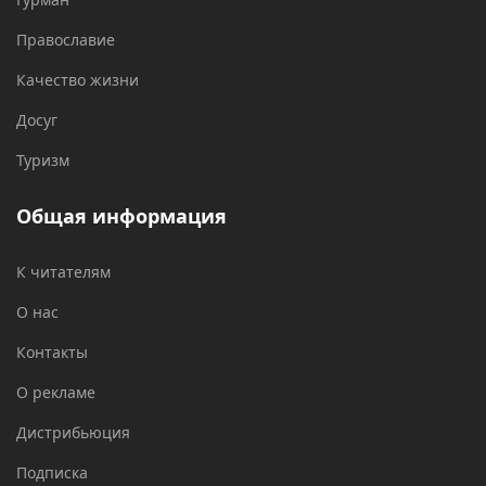
Православие
Качество жизни
Досуг
Туризм
Общая информация
К читателям
О нас
Контакты
О рекламе
Дистрибьюция
Подписка