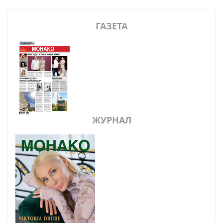
ГАЗЕТА
ЖУРНАЛ