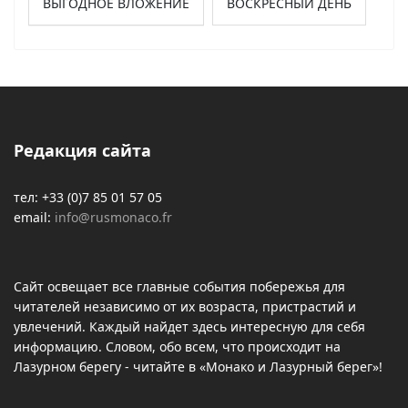
ВЫГОДНОЕ ВЛОЖЕНИЕ
ВОСКРЕСНЫЙ ДЕНЬ
Редакция сайта
тел: +33 (0)7 85 01 57 05
email:
info@rusmonaco.fr
Сайт освещает все главные события побережья для
читателей независимо от их возраста, пристрастий и
увлечений. Каждый найдет здесь интересную для себя
информацию. Словом, обо всем, что происходит на
Лазурном берегу - читайте в «Монако и Лазурный берег»!