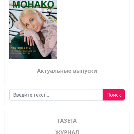
Актуальные выпуски
Поиск
Поиск
ГАЗЕТА
ЖУРНАЛ