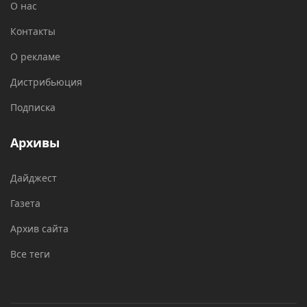
О нас
Контакты
О рекламе
Дистрибьюция
Подписка
Архивы
Дайджест
Газета
Архив сайта
Все теги