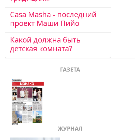
Casa Masha - последний
проект Маши Пийо
Какой должна быть
детская комната?
ГАЗЕТА
ЖУРНАЛ