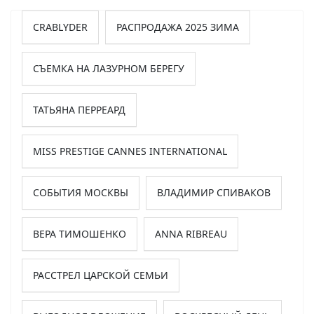
CRABLYDER
РАСПРОДАЖА 2025 ЗИМА
СЪЕМКА НА ЛАЗУРНОМ БЕРЕГУ
ТАТЬЯНА ПЕРРЕАРД
MISS PRESTIGE CANNES INTERNATIONAL
СОБЫТИЯ МОСКВЫ
ВЛАДИМИР СПИВАКОВ
ВЕРА ТИМОШЕНКО
ANNA RIBREAU
РАССТРЕЛ ЦАРСКОЙ СЕМЬИ