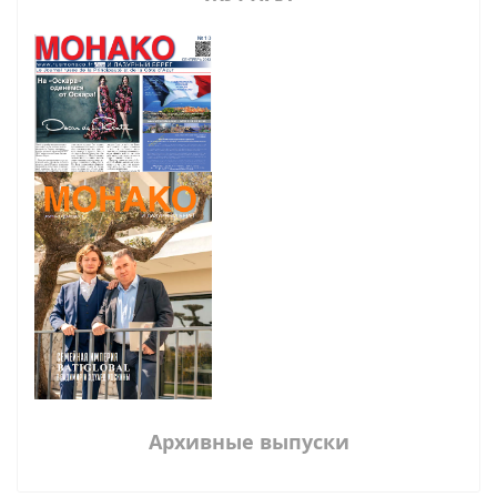
Архивные выпуски