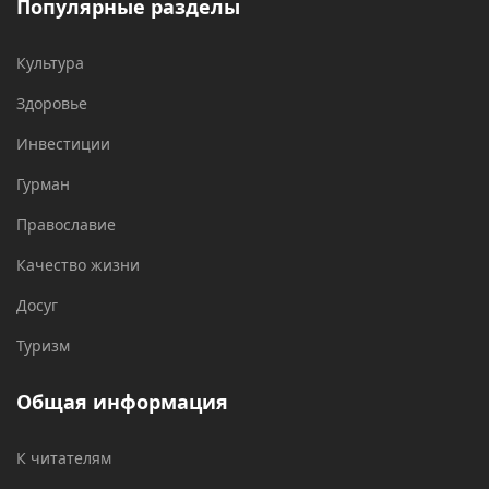
Популярные разделы
Культура
Здоровье
Инвестиции
Гурман
Православие
Качество жизни
Досуг
Туризм
Общая информация
К читателям