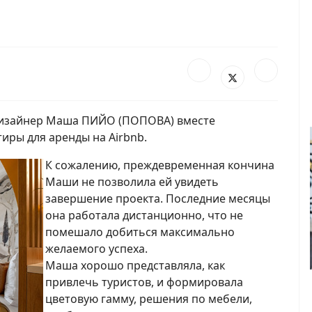
 дизайнер Маша ПИЙО (ПОПОВА) вместе
иры для аренды на Airbnb.
К сожалению, преждевременная кончина
Маши не позволила ей увидеть
завершение проекта. Последние месяцы
она работала дистанционно, что не
помешало добиться максимально
желаемого успеха.
Маша хорошо представляла, как
привлечь туристов, и формировала
цветовую гамму, решения по мебели,