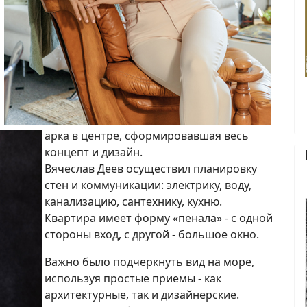
арка в центре, сформировавшая весь
концепт и дизайн.
Вячеслав Деев осуществил планировку
стен и коммуникации: электрику, воду,
канализацию, сантехнику, кухню.
Квартира имеет форму «пенала» - с одной
стороны вход, с другой - большое окно.
Важно было подчеркнуть вид на море,
используя простые приемы - как
архитектурные, так и дизайнерские.