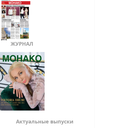
ЖУРНАЛ
Актуальные выпуски