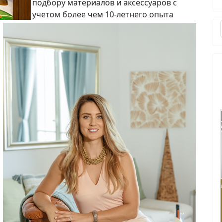
подбору материалов и аксессуаров с
учетом более чем 10-летнего опыта