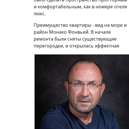
и комфортабельным, как в номере отеля
люкс.
Преимущество квартиры - вид на море и
район Монако Фонвьей. В начале
ремонта были сняты существующие
перегородки, и открылась эффектная