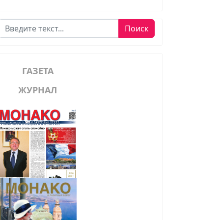
Поиск
Поиск
ГАЗЕТА
ЖУРНАЛ