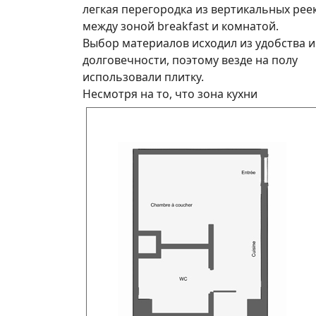
легкая перегородка из вертикальных рее
между зоной breakfast и комнатой.
Выбор материалов исходил из удобства и
долговечности, поэтому везде на полу
использовали плитку.
Несмотря на то, что зона кухни