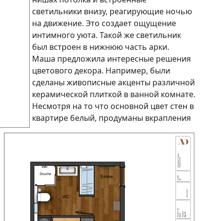
светильники внизу, реагирующие ночью
на движение. Это создает ощущение
интимного уюта. Такой же светильник
был встроен в нижнюю часть арки.
Маша предложила интересные решения
цветового декора. Например, были
сделаны живописные акценты различной
керамической плиткой в ванной комнате.
Несмотря на то что основной цвет стен в
квартире белый, продуманы вкрапления