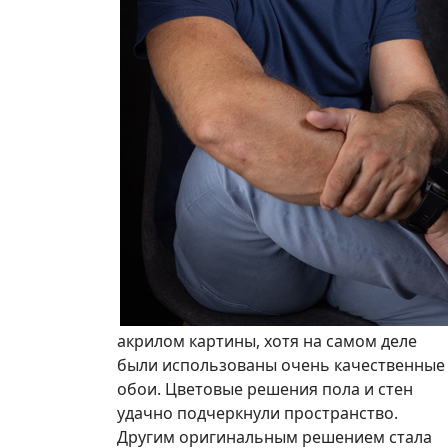
акрилом картины, хотя на самом деле
были использованы очень качественные
обои. Цветовые решения пола и стен
удачно подчеркнули пространство.
Другим оригинальным решением стала