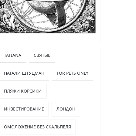
TATIANA
СВЯТЫЕ
НАТАЛИ ШТУЦМАН
FOR PETS ONLY
ПЛЯЖИ КОРСИКИ
ИНВЕСТИРОВАНИЕ
ЛОНДОН
ОМОЛОЖЕНИЕ БЕЗ СКАЛЬПЕЛЯ