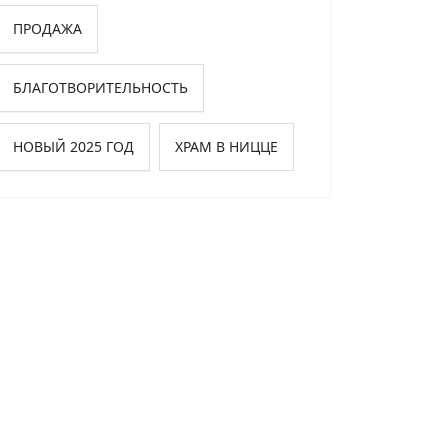
ПРОДАЖА
БЛАГОТВОРИТЕЛЬНОСТЬ
НОВЫЙ 2025 ГОД
ХРАМ В НИЦЦЕ