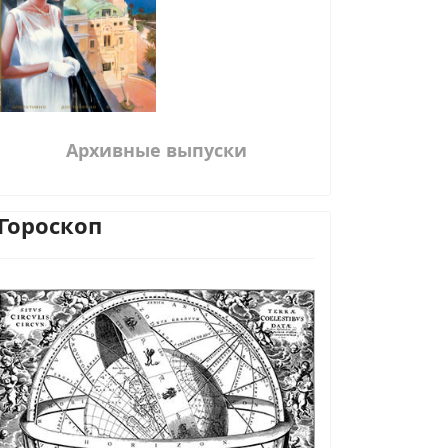
Архивные выпуски
Гороскоп