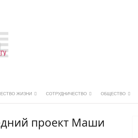
ЧЕСТВО ЖИЗНИ
СОТРУДНИЧЕСТВО
ОБЩЕСТВО
ледний проект Маши