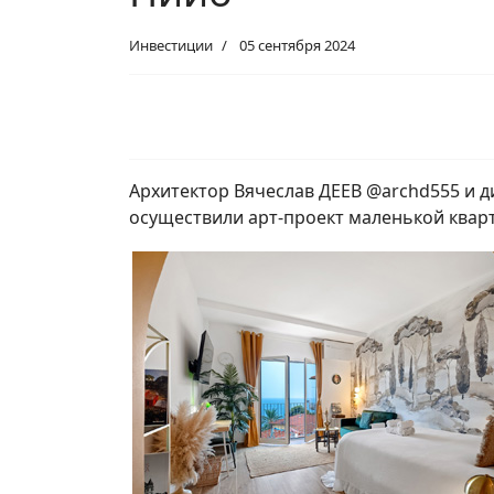
Инвестиции
05 сентября 2024
Архитектор Вячеслав ДЕЕВ @archd555 и
осуществили арт-проект маленькой кварт