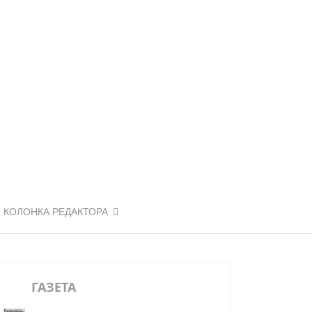
КОЛОНКА РЕДАКТОРА
ГАЗЕТА