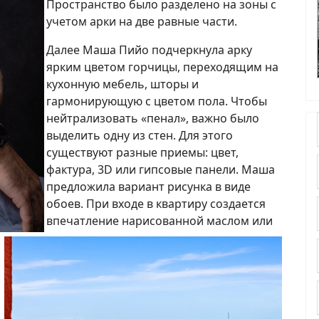
Пространство было разделено на зоны с
учетом арки на две равные части.
Далее Маша Пийо подчеркнула арку
ярким цветом горчицы, переходящим на
кухонную мебель, шторы и
гармонирующую с цветом пола. Чтобы
нейтрализовать «пенал», важно было
выделить одну из стен. Для этого
существуют разные приемы: цвет,
фактура, 3D или гипсовые панели. Маша
предложила вариант рисунка в виде
обоев. При входе в квартиру создается
впечатление нарисованной маслом или