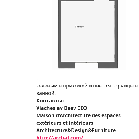
зеленым в прихожей и цветом горчицы в
ванной.
Контакты:
Viacheslav Deev CEO
Maison d’Architecture des espaces
extérieurs et intérieurs
Architecture&Design&Furniture
http://arch-d.com/