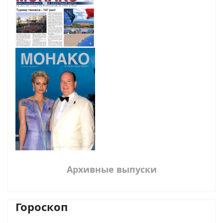
Архивные выпуски
Гороскоп