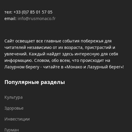
тел: +33 (0)7 85 01 57 05
email:
info@rusmonaco.fr
Сайт освещает все главные события побережья для
читателей независимо от их возраста, пристрастий и
увлечений. Каждый найдет здесь интересную для себя
информацию. Словом, обо всем, что происходит на
Лазурном берегу - читайте в «Монако и Лазурный берег»!
Популярные разделы
Культура
Здоровье
Инвестиции
Гурман