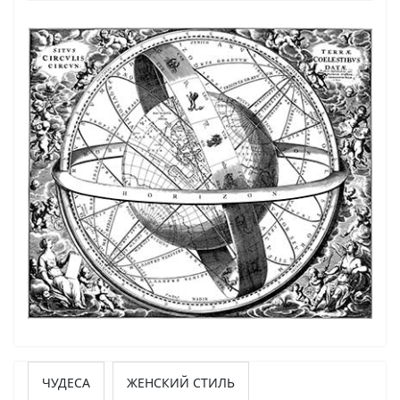
ЧУДЕСА
ЖЕНСКИЙ СТИЛЬ