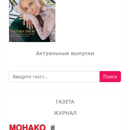
Актуальные выпуски
Поиск
Поиск
ГАЗЕТА
ЖУРНАЛ