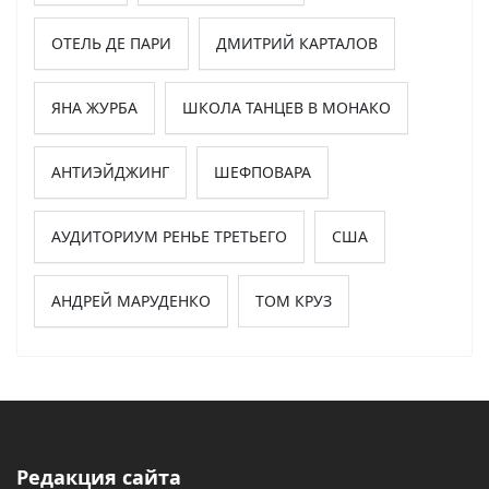
ОТЕЛЬ ДЕ ПАРИ
ДМИТРИЙ КАРТАЛОВ
ЯНА ЖУРБА
ШКОЛА ТАНЦЕВ В МОНАКО
АНТИЭЙДЖИНГ
ШЕФПОВАРА
АУДИТОРИУМ РЕНЬЕ ТРЕТЬЕГО
США
АНДРЕЙ МАРУДЕНКО
ТОМ КРУЗ
Редакция сайта