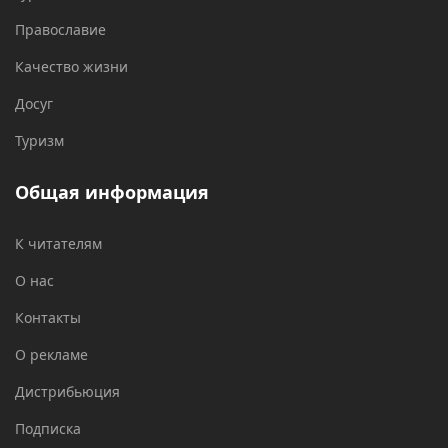
Православие
Качество жизни
Досуг
Туризм
Общая информация
К читателям
О нас
Контакты
О рекламе
Дистрибьюция
Подписка