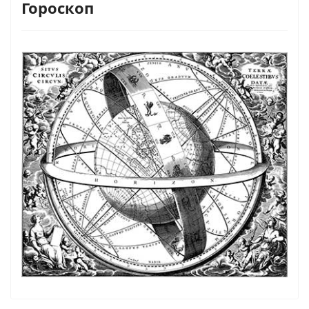
Гороскоп