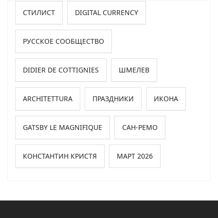
СТИЛИСТ
DIGITAL CURRENCY
РУССКОЕ СООБЩЕСТВО
DIDIER DE COTTIGNIES
ШМЕЛЕВ
ARCHITETTURA
ПРАЗДНИКИ
ИКОНА
GATSBY LE MAGNIFIQUE
САН-РЕМО
КОНСТАНТИН КРИСТЯ
МАРТ 2026