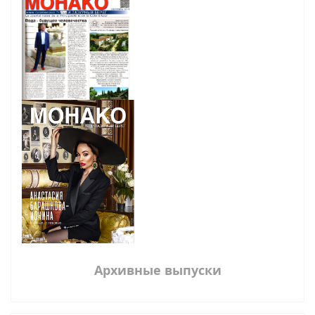
Архивные выпуски