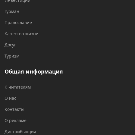
Инвестиции
Гурман
Православие
Качество жизни
Досуг
Туризм
Общая информация
К читателям
О нас
Контакты
О рекламе
Дистрибьюция