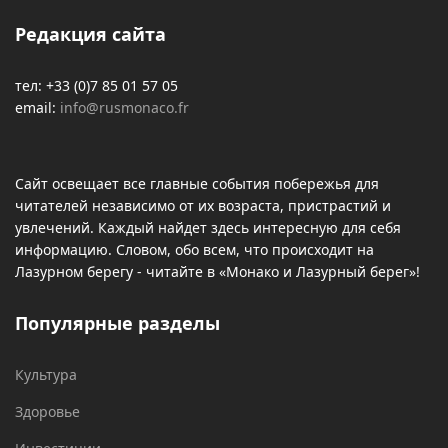
Редакция сайта
тел: +33 (0)7 85 01 57 05
email:
info@rusmonaco.fr
Сайт освещает все главные события побережья для
читателей независимо от их возраста, пристрастий и
увлечений. Каждый найдет здесь интересную для себя
информацию. Словом, обо всем, что происходит на
Лазурном берегу - читайте в «Монако и Лазурный берег»!
Популярные разделы
Культура
Здоровье