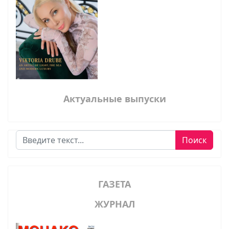
Актуальные выпуски
Поиск
Поиск
ГАЗЕТА
ЖУРНАЛ