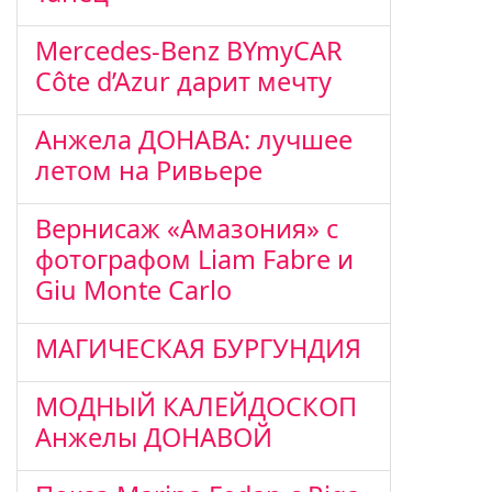
Mercedes-Benz BYmyCAR
Côte d’Azur дарит мечту
Анжела ДОНАВА: лучшее
летом на Ривьере
Вернисаж «Амазония» с
фотографом Liam Fabre и
Giu Monte Carlo
МАГИЧЕСКАЯ БУРГУНДИЯ
МОДНЫЙ КАЛЕЙДОСКОП
Анжелы ДОНАВОЙ