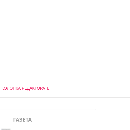
КОЛОНКА РЕДАКТОРА
ГАЗЕТА