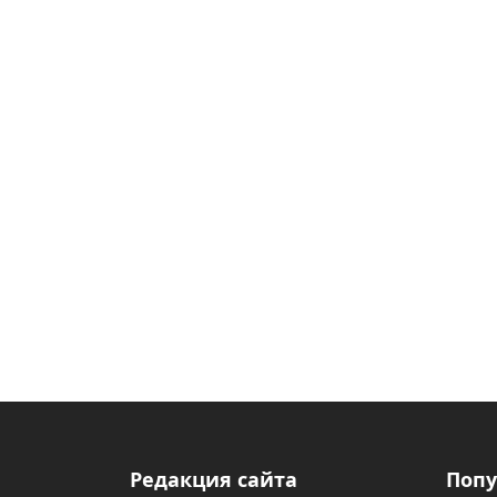
Редакция сайта
Попу