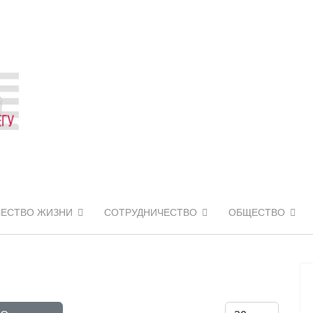
ЧЕСТВО ЖИЗНИ
СОТРУДНИЧЕСТВО
ОБЩЕСТВО
Кол-во строк: