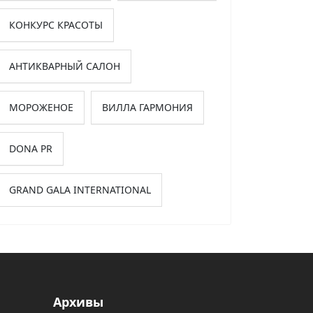
КОНКУРС КРАСОТЫ
АНТИКВАРНЫЙ САЛОН
МОРОЖЕНОЕ
ВИЛЛА ГАРМОНИЯ
DONA PR
GRAND GALA INTERNATIONAL
Архивы