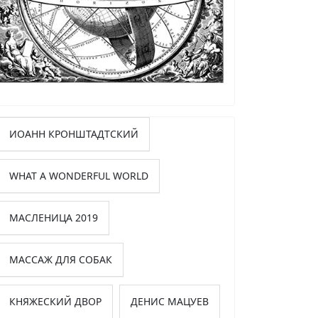
ИОАНН КРОНШТАДТСКИЙ
WHAT A WONDERFUL WORLD
МАСЛЕНИЦА 2019
МАССАЖ ДЛЯ СОБАК
КНЯЖЕСКИЙ ДВОР
ДЕНИС МАЦУЕВ