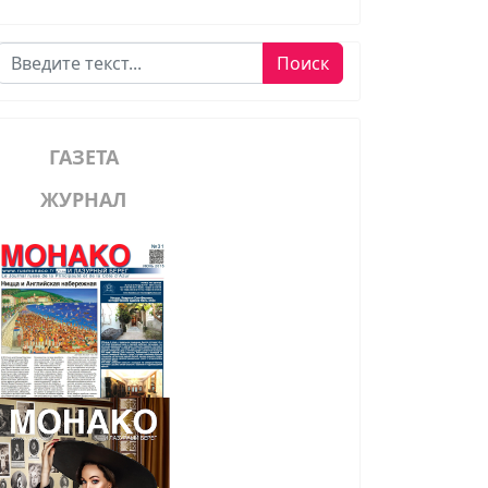
Поиск
Поиск
ГАЗЕТА
ЖУРНАЛ