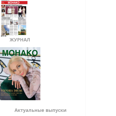
ЖУРНАЛ
Актуальные выпуски