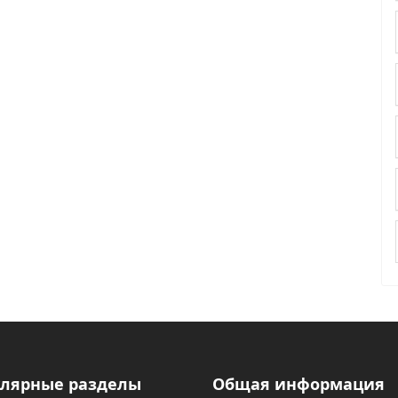
лярные разделы
Общая информация