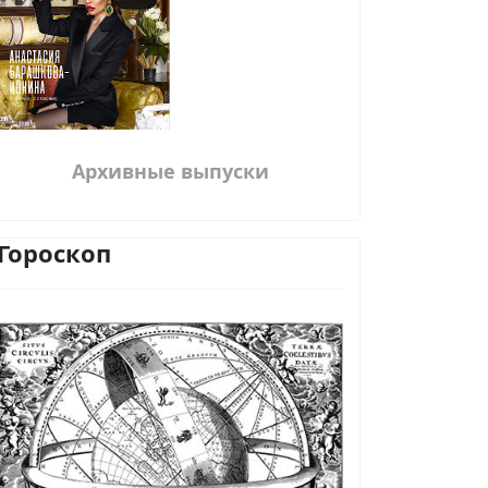
Архивные выпуски
Гороскоп