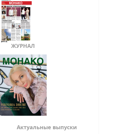
ЖУРНАЛ
Актуальные выпуски