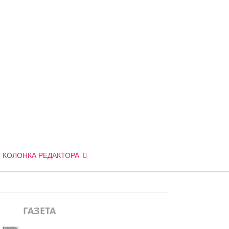
КОЛОНКА РЕДАКТОРА
ГАЗЕТА