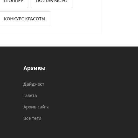
ШОППЕР
ГЮСТАВ МОРО
КОНКУРС КРАСОТЫ
Архивы
Дайджест
Газета
Архив сайта
Все теги