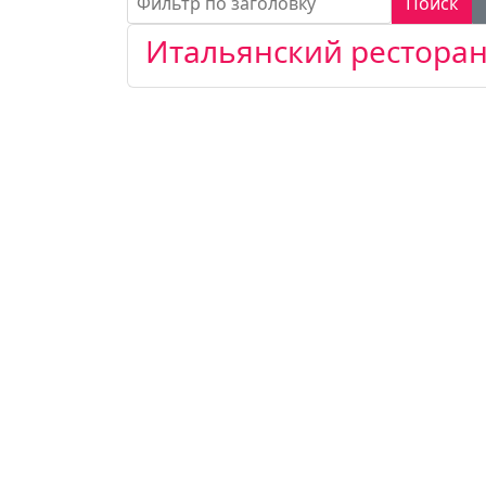
Поиск
Итальянский ресторан