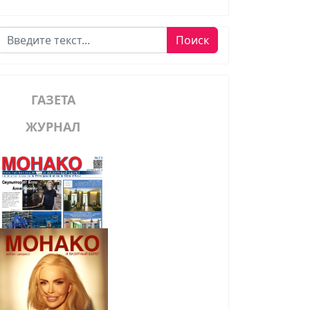
Поиск
Поиск
ГАЗЕТА
ЖУРНАЛ