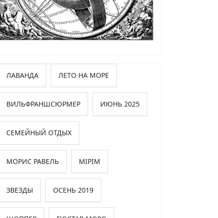
ЛАВАНДА
ЛЕТО НА МОРЕ
ВИЛЬФРАНШСЮРМЕР
ИЮНЬ 2025
СЕМЕЙНЫЙ ОТДЫХ
МОРИС РАВЕЛЬ
MIPIM
ЗВЕЗДЫ
ОСЕНЬ 2019