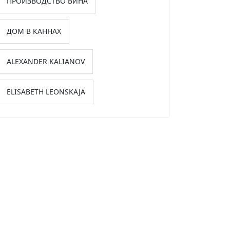
ПРОИЗВОДСТВО ВИНА
ДОМ В КАННАХ
ALEXANDER KALIANOV
ELISABETH LEONSKAJA