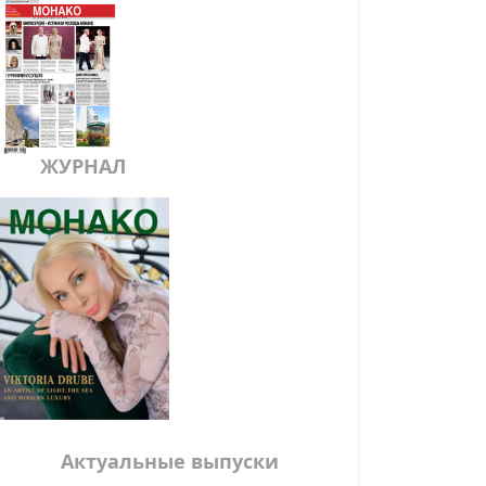
ЖУРНАЛ
Актуальные выпуски