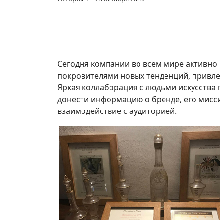
Сегодня компании во всем мире активно 
покровителями новых тенденций, привле
Яркая коллаборация с людьми искусства
донести информацию о бренде, его мисси
взаимодействие с аудиторией.