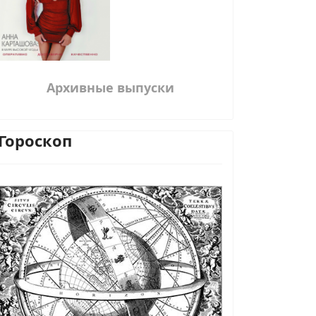
Архивные выпуски
Гороскоп