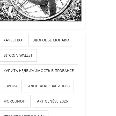
КАЧЕСТВО
ЗДОРОВЬЕ МОНАКО
BITCOIN WALLET
КУПИТЬ НЕДВИЖИМОСТЬ В ПРОВАНСЕ
ЕВРОПА
АЛЕКСАНДР ВАСИЛЬЕВ
MORGUNOFF
ART GENÈVE 2026