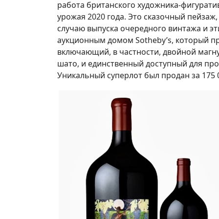
работа британского художника-фигурати
урожая 2020 года. Это сказочный пейзаж,
случаю выпуска очередного винтажа и эт
аукционным домом Sotheby’s, который п
включающий, в частности, двойной магн
шато, и единственный доступный для пр
Уникальный суперлот был продан за 175 