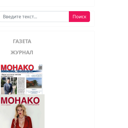
Поиск
Поиск
ГАЗЕТА
ЖУРНАЛ