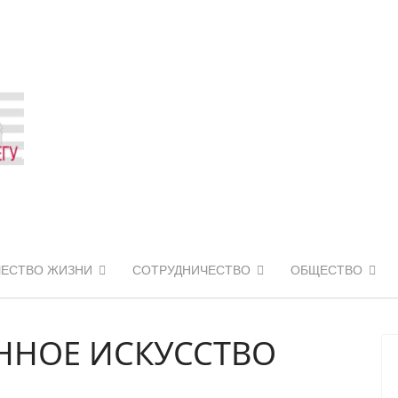
ЧЕСТВО ЖИЗНИ
СОТРУДНИЧЕСТВО
ОБЩЕСТВО
ННОЕ ИСКУССТВО