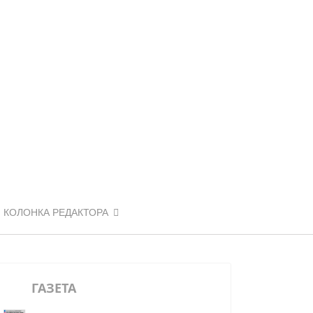
КОЛОНКА РЕДАКТОРА
ГАЗЕТА