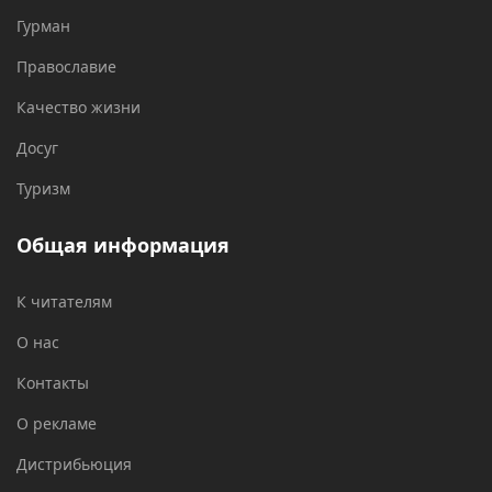
Гурман
Православие
Качество жизни
Досуг
Туризм
Общая информация
К читателям
О нас
Контакты
О рекламе
Дистрибьюция