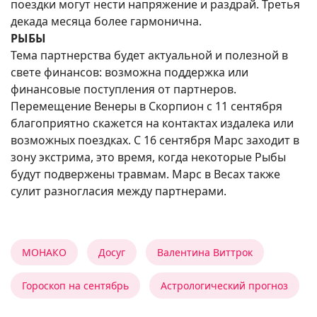
поездки могут нести напряжение и раздрай. Третья
декада месяца более гармонична.
РЫБЫ
Тема партнерства будет актуальной и полезной в
свете финансов: возможна поддержка или
финансовые поступления от партнеров.
Перемещение Венеры в Скорпион с 11 сентября
благоприятно скажется на контактах издалека или
возможных поездках. С 16 сентября Марс заходит в
зону экстрима, это время, когда некоторые Рыбы
будут подвержены травмам. Марс в Весах также
сулит разногласия между партнерами.
МОНАКО
Досуг
Валентина Виттрок
Гороскоп на сентябрь
Астрологический прогноз