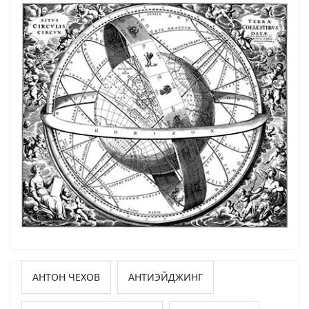
АНТОН ЧЕХОВ
АНТИЭЙДЖИНГ