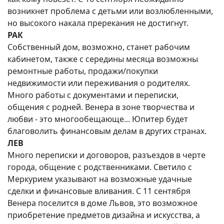
возникнет проблема с детьми или возлюбленными,
но высокого накала пререкания не достигнут.
РАК
Собственный дом, возможно, станет рабочим
кабинетом, также с середины месяца возможны
ремонтные работы, продажи/покупки
недвижимости или переживания о родителях.
Много работы с документами и переписки,
общения с родней. Венера в зоне творчества и
любви - это многообещающе... Юпитер будет
благоволить финансовым делам в других странах.
ЛЕВ
Много переписки и договоров, разъездов в черте
города, общение с родственниками. Светило с
Меркурием указывают на возможные удачные
сделки и финансовые вливания. С 11 сентября
Венера поселится в доме Львов, это возможное
приобретение предметов дизайна и искусства, а