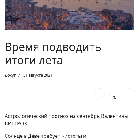
Время подводить
итоги лета
Досуг
31 августа 2021
Астрологический прогноз на сентябрь Валентины
ВИТТРОК
Солнце в Деве требует чистоты и