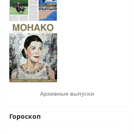
Архивные выпуски
Гороскоп