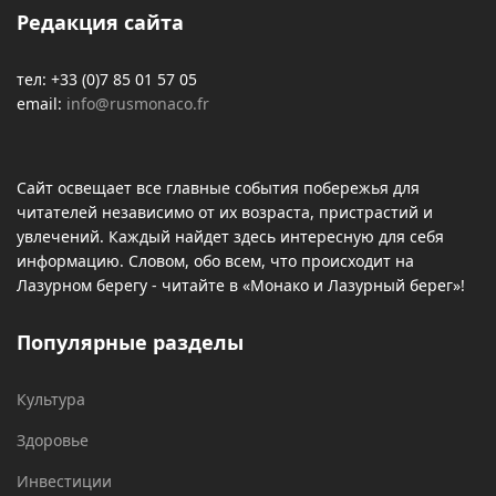
Редакция сайта
тел: +33 (0)7 85 01 57 05
email:
info@rusmonaco.fr
Сайт освещает все главные события побережья для
читателей независимо от их возраста, пристрастий и
увлечений. Каждый найдет здесь интересную для себя
информацию. Словом, обо всем, что происходит на
Лазурном берегу - читайте в «Монако и Лазурный берег»!
Популярные разделы
Культура
Здоровье
Инвестиции