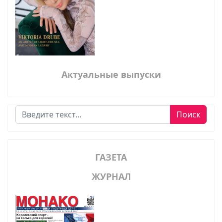
Актуальные выпуски
Поиск
Поиск
ГАЗЕТА
ЖУРНАЛ