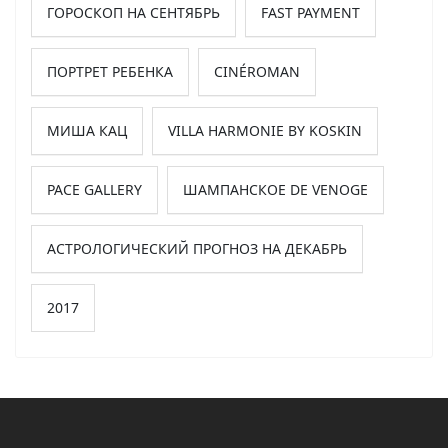
ГОРОСКОП НА СЕНТЯБРЬ
FAST PAYMENT
ПОРТРЕТ РЕБЕНКА
CINÉROMAN
МИША КАЦ
VILLA HARMONIE BY KOSKIN
PACE GALLERY
ШАМПАНСКОЕ DE VENOGE
АСТРОЛОГИЧЕСКИЙ ПРОГНОЗ НА ДЕКАБРЬ
2017