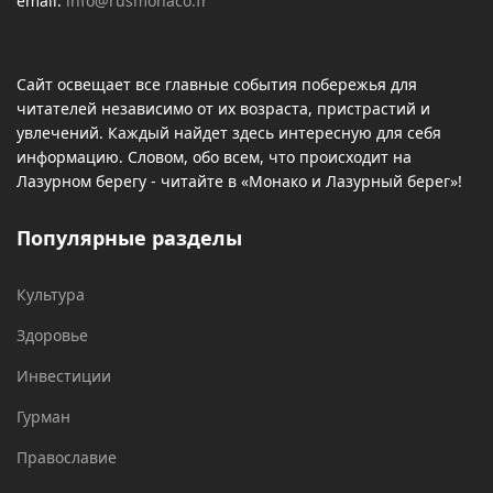
email:
info@rusmonaco.fr
Сайт освещает все главные события побережья для
читателей независимо от их возраста, пристрастий и
увлечений. Каждый найдет здесь интересную для себя
информацию. Словом, обо всем, что происходит на
Лазурном берегу - читайте в «Монако и Лазурный берег»!
Популярные разделы
Культура
Здоровье
Инвестиции
Гурман
Православие