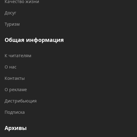
Качество жизни
Досуг
Туризм
Общая информация
К читателям
О нас
Контакты
О рекламе
Дистрибьюция
Подписка
Архивы