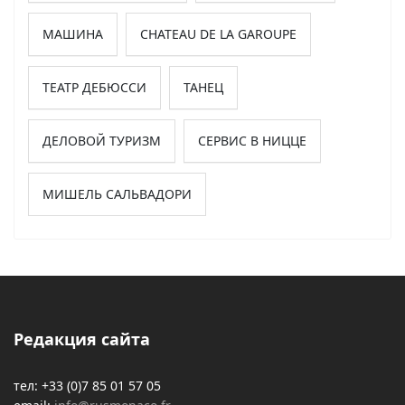
МАШИНА
CHATEAU DE LA GAROUPE
ТЕАТР ДЕБЮССИ
ТАНЕЦ
ДЕЛОВОЙ ТУРИЗМ
СЕРВИС В НИЦЦЕ
МИШЕЛЬ САЛЬВАДОРИ
Редакция сайта
тел: +33 (0)7 85 01 57 05