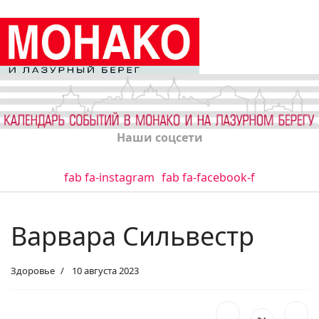
Наши соцсети
fab fa-instagram
fab fa-facebook-f
Варвара Сильвестр
Здоровье
10 августа 2023