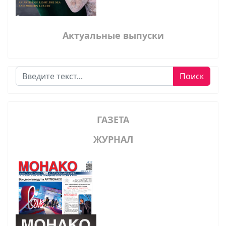
Актуальные выпуски
Поиск
Поиск
ГАЗЕТА
ЖУРНАЛ