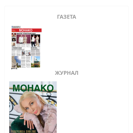
ГАЗЕТА
ЖУРНАЛ