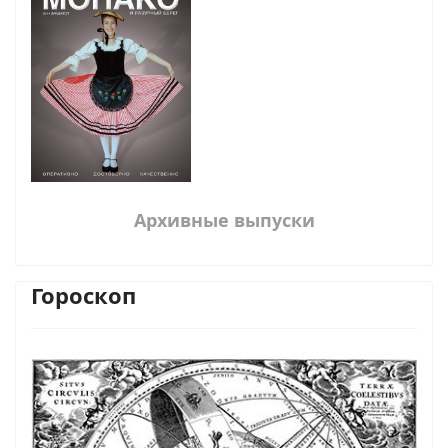
Архивные выпуски
Гороскоп