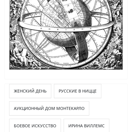
ЖЕНСКИЙ ДЕНЬ
РУССКИЕ В НИЦЦЕ
АУКЦИОННЫЙ ДОМ МОНТЕКАРЛО
БОЕВОЕ ИСКУССТВО
ИРИНА ВИЛЛЕМС