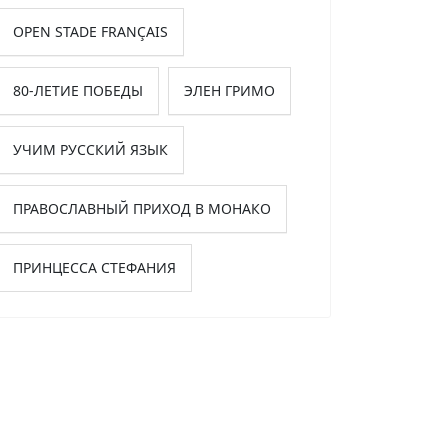
OPEN STADE FRANÇAIS
80-ЛЕТИЕ ПОБЕДЫ
ЭЛЕН ГРИМО
УЧИМ РУССКИЙ ЯЗЫК
ПРАВОСЛАВНЫЙ ПРИХОД В МОНАКО
ПРИНЦЕССА СТЕФАНИЯ