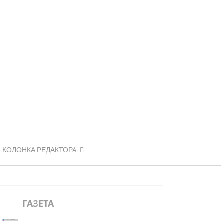
КОЛОНКА РЕДАКТОРА
ГАЗЕТА