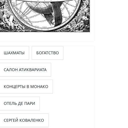
ШАХМАТЫ
БОГАТСТВО
САЛОН АТИКВАРИАТА
КОНЦЕРТЫ В МОНАКО
ОТЕЛЬ ДЕ ПАРИ
СЕРГЕЙ КОВАЛЕНКО