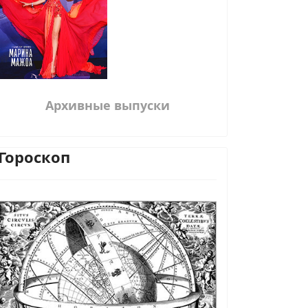
Архивные выпуски
Гороскоп