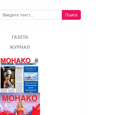
Поиск
Поиск
ГАЗЕТА
ЖУРНАЛ