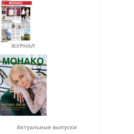
ЖУРНАЛ
Актуальные выпуски