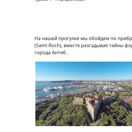
На нашей прогулке мы обойдем по приб
(Saint-Roch), вместе разгадывая тайны фо
города Антиб.