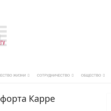
ЧЕСТВО ЖИЗНИ
СОТРУДНИЧЕСТВО
ОБЩЕСТВО
форта Карре