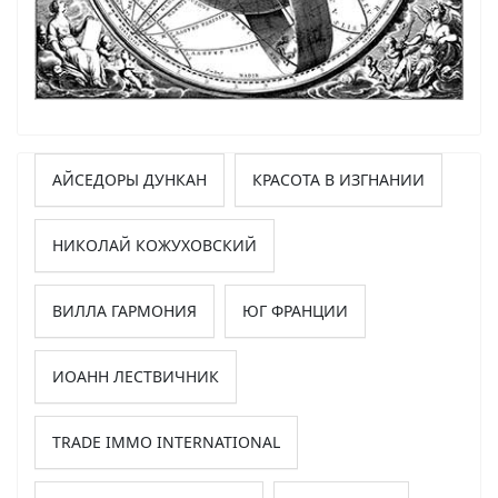
АЙСЕДОРЫ ДУНКАН
КРАСОТА В ИЗГНАНИИ
НИКОЛАЙ КОЖУХОВСКИЙ
ВИЛЛА ГАРМОНИЯ
ЮГ ФРАНЦИИ
ИОАНН ЛЕСТВИЧНИК
TRADE IMMO INTERNATIONAL