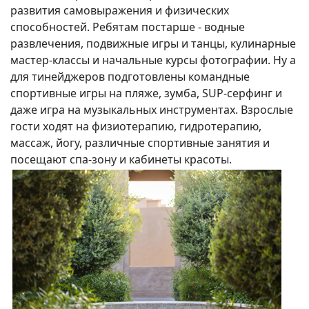
развития самовыражения и физических
способностей. Ребятам постарше - водные
развлечения, подвижные игры и танцы, кулинарные
мастер-классы и начальные курсы фотографии. Ну а
для тинейджеров подготовлены командные
спортивные игры на пляже, зумба, SUP-серфинг и
даже игра на музыкальных инструментах. Взрослые
гости ходят на физиотерапию, гидротерапию,
массаж, йогу, различные спортивные занятия и
посещают спа-зону и кабинеты красоты.