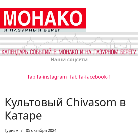
Наши соцсети
fab fa-instagram
fab fa-facebook-f
Культовый Chivasom в
Катаре
Туризм
05 октября 2024