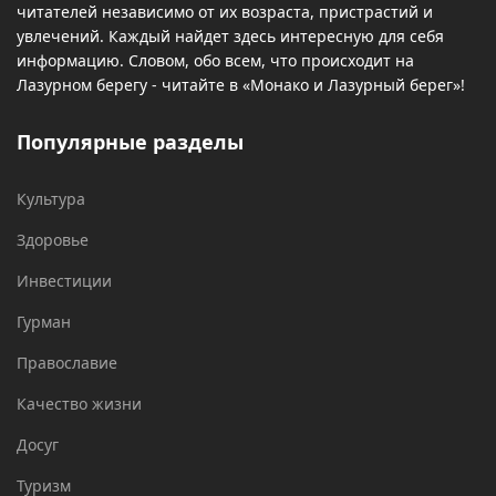
читателей независимо от их возраста, пристрастий и
увлечений. Каждый найдет здесь интересную для себя
информацию. Словом, обо всем, что происходит на
Лазурном берегу - читайте в «Монако и Лазурный берег»!
Популярные разделы
Культура
Здоровье
Инвестиции
Гурман
Православие
Качество жизни
Досуг
Туризм