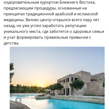
оздоровительным курортом Ближнего Востока,
предлагающим процедуры, основанные на
принципах традиционной арабской и исламской
медицины. Велнес-центр открылся всего пару лет
назад, но уже успел заработать репутацию
уникального места, где заботятся о здоровье семьи
и учат формировать правильные привычки с
детства.