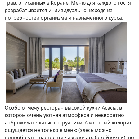
трав, описанных в Коране. Меню для каждого гостя
разрабатывается индивидуально, исходя из
потребностей организма и назначенного курса.
Особо отмечу ресторан высокой кухни Acacia, в
котором очень уютная атмосфера и невероятно
доброжелательные сотрудники. А местный колорит
ощущается не только в меню (здесь можно
попробовать настоящие изыски арабской кухни), но