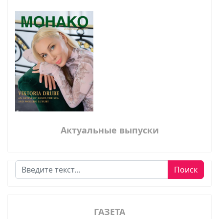
Актуальные выпуски
Поиск
Поиск
ГАЗЕТА