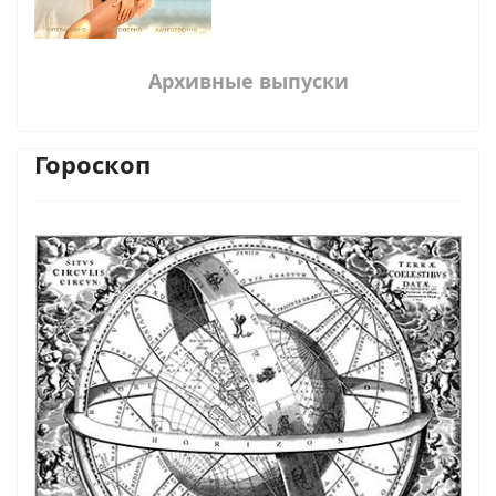
Архивные выпуски
Гороскоп