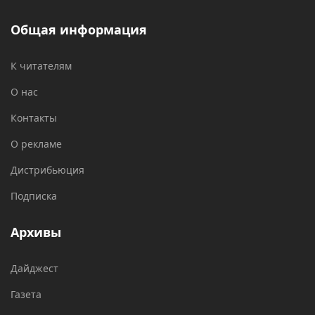
Общая информация
К читателям
О нас
Контакты
О рекламе
Дистрибьюция
Подписка
Архивы
Дайджест
Газета