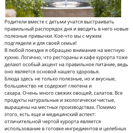
Родители вместе с детьми учатся выстраивать
правильный распорядок дня и вводить в него новые
полезные привычки. Кое-что мы с мужем
подглядели и для своей семьи!
В любой поездке я обращаю внимание на местную
кухню. Логично, что рестораны и кафе курорта тоже
делают особый акцент на правильное питание, ведь
оно является основой нашего здоровья.
Блюда здесь не только полезные, но и вкусные,
большинство не содержит глютена и
сахара. Очень много свежих овощей, салатов. Все
продукты натуральные и экологически чистые,
выращены на местных производствах. Помимо
этого, есть еще и медицинский аспект:
отличительной чертой курорта является
использование в готовке ингредиентов и целебных