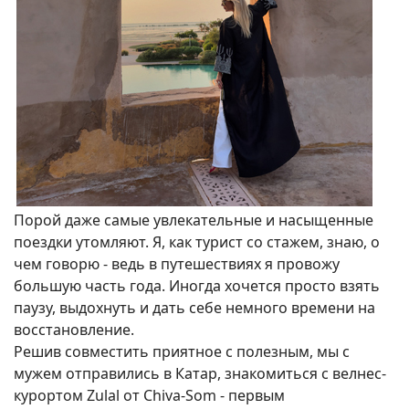
Порой даже самые увлекательные и насыщенные
поездки утомляют. Я, как турист со стажем, знаю, о
чем говорю - ведь в путешествиях я провожу
большую часть года. Иногда хочется просто взять
паузу, выдохнуть и дать себе немного времени на
восстановление.
Решив совместить приятное с полезным, мы с
мужем отправились в Катар, знакомиться с велнес-
курортом Zulal от Chiva-Som - первым