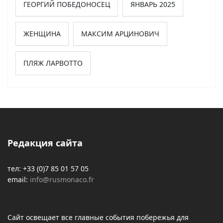
ГЕОРГИЙ ПОБЕДОНОСЕЦ
ЯНВАРЬ 2025
ЖЕНЩИНА
МАКСИМ АРЦИНОВИЧ
ПЛЯЖ ЛАРВОТТО
Редакция сайта
тел: +33 (0)7 85 01 57 05
email:
info@rusmonaco.fr
Сайт освещает все главные события побережья для