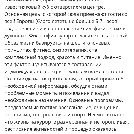
известняковый куб с отверстием в центре.
Основная цель, с которой сюда приезжают гости со
всей Европы (благо лететь не больше 5-7 часов) -
оздоровление и восстановление сил: физических и
духовных. Философия курорта гласит, что здоровый
образ жизни базируется на шести ключевых
принципах: фитнес, физиотерапия, спа,
комплексный подход, красота и питание. Именно
эти факторы учитываются в составлении
индивидуального ретрит-плана для каждого гостя.
По приезде нас встретил врач, который провел сбор
необходимой информации, обсудил с нами
проблемные моменты и пожелания и выдал
необходимые назначения. Основные программы,
предлагаемые гостям: расслабление, очищение
организма, контроль веса и спорт. Несмотря на то
что жизнь на курорте размеренная и неторопливая,
расписание активностей и процедур оказалось