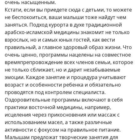
очень насыщенным.
Кстати, если вы приедете сюда с детьми, то можете
не беспокоиться, ваши малыши тоже найдут чем
заняться. Подход курорта в духе традиционной
арабско-исламской медицины знакомит не только
взрослых, но и самых юных гостей, как вести
правильный, а главное здоровый образ жизни. Что
очень ценно, программы нацелены на совместное
времяпрепровождение всех членов семьи, которое
не только сближает, но и дарит незабываемые
эмоции. Каждое занятие и процедура учитывают
возраст и особенности ребенка и обязательно
проводятся под контролем специалиста.
Оздоровительные программы включают в себя
практики восточной медицины, например,
исцеления через прикосновения или массаж с
использованием масел, а также различные
активности с фокусом на правильное питание.
Малышам предложат творческие занятия для