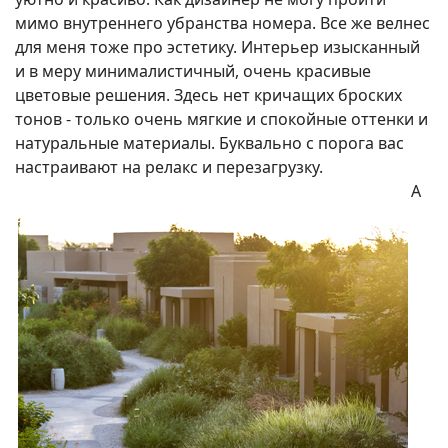
мимо внутреннего убранства номера. Все же велнес
для меня тоже про эстетику. Интерьер изысканный
и в меру минималистичный, очень красивые
цветовые решения. Здесь нет кричащих броских
тонов - только очень мягкие и спокойные оттенки и
натуральные материалы. Буквально с порога вас
настраивают на релакс и перезагрузку.
А