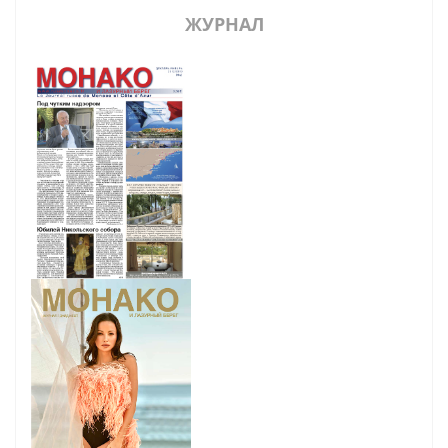
ЖУРНАЛ