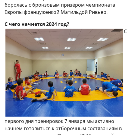
боролась с бронзовым призёром чемпионата
Европы француженкой Матильдой Ривьер.
С чего начнется 2024 год?
С
первого дня тренировок 7 января мы активно
начнем готовиться к отборочным состязаниям в