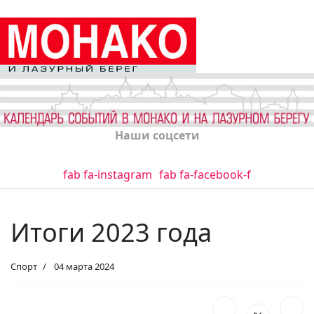
Наши соцсети
fab fa-instagram
fab fa-facebook-f
Итоги 2023 года
Спорт
04 марта 2024