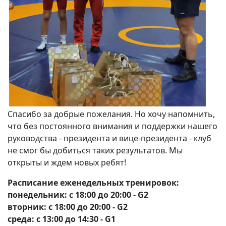
Спасибо за добрые пожелания. Но хочу напомнить,
что без постоянного внимания и поддержки нашего
руководства - президента и вице-президента - клуб
не смог бы добиться таких результатов. Мы
открыты и ждем новых ребят!
Расписание еженедельных тренировок:
понедельник: с 18:00 до 20:00 - G2
вторник: с 18:00 до 20:00 - G2
среда: с 13:00 до 14:30 - G1