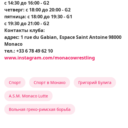
с 14:30 до 16:00 - G2
четверг: с 18:00 до 20:00 - G2
пятница: с 18:00 до 19:30 - G1
с 19:30 до 21:00 - G2
Контакты клуба:
адрес: 1 rue du Gabian, Espace Saint Antoine 98000
Monaco
тел.: +33 6 78 49 62 10
www.instagram.com/monacowrestling
Спорт
Спорт в Монако
Григорий Булига
A.S.M. Monaco Lutte
Вольная греко-римская борьба