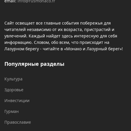
email:
info@rusmonaco.fr
Сайт освещает все главные события побережья для
читателей независимо от их возраста, пристрастий и
увлечений. Каждый найдет здесь интересную для себя
информацию. Словом, обо всем, что происходит на
Лазурном берегу - читайте в «Монако и Лазурный берег»!
Популярные разделы
Культура
Здоровье
Инвестиции
Гурман
Православие