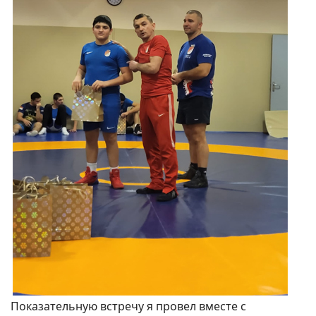
Показательную встречу я провел вместе с