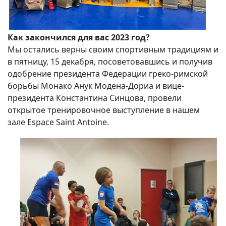
Как закончился для вас 2023 год?
Мы остались верны своим спортивным традициям и
в пятницу, 15 декабря, посоветовавшись и получив
одобрение президента Федерации греко-римской
борьбы Монако Анук Модена-Дориа и вице-
президента Константина Синцова, провели
открытое тренировочное выступление в нашем
зале Espace Saint Antoine.