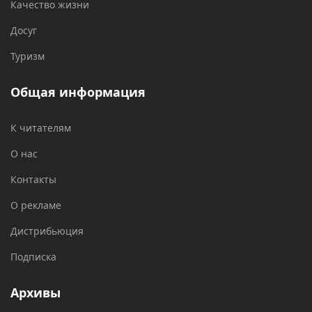
Качество жизни
Досуг
Туризм
Общая информация
К читателям
О нас
Контакты
О рекламе
Дистрибьюция
Подписка
Архивы