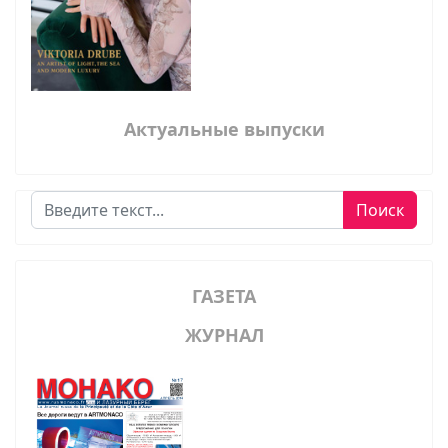
Актуальные выпуски
Поиск
Поиск
ГАЗЕТА
ЖУРНАЛ