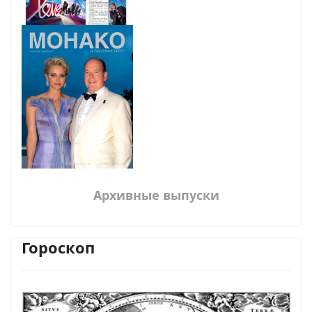
Архивные выпуски
Гороскоп