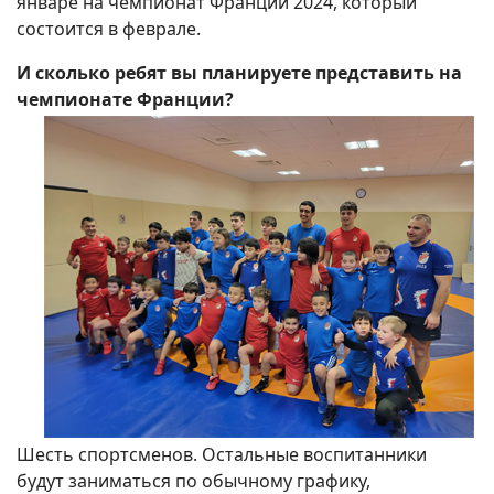
январе на чемпионат Франции 2024, который
состоится в феврале.
И сколько ребят вы планируете представить на
чемпионате Франции?
Шесть спортсменов. Остальные воспитанники
будут заниматься по обычному графику,