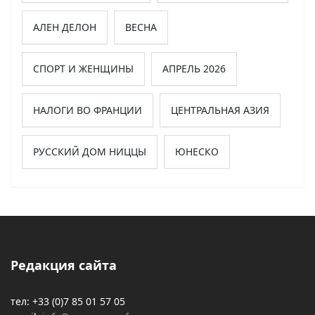
АЛЕН ДЕЛОН
ВЕСНА
СПОРТ И ЖЕНЩИНЫ
АПРЕЛЬ 2026
НАЛОГИ ВО ФРАНЦИИ
ЦЕНТРАЛЬНАЯ АЗИЯ
РУССКИЙ ДОМ НИЦЦЫ
ЮНЕСКО
Редакция сайта
тел: +33 (0)7 85 01 57 05