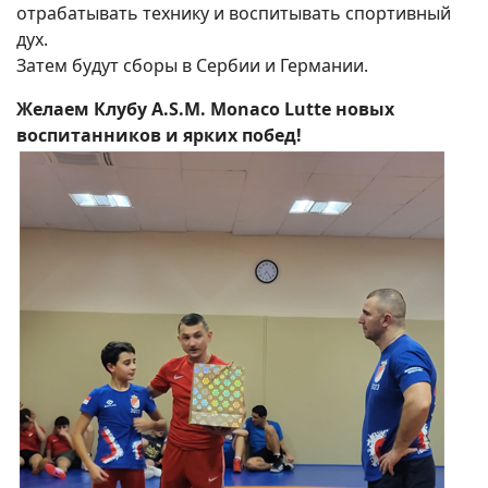
отрабатывать технику и воспитывать спортивный
дух.
Затем будут сборы в Сербии и Германии.
Желаем Клубу A.S.M. Monaco Lutte новых
воспитанников и ярких побед!