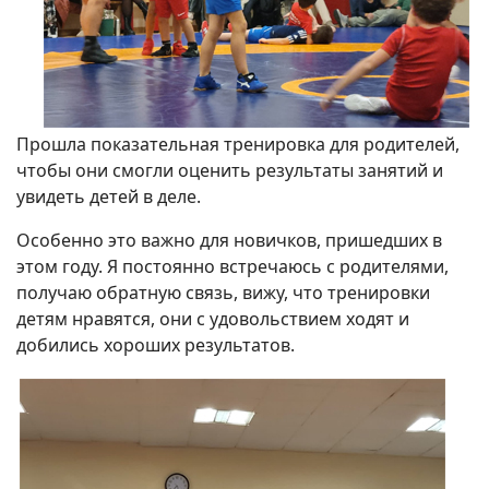
Прошла показательная тренировка для родителей,
чтобы они смогли оценить результаты занятий и
увидеть детей в деле.
Особенно это важно для новичков, пришедших в
этом году. Я постоянно встречаюсь с родителями,
получаю обратную связь, вижу, что тренировки
детям нравятся, они с удовольствием ходят и
добились хороших результатов.