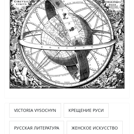
VICTORIA VYSOCHYN
КРЕЩЕНИЕ РУСИ
РУССКАЯ ЛИТЕРАТУРА
ЖЕНСКОЕ ИСКУССТВО