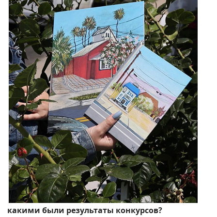
какими были результаты конкурсов?