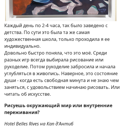
Каждый день по 2-4 часа, так было заведено с
детства. По сути это была та же самая
художественная школа, только проходила я ее
индивидуально.
Довольно быстро поняла, что это моё. Среди
разных игр всегда выбирала рисование или
рукоделие. Потом рукоделие забросила и начала
углубляться в живопись. Наверное, это состояние
души - когда есть свободная минута и не знаю чем
заняться, с удовольствием начинаю рисовать. Или
читать об искусстве.
Рисуешь окружающий мир или внутренние
переживания?
Hotel Belles Rives на Кап д'Антиб