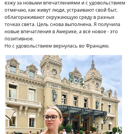
езжу за новыми впечатлениями и с удовольствием
отмечаю, как живут люди, устраивают свой быт,
облагораживают окружающую среду в разных
точках света. Цель снова выполнена. Я получила
новые впечатления в Америке, а всё новое - это
позитивное.
Но с удовольствием вернулась во Францию.