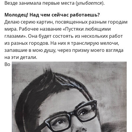
Везде занимала первые места (
улыбается
).
Молодец! Над чем сейчас работаешь?
Делаю серию картин, посвященных разным городам
мира. Рабочее название «Пустяки любящими
глазами». Она будет состоять из нескольких работ
из разных городов. На них я транслирую мелочи,
запавшие в мою душу, через призму моего взгляда
на эти детали.
Во