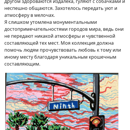
другом здороваются издалека, гуляют с собачками и
неспешно общаются. Захотелось передать уют и
атмосферу в мелочах.
Я слишком утомлена монументальными
достопримечательностями городов мира, ведь они
не передают никакой атмосферы и чувственной
составляющей тех мест. Моя коллекция должна
помочь людям прочувствовать любовь к тому или
иному месту благодаря уникальным крошечным
составляющим.