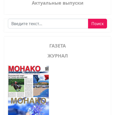
Актуальные выпуски
Поиск
Поиск
ГАЗЕТА
ЖУРНАЛ