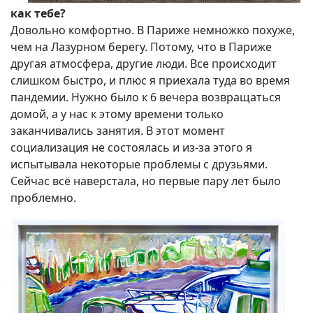
как тебе?
Довольно комфортно. В Париже немножко похуже,
чем на Лазурном берегу. Потому, что в Париже
другая атмосфера, другие люди. Все происходит
слишком быстро, и плюс я приехала туда во время
пандемии. Нужно было к 6 вечера возвращаться
домой, а у нас к этому времени только
заканчивались занятия. В этот момент
социализация не состоялась и из-за этого я
испытывала некоторые проблемы с друзьями.
Сейчас всё наверстала, но первые пару лет было
проблемно.