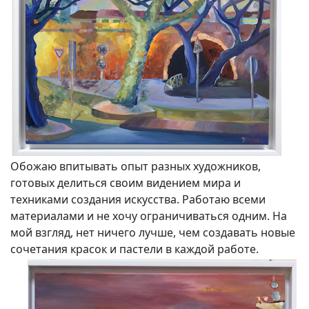
Обожаю впитывать опыт разных художников,
готовых делиться своим видением мира и
техниками создания искусства. Работаю всеми
материалами и не хочу ограничиваться одним. На
мой взгляд, нет ничего лучше, чем создавать новые
сочетания красок и пастели в каждой работе.