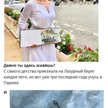
Давно ты здесь живёшь?
С самого детства приезжала на Лазурный берег
каждое лето, но вот уже три последних года учусь в
Париже.
И