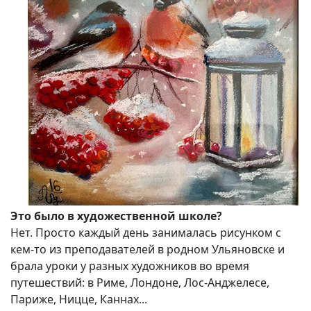
Это было в художественной школе?
Нет. Просто каждый день занималась рисунком с
кем-то из преподавателей в родном Ульяновске и
брала уроки у разных художников во время
путешествий: в Риме, Лондоне, Лос-Анджелесе,
Париже, Ницце, Каннах...