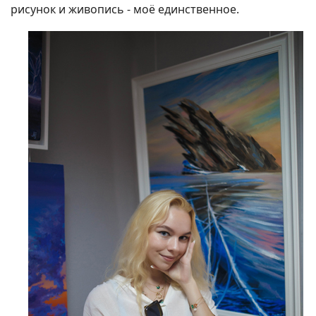
рисунок и живопись - моё единственное.