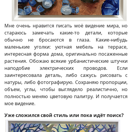
Мне очень нравится писать моё видение мира, но
стараюсь замечать какие-то детали, которые
обычно не бросаются в глаза. Какие-нибудь
маленькие уголки: уютная мебель на террасе,
интересная форма дома, оригинально посаженные
растения. Обожаю всякие урбанистические штучки
наподобие электрических проводов. Если
заинтересовала деталь, либо сажусь рисовать с
натуры, либо фотографирую. Сохраняю пропорции,
объем, углы, чтобы выглядело реалистично, но
полностью меняю цветовую палитру. И получается
мое видение.
Уже сложился свой стиль или пока идёт поиск?