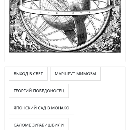
ВЫХОД В СВЕТ
МАРШРУТ МИМОЗЫ
ГЕОРГИЙ ПОБЕДОНОСЕЦ
ЯПОНСКИЙ САД В МОНАКО
САЛОМЕ ЗУРАБИШВИЛИ