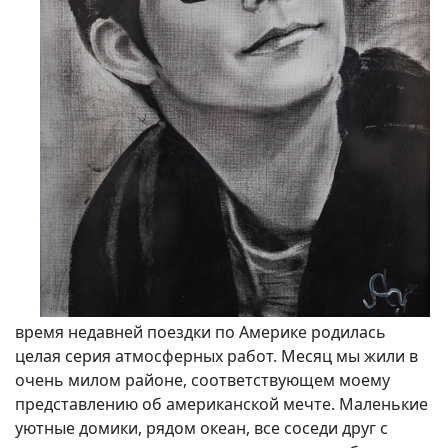
время недавней поездки по Америке родилась
целая серия атмосферных работ. Месяц мы жили в
очень милом районе, соответствующем моему
представлению об американской мечте. Маленькие
уютные домики, рядом океан, все соседи друг с