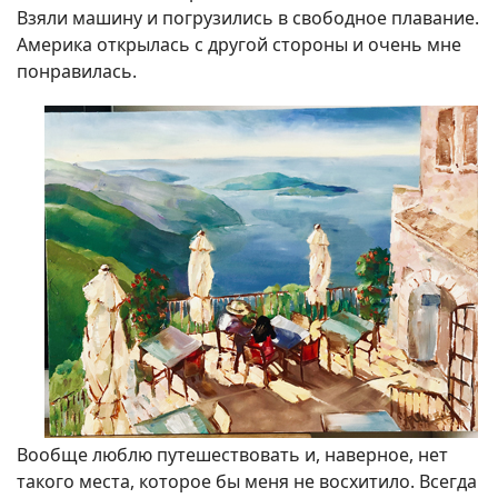
Взяли машину и погрузились в свободное плавание.
Америка открылась с другой стороны и очень мне
понравилась.
Вообще люблю путешествовать и, наверное, нет
такого места, которое бы меня не восхитило. Всегда