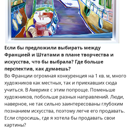
Если бы предложили выбирать между
Францией и Штатами в плане творчества и
искусства, что бы выбрала? Где больше
перспектив, как думаешь?
Во Франции огромная конкуренция на 1 кв. м, много
художников как местных, так и приехавших сюда
учиться. В Америке с этим попроще. Поменьше
художников, побольше разных направлений. Люди,
наверное, не так сильно заинтересованы глубоким
познанием искусства, поэтому легче его продавать.
Если спросишь, где я хотела бы продавать свои
картины?