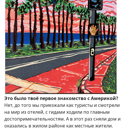
Это было твоё первое знакомство с Америкой?
Нет, до того мы приезжали как туристы и смотрели
на мир из отелей, с гидами ходили по главным
достопримечательностям. А в этот раз сняли дом и
оказались в жилом районе как местные жители.