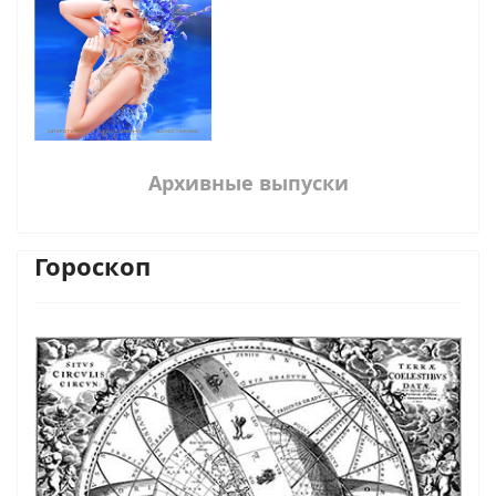
Архивные выпуски
Гороскоп