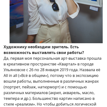
Художнику необходим зритель. Есть
возможность выставлять свои работы?
Да, первая моя персональная арт-выставка прошла
в креативном пространстве «Квартал» в городе
Ульяновске с 26 по 28 января 2019 года. Назвала её
All in all («Всё в общем»), потому что в экспозицию
вошли работы, выполненные в различных жанрах
(портрет, пейзаж, натюрморт) и с помощью
различных материалов (акрил, акварель, масло,
темпера и др.). Большинство картин написано в
стиле «реализм». Но чтобы добиться логической