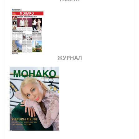
ЖУРНАЛ