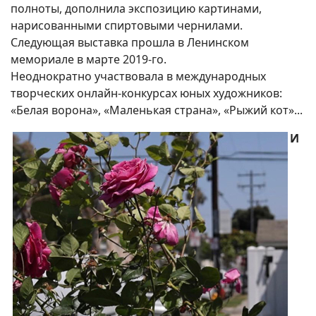
полноты, дополнила экспозицию картинами,
нарисованными спиртовыми чернилами.
Следующая выставка прошла в Ленинском
мемориале в марте 2019-го.
Неоднократно участвовала в международных
творческих онлайн-конкурсах юных художников:
«Белая ворона», «Маленькая страна», «Рыжий кот»...
И