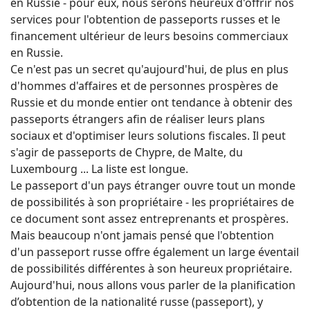
en Russie - pour eux, nous serons heureux d'offrir nos
services pour l'obtention de passeports russes et le
financement ultérieur de leurs besoins commerciaux
en Russie.
Ce n'est pas un secret qu'aujourd'hui, de plus en plus
d'hommes d'affaires et de personnes prospères de
Russie et du monde entier ont tendance à obtenir des
passeports étrangers afin de réaliser leurs plans
sociaux et d'optimiser leurs solutions fiscales. Il peut
s'agir de passeports de Chypre, de Malte, du
Luxembourg ... La liste est longue.
Le passeport d'un pays étranger ouvre tout un monde
de possibilités à son propriétaire - les propriétaires de
ce document sont assez entreprenants et prospères.
Mais beaucoup n'ont jamais pensé que l'obtention
d'un passeport russe offre également un large éventail
de possibilités différentes à son heureux propriétaire.
Aujourd'hui, nous allons vous parler de la planification
d’obtention de la nationalité russe (passeport), y