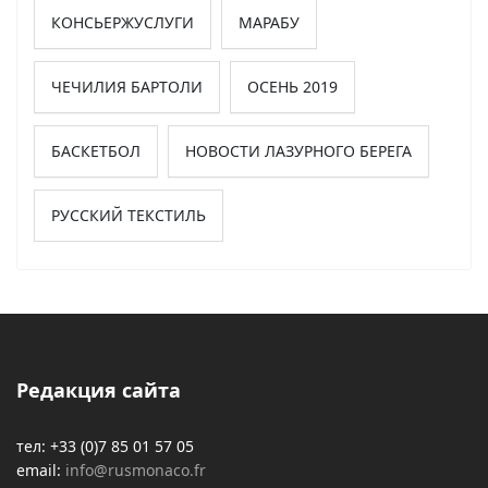
КОНСЬЕРЖУСЛУГИ
МАРАБУ
ЧЕЧИЛИЯ БАРТОЛИ
ОСЕНЬ 2019
БАСКЕТБОЛ
НОВОСТИ ЛАЗУРНОГО БЕРЕГА
РУССКИЙ ТЕКСТИЛЬ
Редакция сайта
тел: +33 (0)7 85 01 57 05
email:
info@rusmonaco.fr