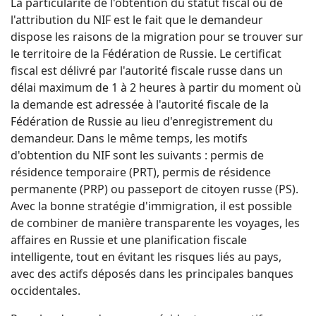
La particularité de l'obtention du statut fiscal ou de
l'attribution du NIF est le fait que le demandeur
dispose les raisons de la migration pour se trouver sur
le territoire de la Fédération de Russie. Le certificat
fiscal est délivré par l'autorité fiscale russe dans un
délai maximum de 1 à 2 heures à partir du moment où
la demande est adressée à l'autorité fiscale de la
Fédération de Russie au lieu d'enregistrement du
demandeur. Dans le même temps, les motifs
d'obtention du NIF sont les suivants : permis de
résidence temporaire (PRT), permis de résidence
permanente (PRP) ou passeport de citoyen russe (PS).
Avec la bonne stratégie d'immigration, il est possible
de combiner de manière transparente les voyages, les
affaires en Russie et une planification fiscale
intelligente, tout en évitant les risques liés au pays,
avec des actifs déposés dans les principales banques
occidentales.