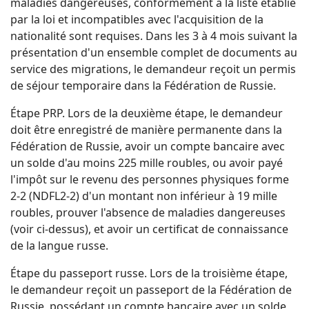
maladies dangereuses, conformément à la liste établie
par la loi et incompatibles avec l'acquisition de la
nationalité sont requises. Dans les 3 à 4 mois suivant la
présentation d'un ensemble complet de documents au
service des migrations, le demandeur reçoit un permis
de séjour temporaire dans la Fédération de Russie.
Étape PRP. Lors de la deuxième étape, le demandeur
doit être enregistré de manière permanente dans la
Fédération de Russie, avoir un compte bancaire avec
un solde d'au moins 225 mille roubles, ou avoir payé
l'impôt sur le revenu des personnes physiques forme
2-2 (NDFL2-2) d'un montant non inférieur à 19 mille
roubles, prouver l'absence de maladies dangereuses
(voir ci-dessus), et avoir un certificat de connaissance
de la langue russe.
Étape du passeport russe. Lors de la troisième étape,
le demandeur reçoit un passeport de la Fédération de
Russie, possédant un compte bancaire avec un solde