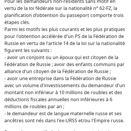
Pour les demandeurs non-résidents sans motif en
vertu de la loi fédérale sur la nationalité n° 62-FZ, la
planification d’obtention du passeport comporte trois
étapes clés.
Parmi les motifs les plus courants et les plus pratiques
pour l'obtention accélérée d'un PS de la Fédération de
Russie en vertu de l'article 14 de la loi sur la nationalité
figurent les suivants :
- avoir un conjoint ou un époux qui est citoyen de la
Fédération de Russie ; avoir des enfants communs par
alliance d'un citoyen de la Fédération de Russie ;
- avoir une entreprise dans la Fédération de Russie
avec un volume d'investissements du demandeur d'un
montant non inférieur à 10 millions de roubles et des
déductions fiscales annuelles non inférieures à 6
millions de roubles par an ;
- le demandeur est de langue maternelle russe et ses
ancêtres sont nés dans l'ex-URSS et/ou l'Empire russe.