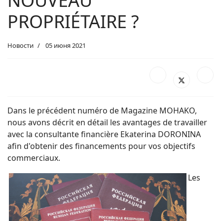
NOUVEAU
PROPRIÉTAIRE ?
Новости
05 июня 2021
Dans le précédent numéro de Magazine MOHAKO,
nous avons décrit en détail les avantages de travailler
avec la consultante financière Ekaterina DORONINA
afin d'obtenir des financements pour vos objectifs
commerciaux.
Les