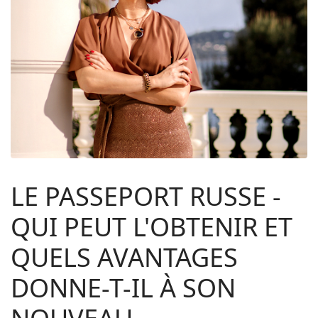
LE PASSEPORT RUSSE -
QUI PEUT L'OBTENIR ET
QUELS AVANTAGES
DONNE-T-IL À SON