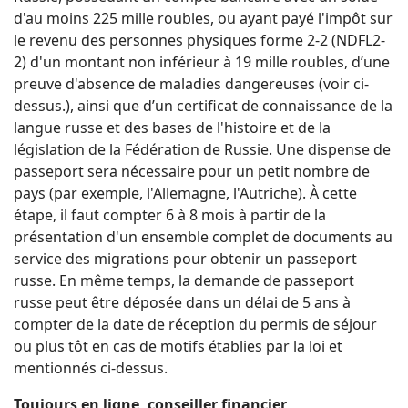
d'au moins 225 mille roubles, ou ayant payé l'impôt sur
le revenu des personnes physiques forme 2-2 (NDFL2-
2) d'un montant non inférieur à 19 mille roubles, d’une
preuve d'absence de maladies dangereuses (voir ci-
dessus.), ainsi que d’un certificat de connaissance de la
langue russe et des bases de l'histoire et de la
législation de la Fédération de Russie. Une dispense de
passeport sera nécessaire pour un petit nombre de
pays (par exemple, l'Allemagne, l'Autriche). À cette
étape, il faut compter 6 à 8 mois à partir de la
présentation d'un ensemble complet de documents au
service des migrations pour obtenir un passeport
russe. En même temps, la demande de passeport
russe peut être déposée dans un délai de 5 ans à
compter de la date de réception du permis de séjour
ou plus tôt en cas de motifs établies par la loi et
mentionnés ci-dessus.
Toujours en ligne, conseiller financier