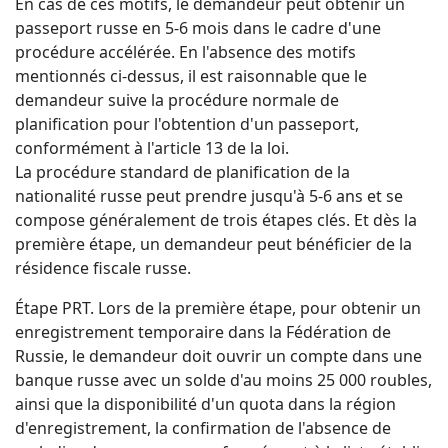
En cas de ces motifs, le demandeur peut obtenir un
passeport russe en 5-6 mois dans le cadre d'une
procédure accélérée. En l'absence des motifs
mentionnés ci-dessus, il est raisonnable que le
demandeur suive la procédure normale de
planification pour l'obtention d'un passeport,
conformément à l'article 13 de la loi.
La procédure standard de planification de la
nationalité russe peut prendre jusqu'à 5-6 ans et se
compose généralement de trois étapes clés. Et dès la
première étape, un demandeur peut bénéficier de la
résidence fiscale russe.
Étape PRT. Lors de la première étape, pour obtenir un
enregistrement temporaire dans la Fédération de
Russie, le demandeur doit ouvrir un compte dans une
banque russe avec un solde d'au moins 25 000 roubles,
ainsi que la disponibilité d'un quota dans la région
d'enregistrement, la confirmation de l'absence de