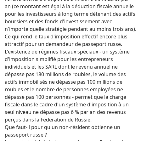
an (ce montant est égal à la déduction fiscale annuelle
pour les investisseurs à long terme détenant des actifs
boursiers et des fonds d'investissement avec
n'importe quelle stratégie pendant au moins trois ans).
Ce qui rend le taux d'imposition effectif encore plus
attractif pour un demandeur de passeport russe.
L'existence de régimes fiscaux spéciaux - un système
d'imposition simplifié pour les entrepreneurs
individuels et les SARL dont le revenu annuel ne
dépasse pas 180 millions de roubles, le volume des
actifs immobilisés ne dépasse pas 100 millions de
roubles et le nombre de personnes employées ne
dépasse pas 100 personnes - permet que la charge
fiscale dans le cadre d'un système d'imposition à un
seul niveau ne dépasse pas 6 % par an des revenus
perçus dans la Fédération de Russie.
Que faut-il pour qu'un non-résident obtienne un
passeport russe ?