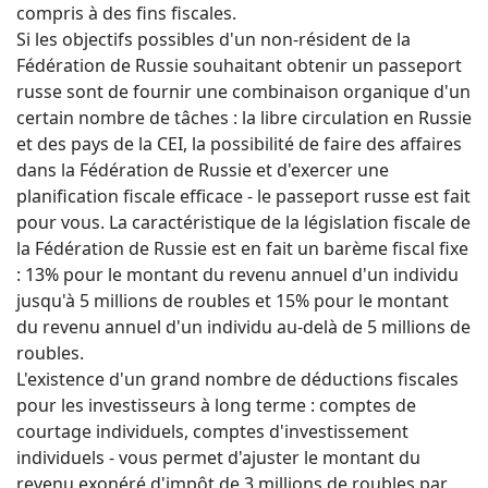
compris à des fins fiscales.
Si les objectifs possibles d'un non-résident de la
Fédération de Russie souhaitant obtenir un passeport
russe sont de fournir une combinaison organique d'un
certain nombre de tâches : la libre circulation en Russie
et des pays de la CEI, la possibilité de faire des affaires
dans la Fédération de Russie et d'exercer une
planification fiscale efficace - le passeport russe est fait
pour vous. La caractéristique de la législation fiscale de
la Fédération de Russie est en fait un barème fiscal fixe
: 13% pour le montant du revenu annuel d'un individu
jusqu'à 5 millions de roubles et 15% pour le montant
du revenu annuel d'un individu au-delà de 5 millions de
roubles.
L'existence d'un grand nombre de déductions fiscales
pour les investisseurs à long terme : comptes de
courtage individuels, comptes d'investissement
individuels - vous permet d'ajuster le montant du
revenu exonéré d'impôt de 3 millions de roubles par