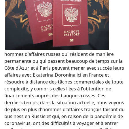
hommes d'affaires russes qui résident de manière
permanente ou qui passent beaucoup de temps sur la
Côte d'Azur et à Paris peuvent mener avec succès leurs
affaires avec Ekaterina Doronina ici en France et
résoudre à distance des tâches commerciales de toute
complexité, y compris celles liées à l'obtention de
financements auprès des banques russes. Ces
derniers temps, dans la situation actuelle, nous voyons
de plus en plus d'hommes d'affaires français faisant du
business en Russie et qui, en raison de la pandémie de
coronavirus, ont des difficultés à voyager et à entrer