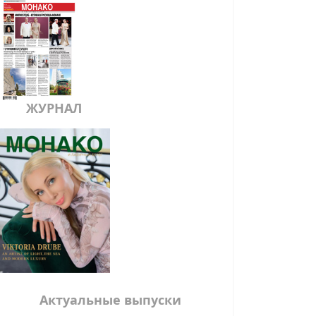
ЖУРНАЛ
Актуальные выпуски