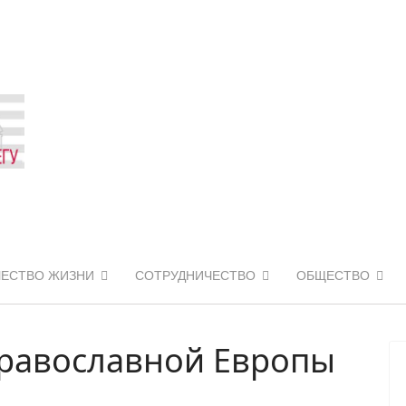
ЧЕСТВО ЖИЗНИ
СОТРУДНИЧЕСТВО
ОБЩЕСТВО
православной Европы