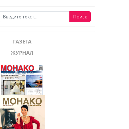
Поиск
Поиск
ГАЗЕТА
ЖУРНАЛ