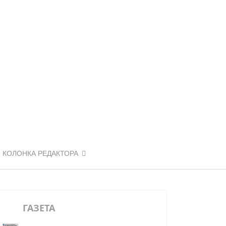
КОЛОНКА РЕДАКТОРА
ГАЗЕТА