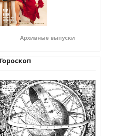
Архивные выпуски
Гороскоп