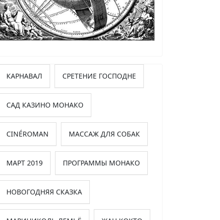
КАРНАВАЛ
СРЕТЕНИЕ ГОСПОДНЕ
САД КАЗИНО МОНАКО
CINÉROMAN
МАССАЖ ДЛЯ СОБАК
МАРТ 2019
ПРОГРАММЫ МОНАКО
НОВОГОДНЯЯ СКАЗКА