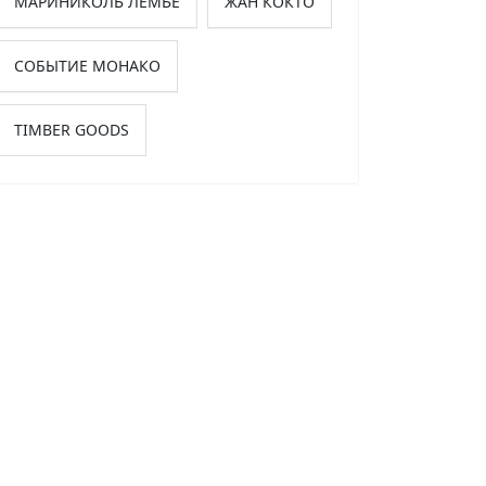
МАРИНИКОЛЬ ЛЕМЬЁ
ЖАН КОКТО
СОБЫТИЕ МОНАКО
TIMBER GOODS