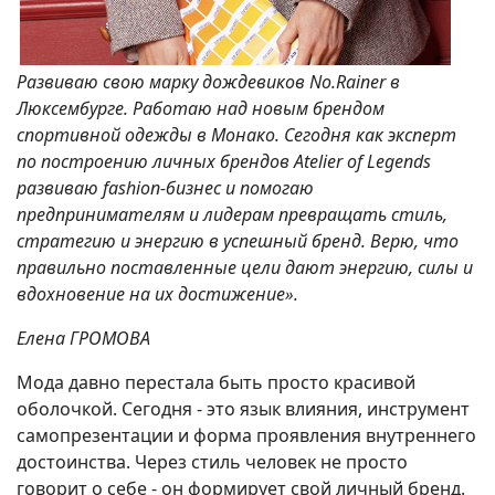
Развиваю свою марку дождевиков No.Rainer в
Люксембурге. Работаю над новым брендом
спортивной одежды в Монако. Сегодня как эксперт
по построению личных брендов Atelier of Legends
развиваю fashion-бизнес и помогаю
предпринимателям и лидерам превращать стиль,
стратегию и энергию в успешный бренд. Верю, что
правильно поставленные цели дают энергию, силы и
вдохновение на их достижение».
Елена ГРОМОВА
Мода давно перестала быть просто красивой
оболочкой. Сегодня - это язык влияния, инструмент
самопрезентации и форма проявления внутреннего
достоинства. Через стиль человек не просто
говорит о себе - он формирует свой личный бренд.