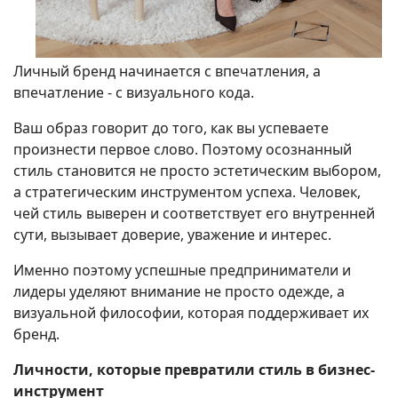
Личный бренд начинается с впечатления, а
впечатление - с визуального кода.
Ваш образ говорит до того, как вы успеваете
произнести первое слово. Поэтому осознанный
стиль становится не просто эстетическим выбором,
а стратегическим инструментом успеха. Человек,
чей стиль выверен и соответствует его внутренней
сути, вызывает доверие, уважение и интерес.
Именно поэтому успешные предприниматели и
лидеры уделяют внимание не просто одежде, а
визуальной философии, которая поддерживает их
бренд.
Личности, которые превратили стиль в бизнес-
инструмент