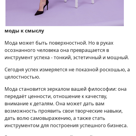
моды к смыслу
Мода может быть поверхностной. Но в руках
осознанного человека она превращается в
инструмент успеха - тонкий, эстетичный и мощный.
Сегодня успех измеряется не показной роскошью, а
целостностью.
Мода становится зеркалом вашей философии: она
передаёт ценности, отношение к качеству,
внимание к деталям. Она может дать вам
возможность проявить свои творческие навыки,
дать волю самовыражению, а также стать
инструментом для построения успешного бизнеса.