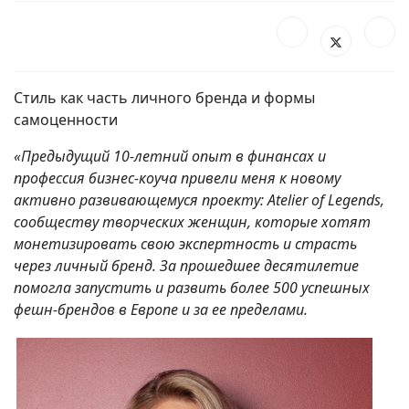
Стиль как часть личного бренда и формы
самоценности
«Предыдущий 10-летний опыт в финансах и
профессия бизнес-коуча привели меня к новому
активно развивающемуся проекту: Atelier of Legends,
сообществу творческих женщин, которые хотят
монетизировать свою экспертность и страсть
через личный бренд. За прошедшее десятилетие
помогла запустить и развить более 500 успешных
фешн-брендов в Европе и за ее пределами.