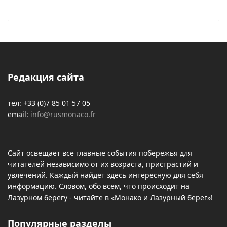
Редакция сайта
тел: +33 (0)7 85 01 57 05
email:
info@rusmonaco.fr
Сайт освещает все главные события побережья для
читателей независимо от их возраста, пристрастий и
увлечений. Каждый найдет здесь интересную для себя
информацию. Словом, обо всем, что происходит на
Лазурном берегу - читайте в «Монако и Лазурный берег»!
Популярные разделы