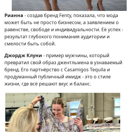
Рианна
- создав бренд Fenty, показала, что мода
может быть не просто бизнесом, а заявлением о
равенстве, свободе и индивидуальности. Её успех -
результат глубокого понимания аудитории и
смелости быть собой.
Джордж Клуни
- пример мужчины, который
превратил свой образ джентльмена в узнаваемый
бренд. Его партнёрство с Casamigos Tequila и
продуманный публичный имидж - это о стиле
жизни, где всё решают вкус и баланс.