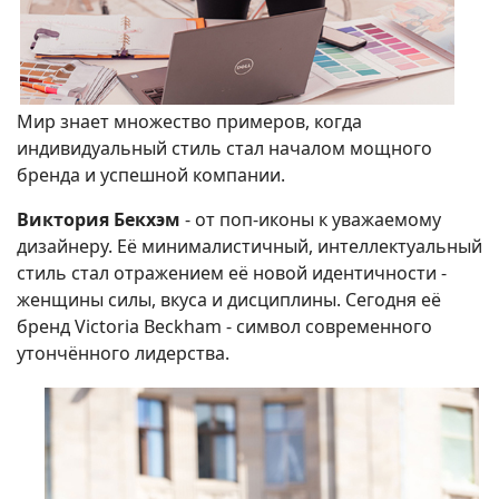
Мир знает множество примеров, когда
индивидуальный стиль стал началом мощного
бренда и успешной компании.
Виктория Бекхэм
- от поп-иконы к уважаемому
дизайнеру. Её минималистичный, интеллектуальный
стиль стал отражением её новой идентичности -
женщины силы, вкуса и дисциплины. Сегодня её
бренд Victoria Beckham - символ современного
утончённого лидерства.