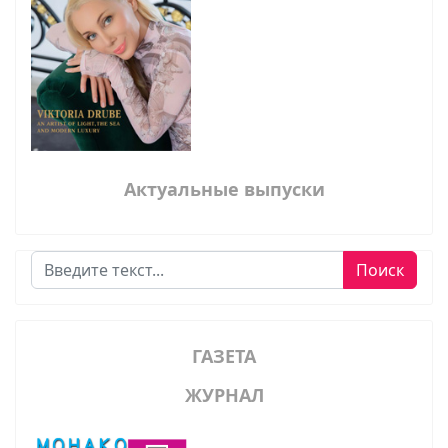
Актуальные выпуски
Поиск
Поиск
ГАЗЕТА
ЖУРНАЛ