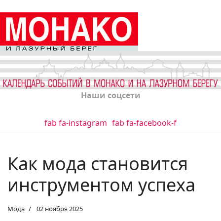
Наши соцсети
fab fa-instagram
fab fa-facebook-f
Как мода становится
инструментом успеха
Мода
02 ноября 2025