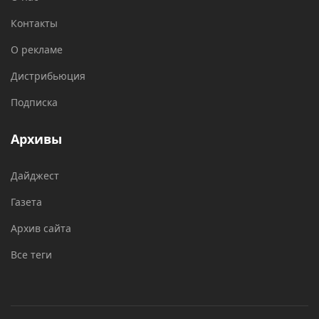
Контакты
О рекламе
Дистрибьюция
Подписка
Архивы
Дайджест
Газета
Архив сайта
Все теги