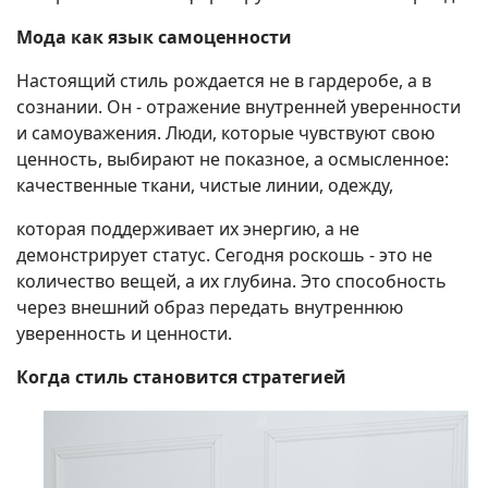
Мода как язык самоценности
Настоящий стиль рождается не в гардеробе, а в
сознании. Он - отражение внутренней уверенности
и самоуважения. Люди, которые чувствуют свою
ценность, выбирают не показное, а осмысленное:
качественные ткани, чистые линии, одежду,
которая поддерживает их энергию, а не
демонстрирует статус. Сегодня роскошь - это не
количество вещей, а их глубина. Это способность
через внешний образ передать внутреннюю
уверенность и ценности.
Когда стиль становится стратегией