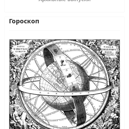
Гороскоп