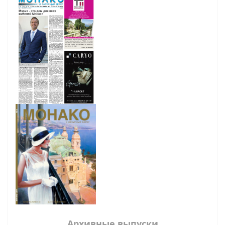
Архивные выпуски