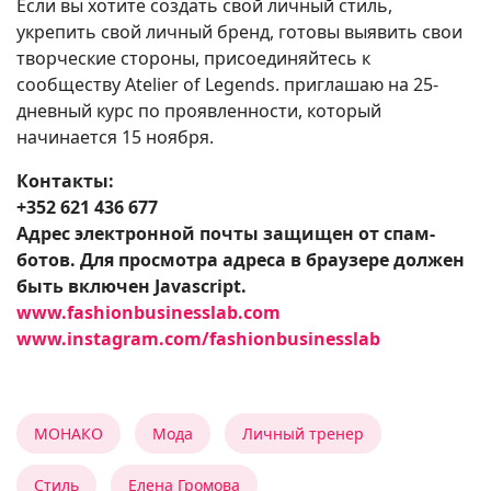
Если вы хотите создать свой личный стиль,
укрепить свой личный бренд, готовы выявить свои
творческие стороны, присоединяйтесь к
сообществу Atelier of Legends. приглашаю на 25-
дневный курс по проявленности, который
начинается 15 ноября.
Контакты:
+352 621 436 677
Адрес электронной почты защищен от спам-
ботов. Для просмотра адреса в браузере должен
быть включен Javascript.
www.fashionbusinesslab.com
www.instagram.com/fashionbusinesslab
МОНАКО
Мода
Личный тренер
Стиль
Елена Громова