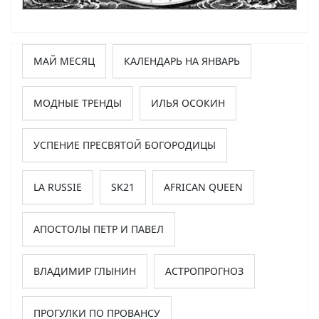
МАЙ МЕСЯЦ
КАЛЕНДАРЬ НА ЯНВАРЬ
МОДНЫЕ ТРЕНДЫ
ИЛЬЯ ОСОКИН
УСПЕНИЕ ПРЕСВЯТОЙ БОГОРОДИЦЫ
LA RUSSIE
SK21
AFRICAN QUEEN
АПОСТОЛЫ ПЕТР И ПАВЕЛ
ВЛАДИМИР ГЛЫНИН
АСТРОПРОГНОЗ
ПРОГУЛКИ ПО ПРОВАНСУ