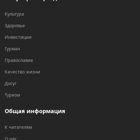
Культура
Здоровье
Инвестиции
Гурман
Православие
Качество жизни
Досуг
Туризм
Общая информация
К читателям
О нас