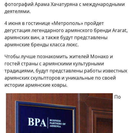
фотографий Арама Хачатуряна с международными
деятелями.
4 июня в гостинице «Метрополь» пройдет
дегустация легендарного армянского бренди Ararat,
армянских вин, а также будут представлены
армянские бренды класса люкс.
Чтобы лучше познакомить жителей Монако и
гостей страны с армянскими культурными
традициями, будут представлены работы известных
армянских скульпторов и уникальные по своей
истории армянские ковры.
По