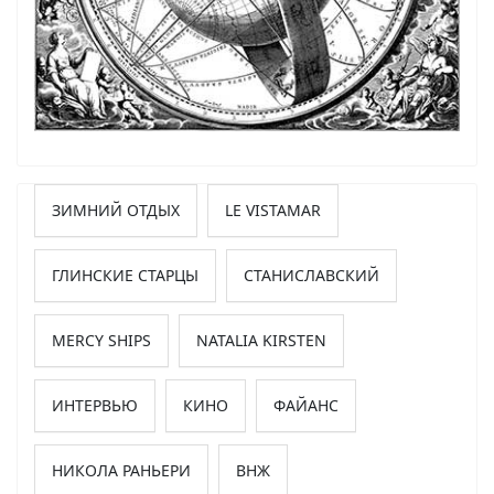
ЗИМНИЙ ОТДЫХ
LE VISTAMAR
ГЛИНСКИЕ СТАРЦЫ
СТАНИСЛАВСКИЙ
MERCY SHIPS
NATALIA KIRSTEN
ИНТЕРВЬЮ
КИНО
ФАЙАНС
НИКОЛА РАНЬЕРИ
ВНЖ