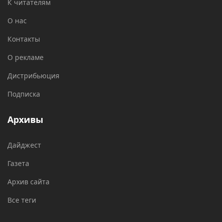
К читателям
О нас
Контакты
О рекламе
Дистрибьюция
Подписка
Архивы
Дайджест
Газета
Архив сайта
Все теги