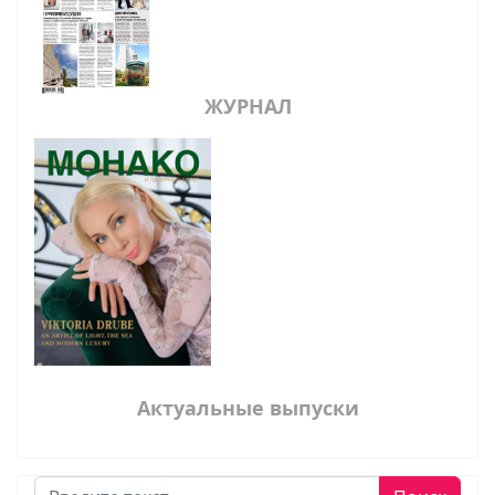
ЖУРНАЛ
Актуальные выпуски
Поиск