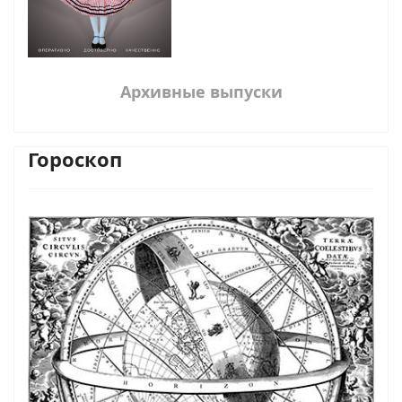
Архивные выпуски
Гороскоп