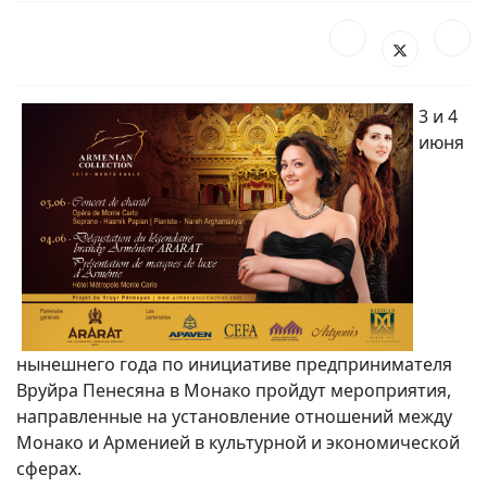
3 и 4
июня
нынешнего года по инициативе предпринимателя
Вруйра Пенесяна в Монако пройдут мероприятия,
направленные на установление отношений между
Монако и Арменией в культурной и экономической
сферах.