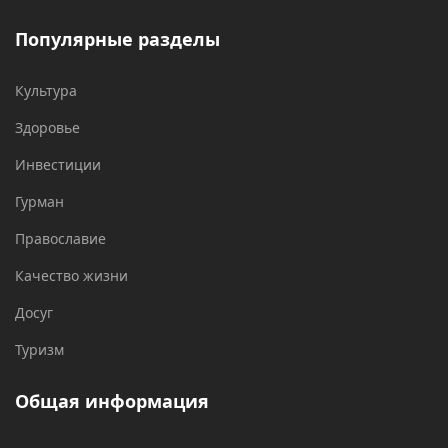
Популярные разделы
Культура
Здоровье
Инвестиции
Гурман
Православие
Качество жизни
Досуг
Туризм
Общая информация