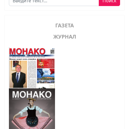
Поиск
ГАЗЕТА
ЖУРНАЛ