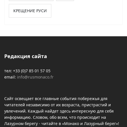
КРЕЩЕНИЕ РУСИ
Редакция сайта
тел: +33 (0)7 85 01 57 05
email:
info@rusmonaco.fr
Сайт освещает все главные события побережья для
читателей независимо от их возраста, пристрастий и
увлечений. Каждый найдет здесь интересную для себя
информацию. Словом, обо всем, что происходит на
Лазурном берегу - читайте в «Монако и Лазурный берег»!