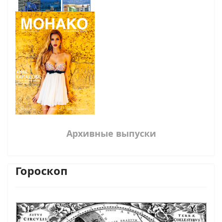
Архивные выпуски
Гороскоп