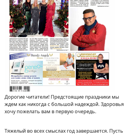
Дорогие читатели! Предстоящие праздники мы
ждем как никогда с большой надеждой. Здоровья
хочу пожелать вам в первую очередь.
Тяжелый во всех смыслах год завершается. Пусть