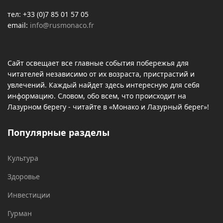
тел: +33 (0)7 85 01 57 05
email:
info@rusmonaco.fr
Сайт освещает все главные события побережья для
читателей независимо от их возраста, пристрастий и
увлечений. Каждый найдет здесь интересную для себя
информацию. Словом, обо всем, что происходит на
Лазурном берегу - читайте в «Монако и Лазурный берег»!
Популярные разделы
Культура
Здоровье
Инвестиции
Гурман