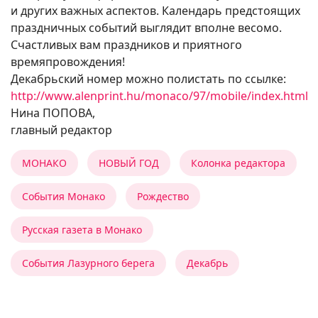
и других важных аспектов. Календарь предстоящих
праздничных событий выглядит вполне весомо.
Счастливых вам праздников и приятного
времяпровождения!
Декабрьский номер можно полистать по ссылке:
http://www.alenprint.hu/monaco/97/mobile/index.html
Нина ПОПОВА,
главный редактор
МОНАКО
НОВЫЙ ГОД
Колонка редактора
События Монако
Рождество
Русская газета в Монако
События Лазурного берега
Декабрь