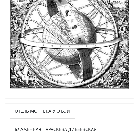
ОТЕЛЬ МОНТЕКАРЛО БЭЙ
БЛАЖЕННАЯ ПАРАСКЕВА ДИВЕЕВСКАЯ