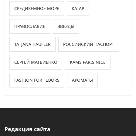
СРЕДИЗЕМНОЕ МОРЕ
КАТАР
ПРАВОСЛАВИЕ
ЗВЕЗДЫ
TATJANA HAUFLER
РОССИЙСКИЙ ПАСПОРТ
СЕРГЕЙ МАТВИЕНКО
KAMS PARIS NICE
FASHION FOR FLOORS
АРОМАТЫ
Редакция сайта