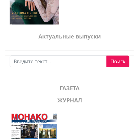
Актуальные выпуски
Поиск
Поиск
ГАЗЕТА
ЖУРНАЛ