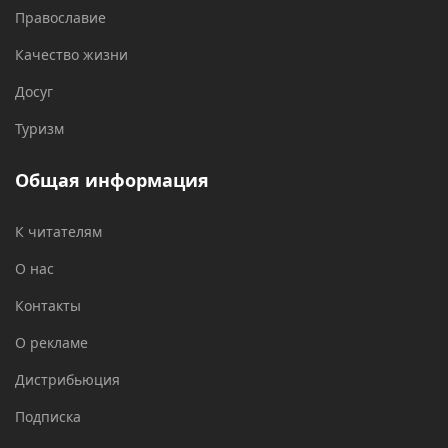
Православие
Качество жизни
Досуг
Туризм
Общая информация
К читателям
О нас
Контакты
О рекламе
Дистрибьюция
Подписка