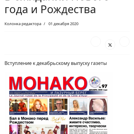
года и Рождества
Колонка редактора
01 декабря 2020
Вступление к декабрьскому выпуску газеты