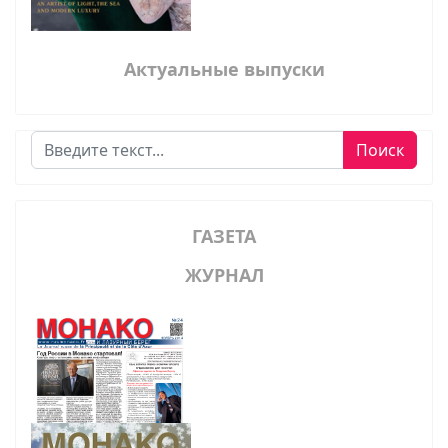
Актуальные выпуски
Поиск
Поиск
ГАЗЕТА
ЖУРНАЛ