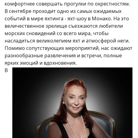
комфортнее совершать прогулки по окрестностям.
В сентябре проходит одно из самых ожидаемых
событий в мире яхтинга - яхт-шоу в Монако. На это
величественное зрелище съезжаются любители
морских сновидений со всего мира, чтобы
насладиться великолепием яхт и атмосферой неги.
Помимо сопутствующих мероприятий, нас ожидают
разнообразные развлечения и встречи, полные
ярких эмоций и вдохновения.
В