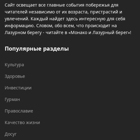
Сайт освещает все главные события побережья для
читателей независимо от их возраста, пристрастий и
увлечений. Каждый найдет здесь интересную для себя
информацию. Словом, обо всем, что происходит на
Лазурном берегу - читайте в «Монако и Лазурный берег»!
Популярные разделы
Культура
Здоровье
Инвестиции
Гурман
Православие
Качество жизни
Досуг