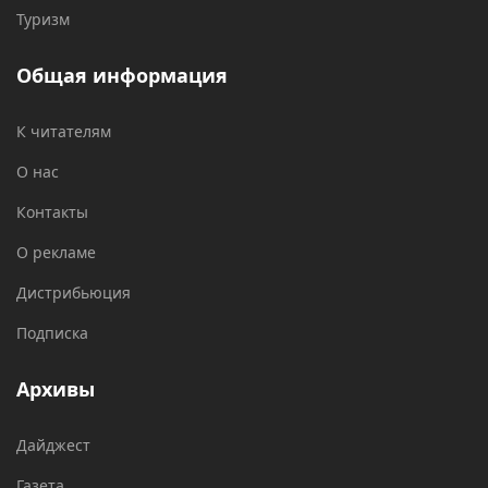
Туризм
Общая информация
К читателям
О нас
Контакты
О рекламе
Дистрибьюция
Подписка
Архивы
Дайджест
Газета