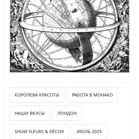
КОРОЛЕВА КРАСОТЫ
РАБОТА В МОНАКО
НАШИ ВКУСЫ
ЛОНДОН
SHUM FLEURS & DÉCOR
ИЮЛЬ 2025