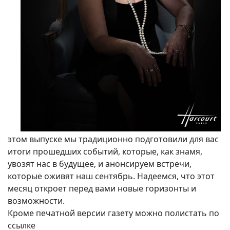
этом выпуске мы традиционно подготовили для вас
итоги прошедших событий, которые, как знамя,
увозят нас в будущее, и анонсируем встречи,
которые оживят наш сентябрь. Надеемся, что этот
месяц откроет перед вами новые горизонты и
возможности.
Кроме печатной версии газету можно полистать по
ссылке