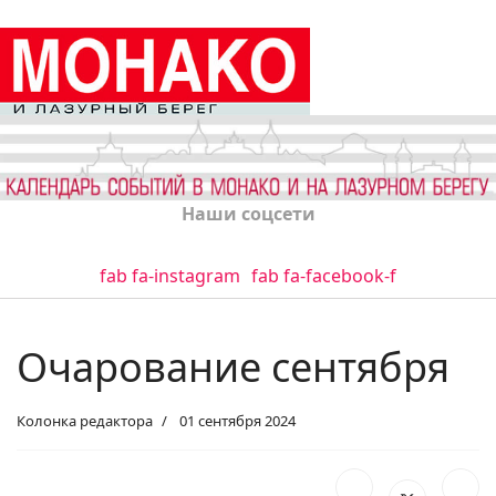
Наши соцсети
fab fa-instagram
fab fa-facebook-f
Очарование сентября
Колонка редактора
01 сентября 2024