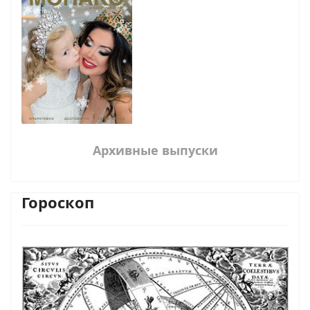
Архивные выпуски
Гороскоп