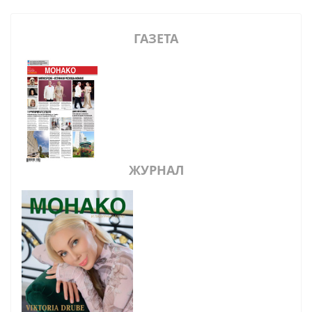
ГАЗЕТА
ЖУРНАЛ