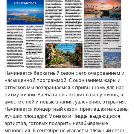
Начинается бархатный сезон с его очарованием и
насыщенной программой. С окончанием жары и
отпусков мы возвращаемся к привычному для нас
ритму жизни. Учеба вновь входит в нашу жизнь, а
вместе с ней и новые знания, увлечения, открытия.
Начинается концертный сезон, приглашая на сцены
лучших площадок Монако и Ниццы выдающихся
артистов, готовых подарить незабываемые
мгновения. В сентябре не угасает и пляжный сезон,