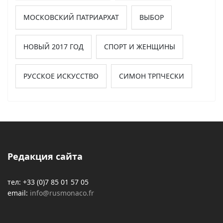
МОСКОВСКИЙ ПАТРИАРХАТ
ВЫБОР
НОВЫЙ 2017 ГОД
СПОРТ И ЖЕНЩИНЫ
РУССКОЕ ИСКУССТВО
СИМОН ТРПЧЕСКИ
Редакция сайта
тел: +33 (0)7 85 01 57 05
email:
info@rusmonaco.fr