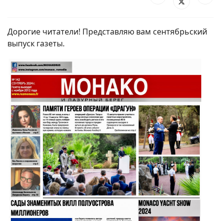
Дорогие читатели! Представляю вам сентябрьский
выпуск газеты.