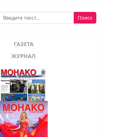
Поиск
Поиск
ГАЗЕТА
ЖУРНАЛ