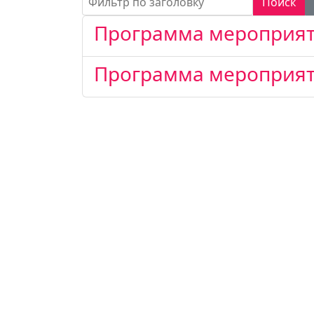
Поиск
Программа мероприят
Программа мероприят