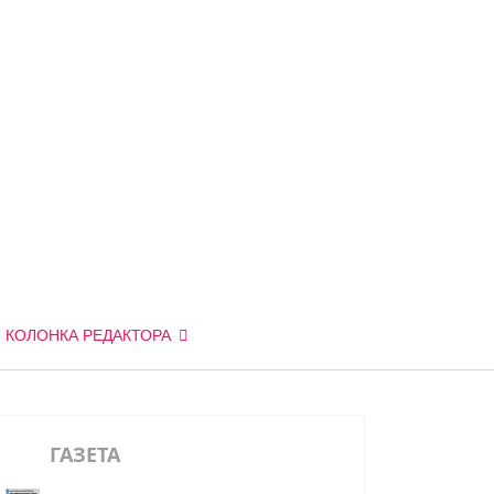
КОЛОНКА РЕДАКТОРА
ГАЗЕТА