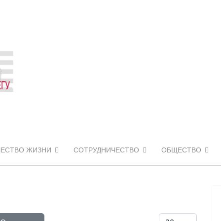
ЧЕСТВО ЖИЗНИ
СОТРУДНИЧЕСТВО
ОБЩЕСТВО
Кол-во строк: