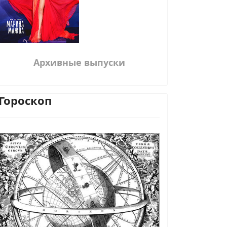
Архивные выпуски
Гороскоп