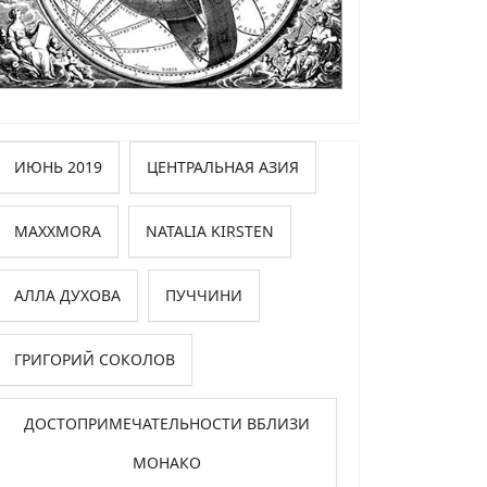
ИЮНЬ 2019
ЦЕНТРАЛЬНАЯ АЗИЯ
MAXXMORA
NATALIA KIRSTEN
АЛЛА ДУХОВА
ПУЧЧИНИ
ГРИГОРИЙ СОКОЛОВ
ДОСТОПРИМЕЧАТЕЛЬНОСТИ ВБЛИЗИ
МОНАКО