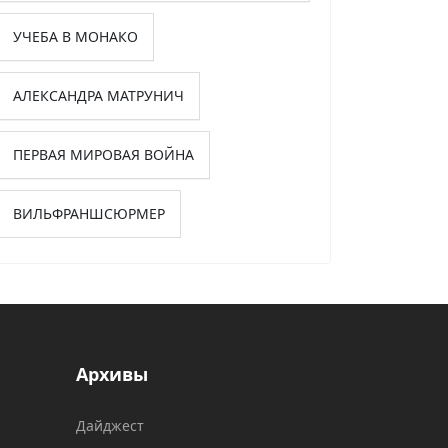
УЧЕБА В МОНАКО
АЛЕКСАНДРА МАТРУНИЧ
ПЕРВАЯ МИРОВАЯ ВОЙНА
ВИЛЬФРАНШСЮРМЕР
Архивы
Дайджест