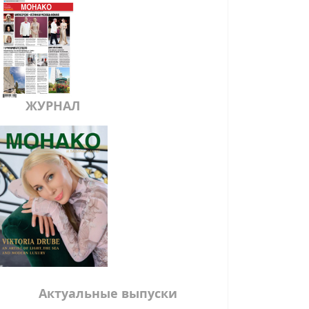
ЖУРНАЛ
Актуальные выпуски