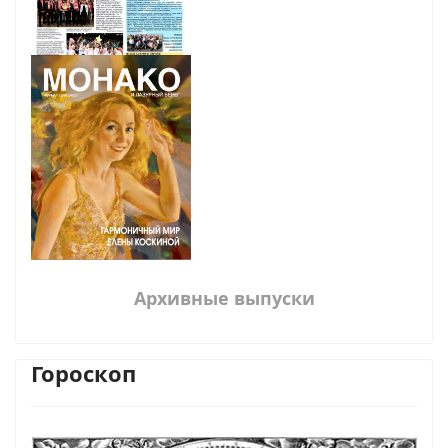
Архивные выпуски
Гороскоп