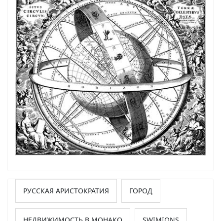
РУССКАЯ АРИСТОКРАТИЯ
ГОРОД
НЕДВИЖИМОСТЬ В МОНАКО
SWIMIONS