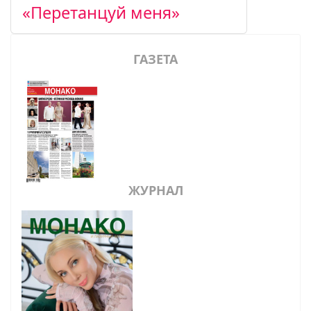
«Перетанцуй меня»
ГАЗЕТА
ЖУРНАЛ