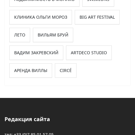
КЛИНИКА ОЛЬГИ МОРОЗ
BIG ART FESTIVAL
ЛЕТО
ВИЛЬЯМ БРУЙ
ВАДИМ ЗАКРЕВСКИЙ
ARTDECO STUDIO
АРЕНДА ВИЛЛЫ
CIRCÉ
Редакция сайта
тел: +33 (0)7 85 01 57 05