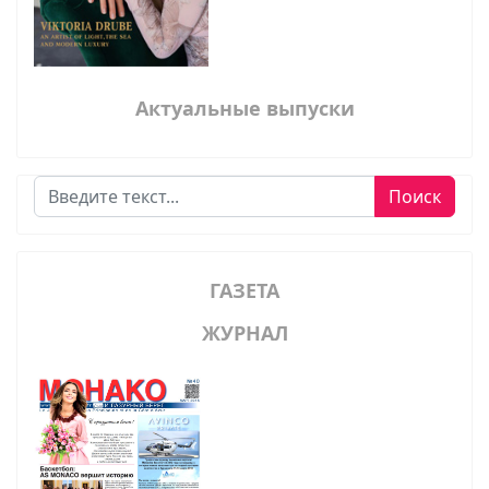
Актуальные выпуски
Поиск
Поиск
ГАЗЕТА
ЖУРНАЛ