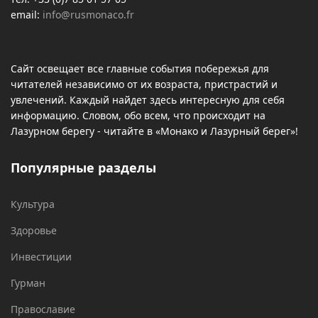
email:
info@rusmonaco.fr
Сайт освещает все главные события побережья для
читателей независимо от их возраста, пристрастий и
увлечений. Каждый найдет здесь интересную для себя
информацию. Словом, обо всем, что происходит на
Лазурном берегу - читайте в «Монако и Лазурный берег»!
Популярные разделы
Культура
Здоровье
Инвестиции
Гурман
Православие