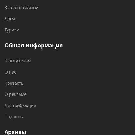
Качество жизни
Досуг
Туризм
Общая информация
К читателям
О нас
Контакты
О рекламе
Дистрибьюция
Подписка
Архивы