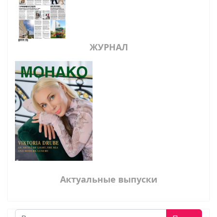
ЖУРНАЛ
Актуальные выпуски
Поиск