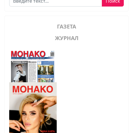
Поиск
ГАЗЕТА
ЖУРНАЛ