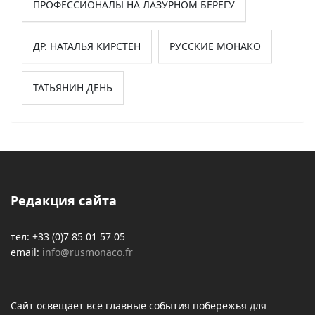
ПРОФЕССИОНАЛЫ НА ЛАЗУРНОМ БЕРЕГУ
ДР. НАТАЛЬЯ КИРСТЕН
РУССКИЕ МОНАКО
ТАТЬЯНИН ДЕНЬ
Редакция сайта
тел: +33 (0)7 85 01 57 05
email:
info@rusmonaco.fr
Сайт освещает все главные события побережья для