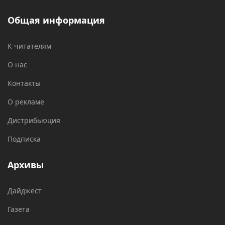
Общая информация
К читателям
О нас
Контакты
О рекламе
Дистрибьюция
Подписка
Архивы
Дайджест
Газета