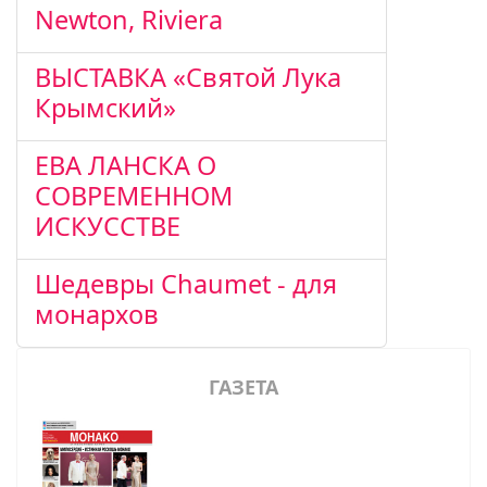
Newton, Riviera
ВЫСТАВКА «Святой Лука
Крымский»
ЕВА ЛАНСКА О
СОВРЕМЕННОМ
ИСКУССТВЕ
Шедевры Chaumet - для
монархов
ГАЗЕТА