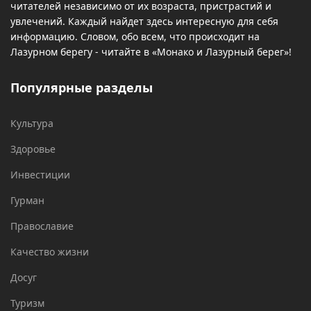
читателей независимо от их возраста, пристрастий и
увлечений. Каждый найдет здесь интересную для себя
информацию. Словом, обо всем, что происходит на
Лазурном берегу - читайте в «Монако и Лазурный берег»!
Популярные разделы
Культура
Здоровье
Инвестиции
Гурман
Православие
Качество жизни
Досуг
Туризм