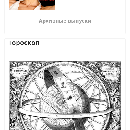
Архивные выпуски
Гороскоп