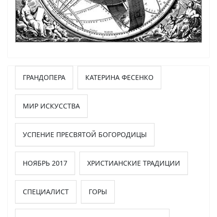
ГРАНДОПЕРА
КАТЕРИНА ФЕСЕНКО
МИР ИСКУССТВА
УСПЕНИЕ ПРЕСВЯТОЙ БОГОРОДИЦЫ
НОЯБРЬ 2017
ХРИСТИАНСКИЕ ТРАДИЦИИ
СПЕЦИАЛИСТ
ГОРЫ