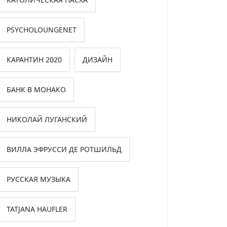
PSYCHOLOUNGENET
КАРАНТИН 2020
ДИЗАЙН
БАНК В МОНАКО
НИКОЛАЙ ЛУГАНСКИЙ
ВИЛЛА ЭФРУССИ ДЕ РОТШИЛЬД
РУССКАЯ МУЗЫКА
TATJANA HAUFLER