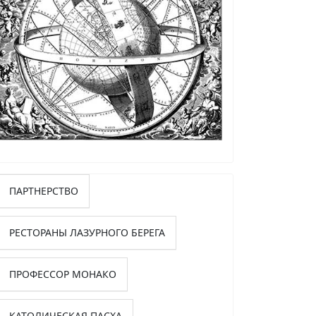
ПАРТНЕРСТВО
РЕСТОРАНЫ ЛАЗУРНОГО БЕРЕГА
ПРОФЕССОР МОНАКО
КАТОЛИЧЕСКАЯ ПАСХА