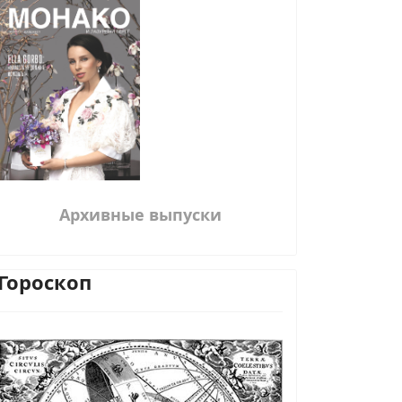
Архивные выпуски
Гороскоп