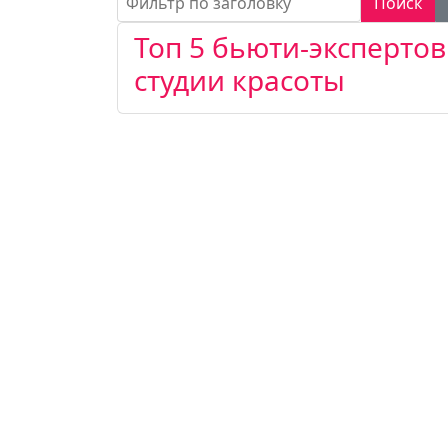
Поиск
Топ 5 бьюти-экспертов
студии красоты