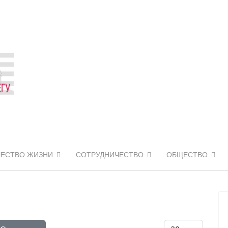
ЧЕСТВО ЖИЗНИ
СОТРУДНИЧЕСТВО
ОБЩЕСТВО
Кол-во строк: