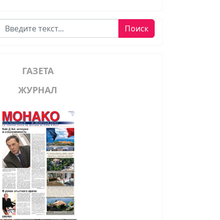
Поиск
Поиск
ГАЗЕТА
ЖУРНАЛ