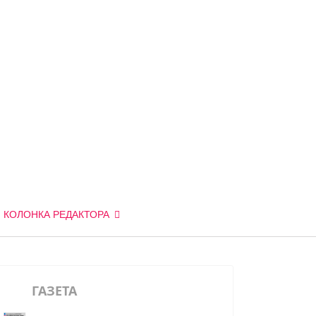
КОЛОНКА РЕДАКТОРА
ГАЗЕТА