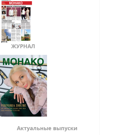
ЖУРНАЛ
Актуальные выпуски