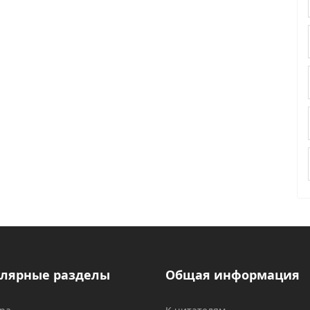
лярные разделы
Общая информация