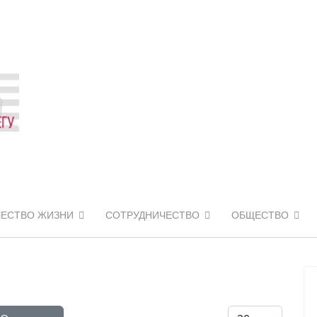
ЧЕСТВО ЖИЗНИ
СОТРУДНИЧЕСТВО
ОБЩЕСТВО
Кол-во строк: