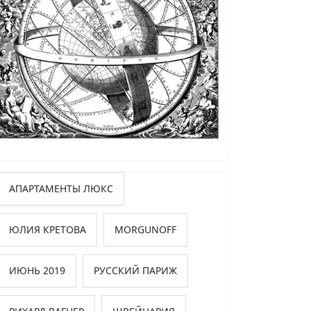
АПАРТАМЕНТЫ ЛЮКС
ЮЛИЯ КРЕТОВА
MORGUNOFF
ИЮНЬ 2019
РУССКИЙ ПАРИЖ