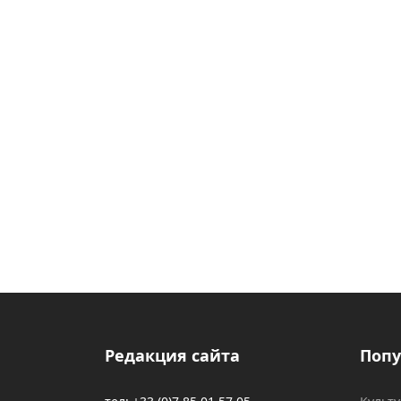
Редакция сайта
Попу