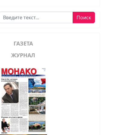
Поиск
Поиск
ГАЗЕТА
ЖУРНАЛ