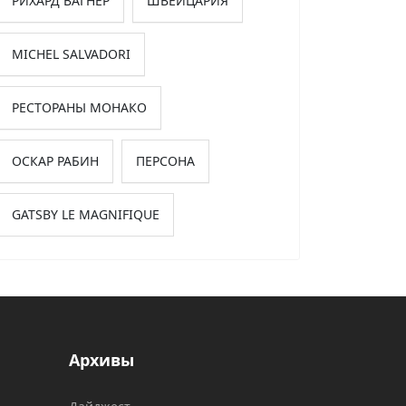
РИХАРД ВАГНЕР
ШВЕЙЦАРИЯ
MICHEL SALVADORI
РЕСТОРАНЫ МОНАКО
ОСКАР РАБИН
ПЕРСОНА
GATSBY LE MAGNIFIQUE
Архивы