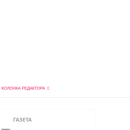
КОЛОНКА РЕДАКТОРА
ГАЗЕТА