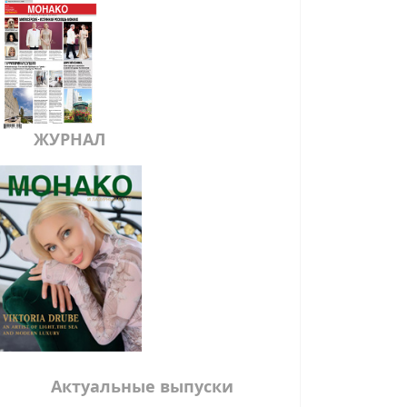
ЖУРНАЛ
Актуальные выпуски