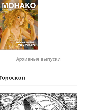
Архивные выпуски
Гороскоп