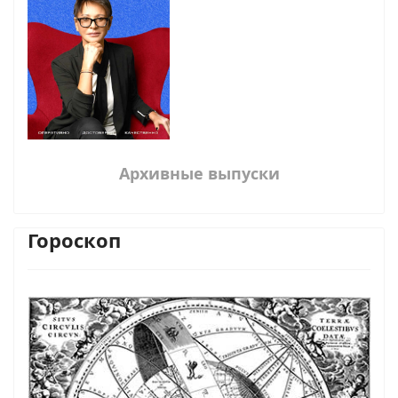
Архивные выпуски
Гороскоп