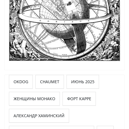
OKDOG
CHAUMET
ИЮНЬ 2025
ЖЕНЩИНЫ МОНАКО
ФОРТ КАРРЕ
АЛЕКСАНДР ХАМИНСКИЙ