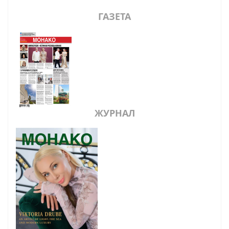
ГАЗЕТА
ЖУРНАЛ