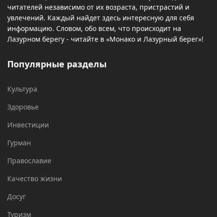
читателей независимо от их возраста, пристрастий и
увлечений. Каждый найдет здесь интересную для себя
информацию. Словом, обо всем, что происходит на
Лазурном берегу - читайте в «Монако и Лазурный берег»!
Популярные разделы
Культура
Здоровье
Инвестиции
Гурман
Православие
Качество жизни
Досуг
Туризм