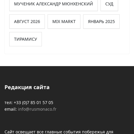
МУЧЕНИК АЛЕКСАНДР МЮНХЕНСКИЙ
СУД
АВГУСТ 2026
MIX MARKT
ЯНВАРЬ 2025
ТИРАМИСУ
Редакция сайта
тел: +33 (0)7 85 01 57 05
email:
info@rusmonaco.fr
Сайт освещает все главные события побережья для