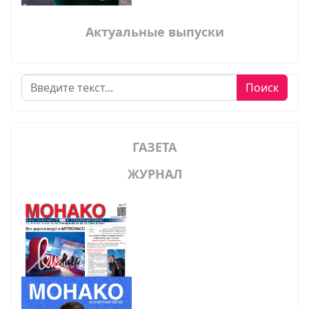
Актуальные выпуски
Поиск
Поиск
ГАЗЕТА
ЖУРНАЛ