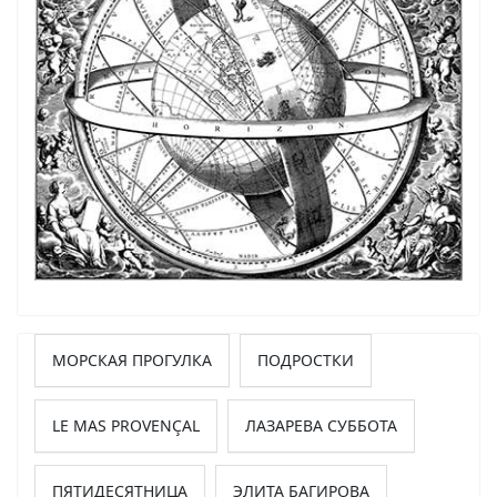
МОРСКАЯ ПРОГУЛКА
ПОДРОСТКИ
LE MAS PROVENÇAL
ЛАЗАРЕВА СУББОТА
ПЯТИДЕСЯТНИЦА
ЭЛИТА БАГИРОВА