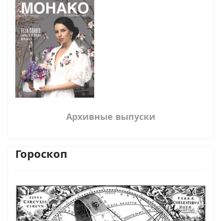
Архивные выпуски
Гороскоп