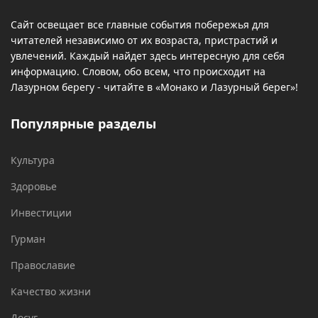
Сайт освещает все главные события побережья для
читателей независимо от их возраста, пристрастий и
увлечений. Каждый найдет здесь интересную для себя
информацию. Словом, обо всем, что происходит на
Лазурном берегу - читайте в «Монако и Лазурный берег»!
Популярные разделы
Культура
Здоровье
Инвестиции
Гурман
Православие
Качество жизни
Досуг