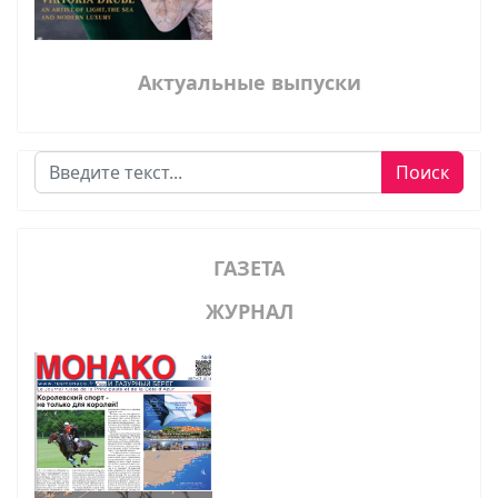
Актуальные выпуски
Поиск
Поиск
ГАЗЕТА
ЖУРНАЛ