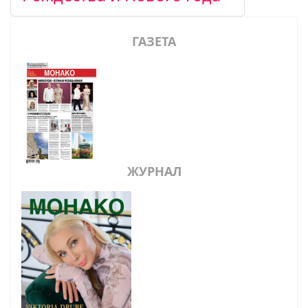
ГАЗЕТА
ЖУРНАЛ