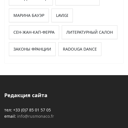
МАРИНА БАУЭР
LAVIGI
СЕН-ЖАН-КАП-ФЕРРА
ЛИТЕРАТУРНЫЙ САЛОН
ЗАКОНЫ ФРАНЦИИ
RADOUGA DANCE
Редакция сайта
тел: +33 (0)7 85 01 57 05
email:
info@rusmonaco.fr