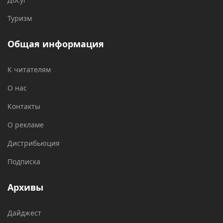
Туризм
Общая информация
К читателям
О нас
Контакты
О рекламе
Дистрибьюция
Подписка
Архивы
Дайджест