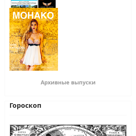
Архивные выпуски
Гороскоп