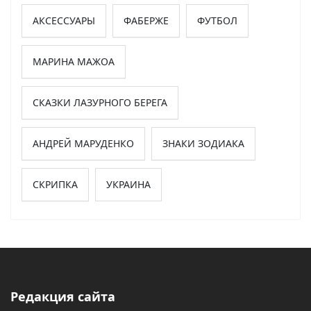
АКСЕССУАРЫ
ФАБЕРЖЕ
ФУТБОЛ
МАРИНА МАЖОА
СКАЗКИ ЛАЗУРНОГО БЕРЕГА
АНДРЕЙ МАРУДЕНКО
ЗНАКИ ЗОДИАКА
СКРИПКА
УКРАИНА
Редакция сайта