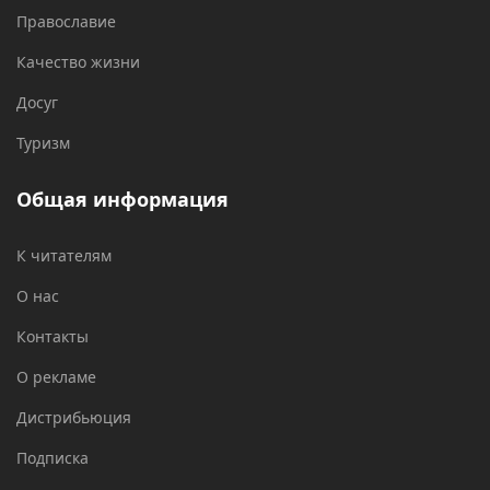
Православие
Качество жизни
Досуг
Туризм
Общая информация
К читателям
О нас
Контакты
О рекламе
Дистрибьюция
Подписка