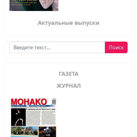
Актуальные выпуски
Поиск
Поиск
ГАЗЕТА
ЖУРНАЛ