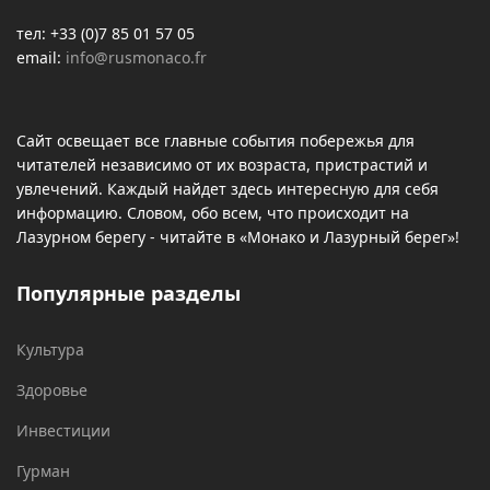
тел: +33 (0)7 85 01 57 05
email:
info@rusmonaco.fr
Сайт освещает все главные события побережья для
читателей независимо от их возраста, пристрастий и
увлечений. Каждый найдет здесь интересную для себя
информацию. Словом, обо всем, что происходит на
Лазурном берегу - читайте в «Монако и Лазурный берег»!
Популярные разделы
Культура
Здоровье
Инвестиции
Гурман