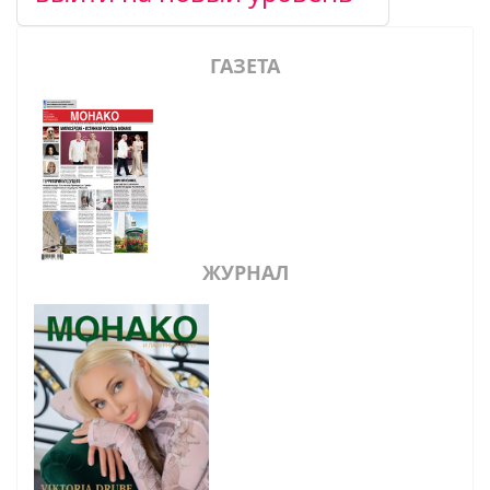
ГАЗЕТА
ЖУРНАЛ