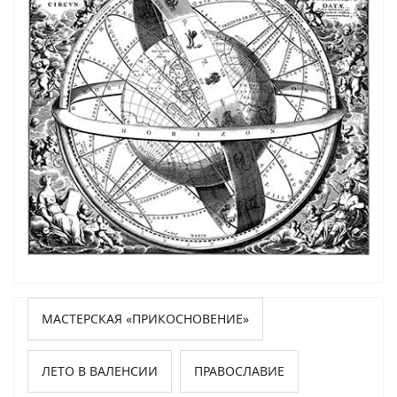
МАСТЕРСКАЯ «ПРИКОСНОВЕНИЕ»
ЛЕТО В ВАЛЕНСИИ
ПРАВОСЛАВИЕ