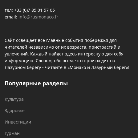
тел: +33 (0)7 85 01 57 05
email:
info@rusmonaco.fr
Сайт освещает все главные события побережья для
читателей независимо от их возраста, пристрастий и
увлечений. Каждый найдет здесь интересную для себя
информацию. Словом, обо всем, что происходит на
Лазурном берегу - читайте в «Монако и Лазурный берег»!
Популярные разделы
Культура
Здоровье
Инвестиции
Гурман