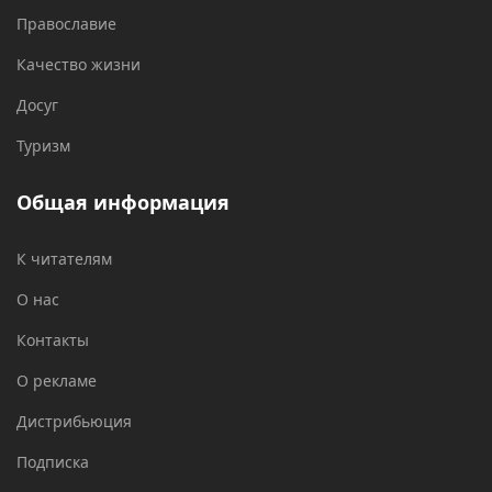
Православие
Качество жизни
Досуг
Туризм
Общая информация
К читателям
О нас
Контакты
О рекламе
Дистрибьюция
Подписка