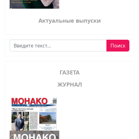
Актуальные выпуски
Поиск
Поиск
ГАЗЕТА
ЖУРНАЛ