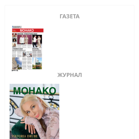
ГАЗЕТА
ЖУРНАЛ