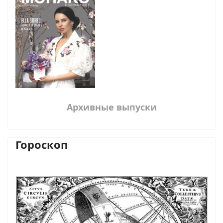
Архивные выпуски
Гороскоп