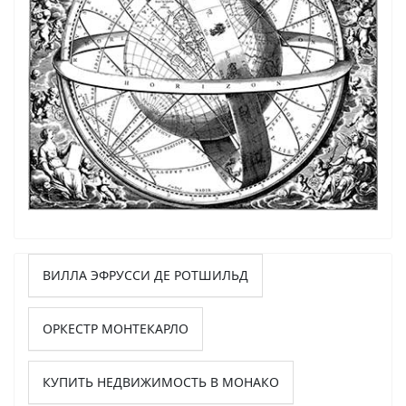
ВИЛЛА ЭФРУССИ ДЕ РОТШИЛЬД
ОРКЕСТР МОНТЕКАРЛО
КУПИТЬ НЕДВИЖИМОСТЬ В МОНАКО