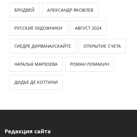
БРОДВЕЙ
АЛЕКСАНДР ЯКОВЛЕВ
РУССКИЕ ХУДОЖНИКИ
АВГУСТ 2024
ГИЕДРЕ ДИРВАНАУСКАЙТЕ
ОТКРЫТИЕ СЧЕТА
НАТАЛЬЯ МАРЗОЕВА
РОМАН ЛОМАКИН
ДИДЬЕ ДЕ КОТТИНИ
Редакция сайта