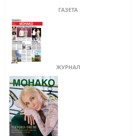
ГАЗЕТА
ЖУРНАЛ