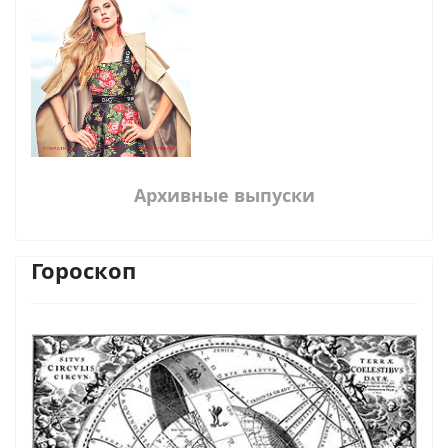
Архивные выпуски
Гороскоп