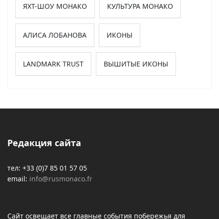
ЯХТ-ШОУ МОНАКО
КУЛЬТУРА МОНАКО
АЛИСА ЛОБАНОВА
ИКОНЫ
LANDMARK TRUST
ВЫШИТЫЕ ИКОНЫ
Редакция сайта
тел: +33 (0)7 85 01 57 05
email:
info@rusmonaco.fr
Сайт освещает все главные события побережья для