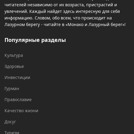
читателей независимо от их возраста, пристрастий и
увлечений. Каждый найдет здесь интересную для себя
информацию. Словом, обо всем, что происходит на
Лазурном берегу - читайте в «Монако и Лазурный берег»!
Популярные разделы
Культура
Здоровье
Инвестиции
Гурман
Православие
Качество жизни
Досуг
Туризм