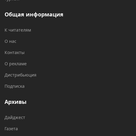
Общая информация
К читателям
О нас
Контакты
О рекламе
Дистрибьюция
Подписка
Архивы
Дайджест
Газета