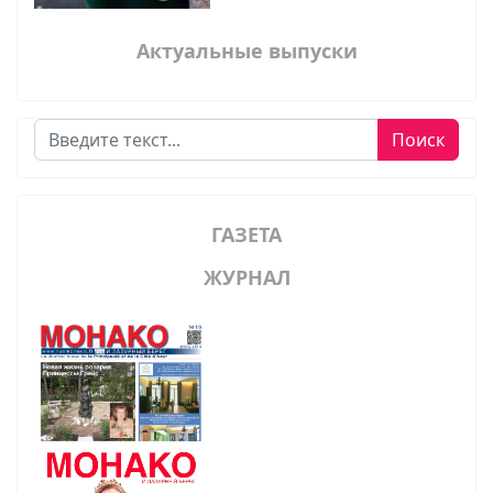
Актуальные выпуски
Поиск
Поиск
ГАЗЕТА
ЖУРНАЛ