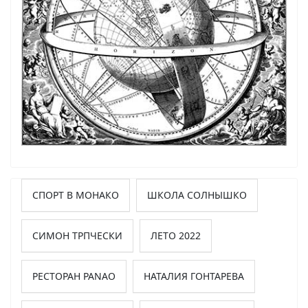
СПОРТ В МОНАКО
ШКОЛА СОЛНЫШКО
СИМОН ТРПЧЕСКИ
ЛЕТО 2022
РЕСТОРАН PANAO
НАТАЛИЯ ГОНТАРЕВА