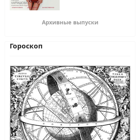
Архивные выпуски
Гороскоп