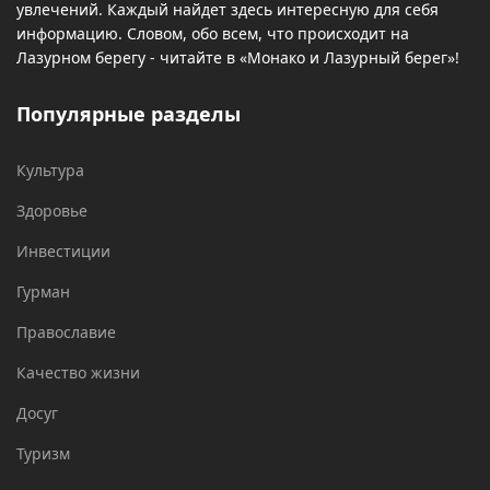
увлечений. Каждый найдет здесь интересную для себя
информацию. Словом, обо всем, что происходит на
Лазурном берегу - читайте в «Монако и Лазурный берег»!
Популярные разделы
Культура
Здоровье
Инвестиции
Гурман
Православие
Качество жизни
Досуг
Туризм