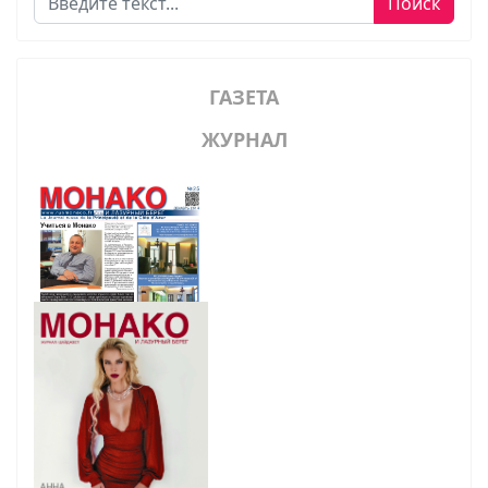
Поиск
ГАЗЕТА
ЖУРНАЛ