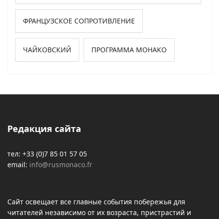
ФРАНЦУЗСКОЕ СОПРОТИВЛЕНИЕ
ЧАЙКОВСКИЙ
ПРОГРАММА МОНАКО
Редакция сайта
тел: +33 (0)7 85 01 57 05
email:
info@rusmonaco.fr
Сайт освещает все главные события побережья для
читателей независимо от их возраста, пристрастий и