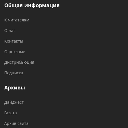
Общая информация
К читателям
О нас
Контакты
О рекламе
Дистрибьюция
Подписка
Архивы
Дайджест
Газета
Архив сайта