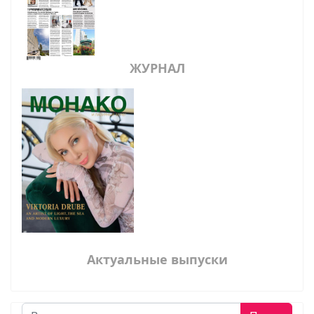
ЖУРНАЛ
Актуальные выпуски
Поиск