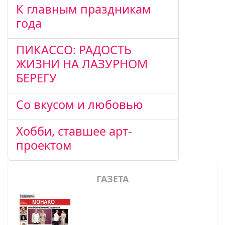
К главным праздникам
года
ПИКАССО: РАДОСТЬ
ЖИЗНИ НА ЛАЗУРНОМ
БЕРЕГУ
Со вкусом и любовью
Хобби, ставшее арт-
проектом
ГАЗЕТА