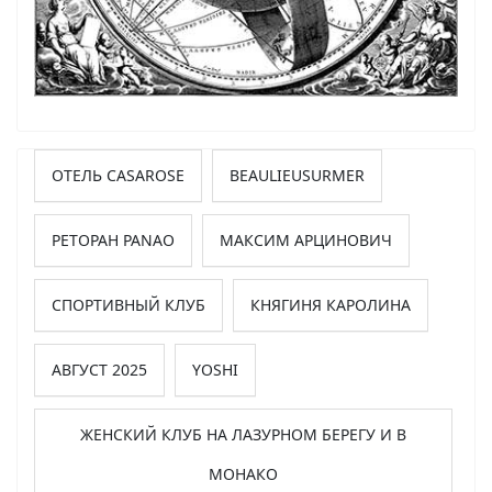
ОТЕЛЬ CASAROSE
BEAULIEUSURMER
РЕТОРАН PANAO
МАКСИМ АРЦИНОВИЧ
СПОРТИВНЫЙ КЛУБ
КНЯГИНЯ КАРОЛИНА
АВГУСТ 2025
YOSHI
ЖЕНСКИЙ КЛУБ НА ЛАЗУРНОМ БЕРЕГУ И В
МОНАКО