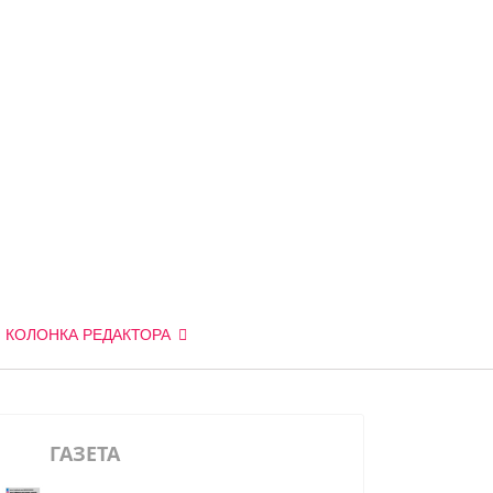
КОЛОНКА РЕДАКТОРА
ГАЗЕТА