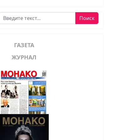
Поиск
Поиск
ГАЗЕТА
ЖУРНАЛ