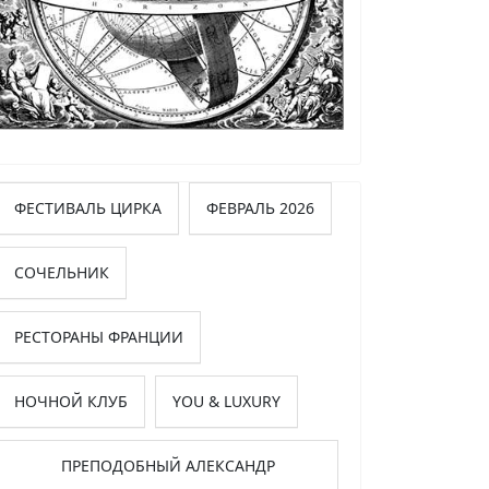
ФЕСТИВАЛЬ ЦИРКА
ФЕВРАЛЬ 2026
СОЧЕЛЬНИК
РЕСТОРАНЫ ФРАНЦИИ
НОЧНОЙ КЛУБ
YOU & LUXURY
ПРЕПОДОБНЫЙ АЛЕКСАНДР