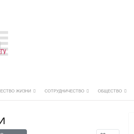
ЧЕСТВО ЖИЗНИ
СОТРУДНИЧЕСТВО
ОБЩЕСТВО
и
Кол-во строк: