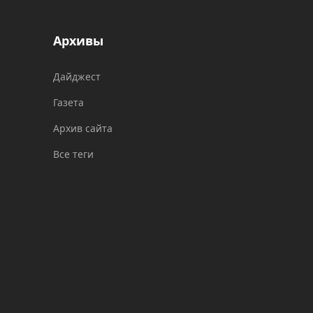
Архивы
Дайджест
Газета
Архив сайта
Все теги