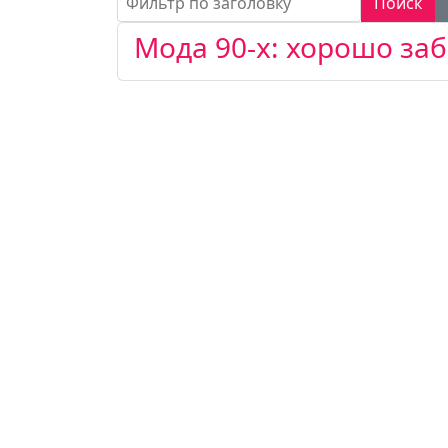
Поиск
Мода 90-х: хорошо за