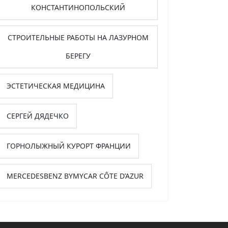
КОНСТАНТИНОПОЛЬСКИЙ
СТРОИТЕЛЬНЫЕ РАБОТЫ НА ЛАЗУРНОМ
БЕРЕГУ
ЭСТЕТИЧЕСКАЯ МЕДИЦИНА
СЕРГЕЙ ДЯДЕЧКО
ГОРНОЛЫЖНЫЙ КУРОРТ ФРАНЦИИ
MERCEDESBENZ BYMYCAR CÔTE D’AZUR