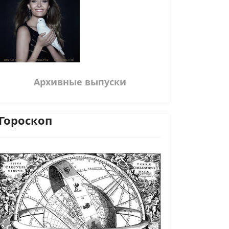
Архивные выпуски
Гороскоп