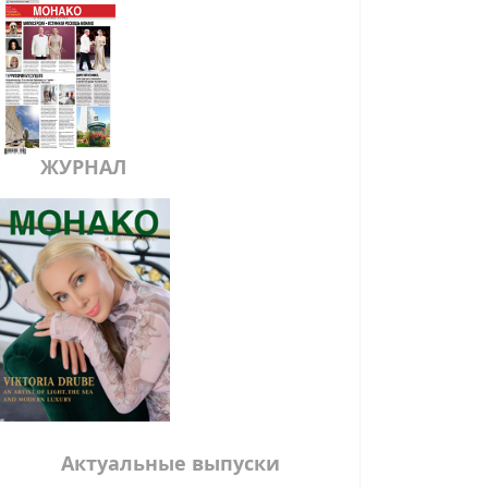
ЖУРНАЛ
Актуальные выпуски