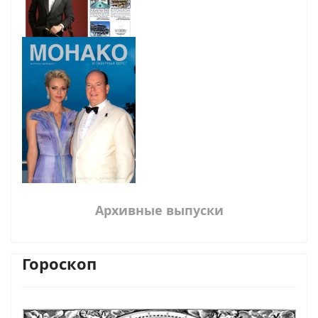
Архивные выпуски
Гороскоп