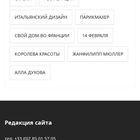
ИТАЛЬЯНСКИЙ ДИЗАЙН
ПАРИКМАХЕР
СВОЙ ДОМ ВО ФРАНЦИИ
14 ФЕВРАЛЯ
КОРОЛЕВА КРАСОТЫ
ЖАНФИЛИПП МЮЛЛЕР
АЛЛА ДУХОВА
Редакция сайта
тел: +33 (0)7 85 01 57 05