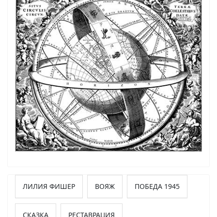
ЛИЛИЯ ФИШЕР
ВОЯЖ
ПОБЕДА 1945
СКАЗКА
РЕСТАВРАЦИЯ