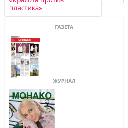
пластика»
ГАЗЕТА
ЖУРНАЛ