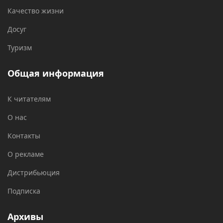
Качество жизни
Досуг
Туризм
Общая информация
К читателям
О нас
Контакты
О рекламе
Дистрибьюция
Подписка
Архивы