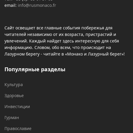
email:
info@rusmonaco.fr
Сайт освещает все главные события побережья для
читателей независимо от их возраста, пристрастий и
увлечений. Каждый найдет здесь интересную для себя
информацию. Словом, обо всем, что происходит на
Лазурном берегу - читайте в «Монако и Лазурный берег»!
Популярные разделы
Культура
Здоровье
Инвестиции
Гурман
Православие