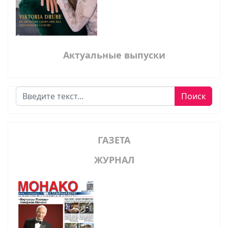
Актуальные выпуски
Поиск
Поиск
ГАЗЕТА
ЖУРНАЛ