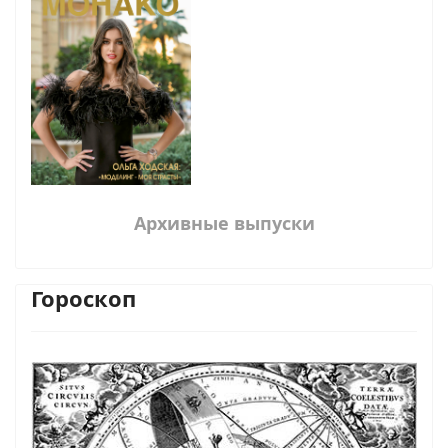
Архивные выпуски
Гороскоп