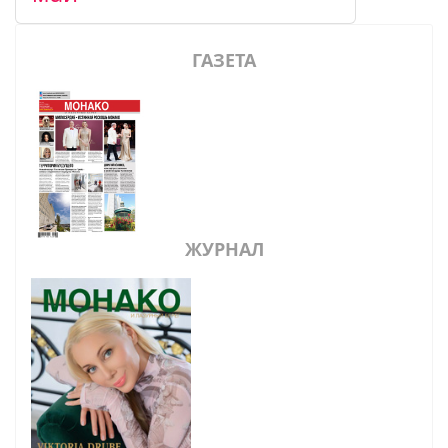
ГАЗЕТА
ЖУРНАЛ