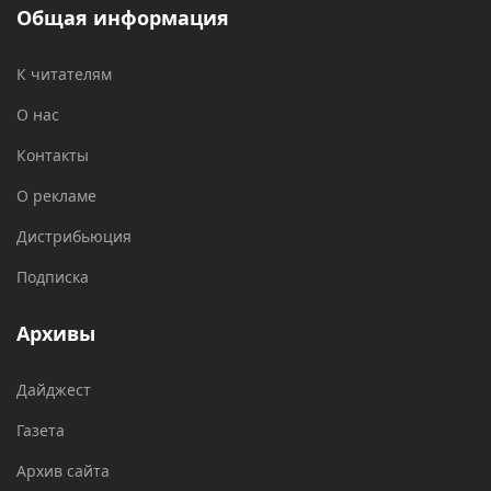
Общая информация
К читателям
О нас
Контакты
О рекламе
Дистрибьюция
Подписка
Архивы
Дайджест
Газета
Архив сайта